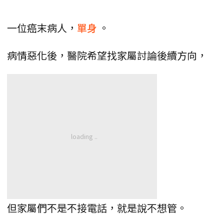
一位癌末病人，
單身
。
病情惡化後，醫院希望找家屬討論後續方向，
但家屬們不是不接電話，就是說不想管。