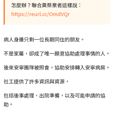
怎麼辦？聯合奠祭業者這樣說：
https://reurl.cc/OmdVQr
病人身邊只剩一位長期同住的朋友。
不是家屬，卻成了唯一願意協助處理事情的人。
後來安寧團隊被照會，協助安排轉入安寧病房。
社工提供了許多資訊與資源，
包括後事處理、出院準備，以及可能申請的協
助。