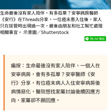
生命最後沒有家人陪伴，有多孤單？安寧病房醫師
《安行》在Threads分享，一位癌末患入住後，家人
只在拔管時出現過一次，最後由朋友和社工幫忙處理
相關事宜。 示意圖／Shutterstock
用LINE傳送
編按：生命最後沒有家人陪伴，一個人在
安寧病房，會有多孤單？安寧醫師《安
行》分享，有位癌末病人入住安寧病房後
病情惡化，醫院想找家屬討論後續因應方
向，家屬卻不願回應。