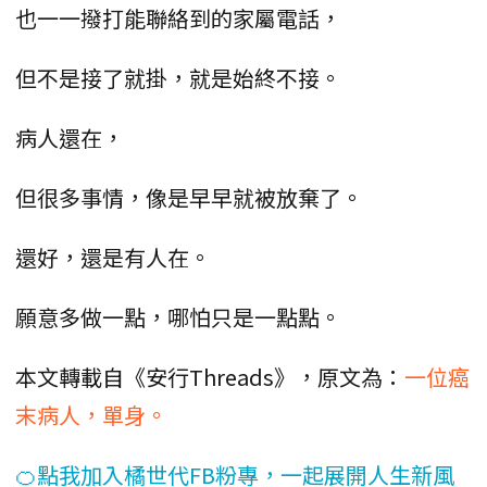
也一一撥打能聯絡到的家屬電話，
但不是接了就掛，就是始終不接。
病人還在，
但很多事情，像是早早就被放棄了。
還好，還是有人在。
願意多做一點，哪怕只是一點點。
本文轉載自《安行Threads》，原文為：
一位癌
末病人，單身。
🍊點我加入橘世代FB粉專，一起展開人生新風