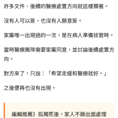
許多文件、後續的醫療處置方向就這樣擱著。
沒有人可以簽，也沒有人願意簽。
家屬唯一出現過的一次，是在病人準備拔管時。
當時醫療團隊需要家屬同意，並討論後續處置方
向。
對方來了，只說：「希望走緩和醫療就好。」
之後便再也沒有出現。
編輯推薦》孤獨死後，家人不願出面處理