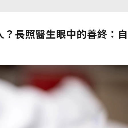
人？長照醫生眼中的善終：自