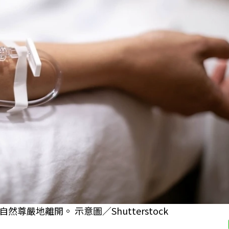
嚴地離開。 示意圖／Shutterstock