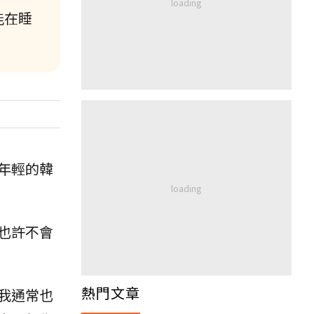
能在睡
年輕的韓
也許不會
熱門文章
我通常也