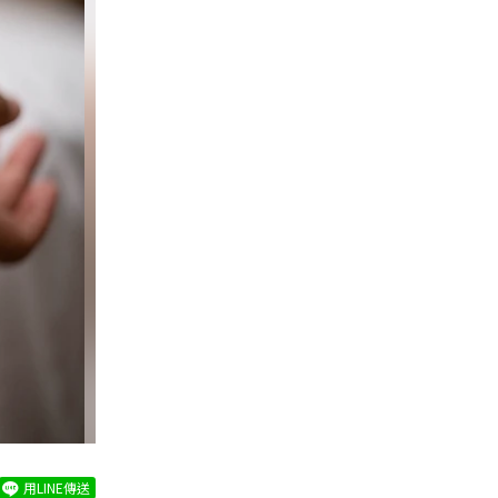
用LINE傳送