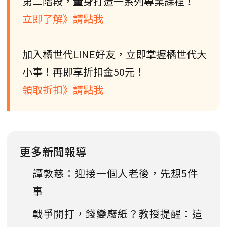
第二階段，量身打造一系列專業課程！
立即了解》請點我
加入橘世代LINE好友，立即掌握橘世代大
小事！再即享折扣金50元！
領取折扣》請點我
更多新聞報導
譚敦慈：迎接一個人老後，先想5件
事
戰爭開打，錢變廢紙？教授提醒：這