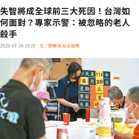
失智將成全球前三大死因！台灣如
何面對？專家示警：被忽略的老人
殺手
2025-07-16 10:29
文／廖靜清 台北報導