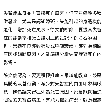
失智症本身並非直接死亡原因，但容易導致多種
併發症，尤其是認知障礙、失能引起的身體機能
退化，增加死亡風險。徐文俊呼籲，要提高失智
症的診斷率和死亡證明上的註記，例如吞嚥困
難、營養不良導致肺炎或呼吸衰竭，應列為相關
原因或輔助原因，才能準確分析失智症對死亡的
影響。
徐文俊認為，要更積極推廣大眾識能教育、鼓勵
具體的友善行動，減少對失智症的負面印象與歧
視。他倡議失智症列為死亡原因，家屬能夠描述
個案的失智症病史，有能力描述病況、願意揭露