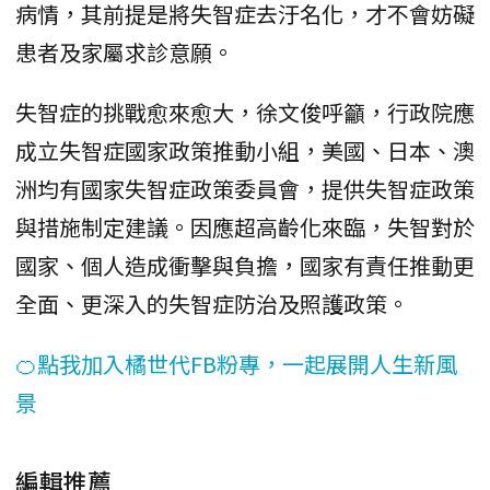
病情，其前提是將失智症去汙名化，才不會妨礙
患者及家屬求診意願。
失智症的挑戰愈來愈大，徐文俊呼籲，行政院應
成立失智症國家政策推動小組，美國、日本、澳
洲均有國家失智症政策委員會，提供失智症政策
與措施制定建議。因應超高齡化來臨，失智對於
國家、個人造成衝擊與負擔，國家有責任推動更
全面、更深入的失智症防治及照護政策。
🍊點我加入橘世代FB粉專，一起展開人生新風
景
編輯推薦