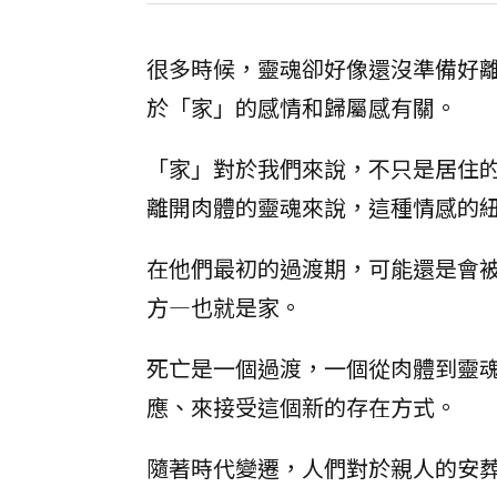
很多時候，靈魂卻好像還沒準備好
於「家」的感情和歸屬感有關。
「家」對於我們來說，不只是居住
離開肉體的靈魂來說，這種情感的
在他們最初的過渡期，可能還是會
方—也就是家。
死亡是一個過渡，一個從肉體到靈
應、來接受這個新的存在方式。
隨著時代變遷，人們對於親人的安