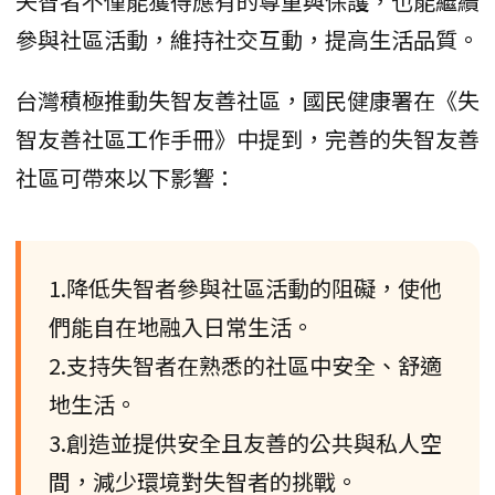
失智者不僅能獲得應有的尊重與保護，也能繼續
參與社區活動，維持社交互動，提高生活品質。
台灣積極推動失智友善社區，國民健康署在《失
智友善社區工作手冊》中提到，完善的失智友善
社區可帶來以下影響：
1.降低失智者參與社區活動的阻礙，使他
們能自在地融入日常生活。
2.支持失智者在熟悉的社區中安全、舒適
地生活。
3.創造並提供安全且友善的公共與私人空
間，減少環境對失智者的挑戰。