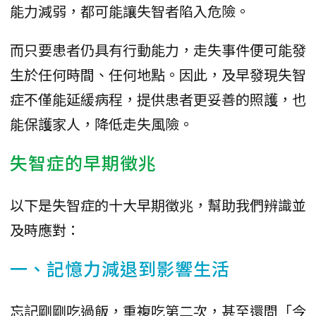
能力減弱，都可能讓失智者陷入危險。
而只要患者仍具有行動能力，走失事件便可能發
生於任何時間、任何地點。因此，及早發現失智
症不僅能延緩病程，提供患者更妥善的照護，也
能保護家人，降低走失風險。
失智症的早期徵兆
以下是失智症的十大早期徵兆，幫助我們辨識並
及時應對：
一、記憶力減退到影響生活
忘記剛剛吃過飯，重複吃第二次，甚至還問「今