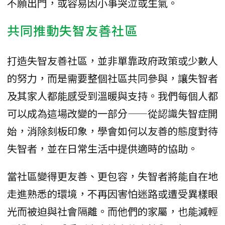
不願出門，或容易因小事哭泣或生氣。
共同推動失智友善社區
打造失智友善社區，並非單靠政府政策或少數人
的努力，而是需要整個社區共同參與，讓失智者
及其家人都能感受到溫暖與支持。我們每個人都
可以成為這場改變的一部分——從認識失智症開
始，消除刻板印象，學會如何以友善的態度對待
失智者，並在日常生活中提供適時的協助。
當社區變得更友善、更包容，失智者將能自在地
走進熟悉的環境，不再因害怕迷路或遭受異樣眼
光而被迫與社會隔離。而他們的家屬，也能減輕