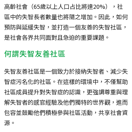
高齡社會（65歲以上人口占比將達20%），社
區中的失智長者數量也將隨之增加。因此，如何
預防與延緩失智，並打造一個友善的失智社區，
是社會各界共同面對且急迫的重要課題。
何謂失智友善社區
失智友善社區是一個致力於接納失智者、減少失
智症污名化的社區。在這樣的環境中，不僅幫助
社區成員提升對失智症的認識，更強調尊重與理
解失智者的感官經驗及他們獨特的世界觀，進而
包容並鼓勵他們積極參與社區活動，共享社會資
源。