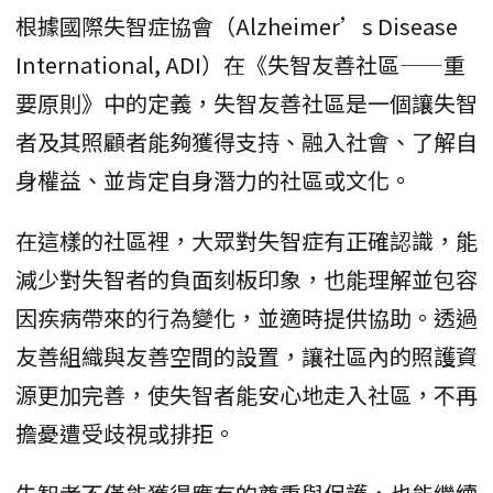
根據國際失智症協會（Alzheimer’s Disease
International, ADI）在《失智友善社區——重
要原則》中的定義，失智友善社區是一個讓失智
者及其照顧者能夠獲得支持、融入社會、了解自
身權益、並肯定自身潛力的社區或文化。
在這樣的社區裡，大眾對失智症有正確認識，能
減少對失智者的負面刻板印象，也能理解並包容
因疾病帶來的行為變化，並適時提供協助。透過
友善組織與友善空間的設置，讓社區內的照護資
源更加完善，使失智者能安心地走入社區，不再
擔憂遭受歧視或排拒。