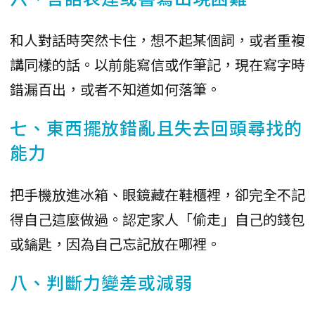
和人對話時突然卡住，想不起某個詞，或者重複
講同樣的話。以前能寫信或作筆記，現在寫字時
錯漏百出，或者不知道如何落筆。
七、東西擺放錯亂且失去回頭尋找的
能力
把手機放進冰箱、眼鏡藏在鞋櫃裡，卻完全不記
得自己這麼做過。認定家人「偷走」自己的錢包
或鑰匙，因為自己忘記放在哪裡。
八、判斷力變差或減弱