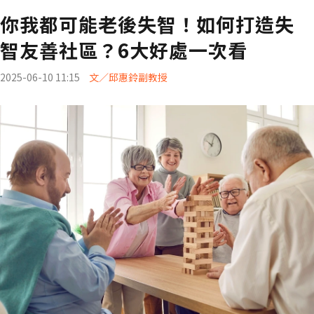
你我都可能老後失智！如何打造失
智友善社區？6大好處一次看
2025-06-10 11:15
文／邱惠鈴副教授