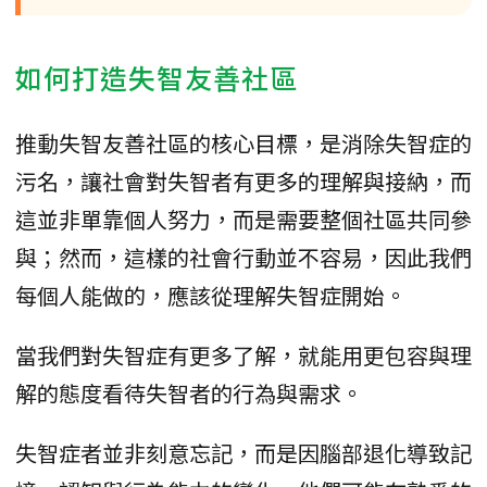
如何打造失智友善社區
推動失智友善社區的核心目標，是消除失智症的
污名，讓社會對失智者有更多的理解與接納，而
這並非單靠個人努力，而是需要整個社區共同參
與；然而，這樣的社會行動並不容易，因此我們
每個人能做的，應該從理解失智症開始。
當我們對失智症有更多了解，就能用更包容與理
解的態度看待失智者的行為與需求。
失智症者並非刻意忘記，而是因腦部退化導致記