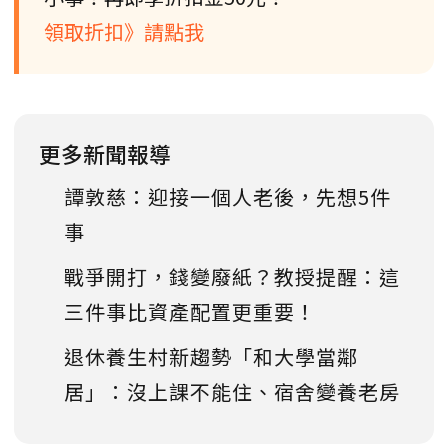
領取折扣》請點我
更多新聞報導
譚敦慈：迎接一個人老後，先想5件
事
戰爭開打，錢變廢紙？教授提醒：這
三件事比資產配置更重要！
退休養生村新趨勢「和大學當鄰
居」：沒上課不能住、宿舍變養老房