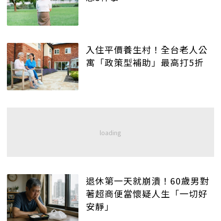
入住平價養生村！全台老人公
寓「政策型補助」最高打5折
退休第一天就崩潰！60歲男對
著超商便當懷疑人生「一切好
安靜」