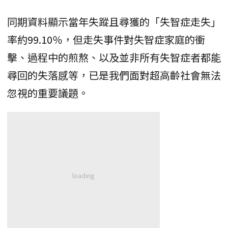
同期資料顯示當年失蹤且尋獲的「失智症走失」
率約99.10％，但走失事件對失智症家庭的衝
擊、過程中的煎熬、以及並非所有失智症者都能
尋回的失落感等，已是我們面對超高齡社會無法
忽視的重要議題。