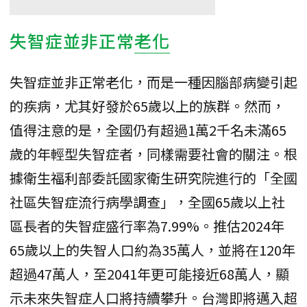
失智症並非正常
老化
失智症並非正常老化，而是一種因腦部病變引起
的疾病，尤其好發於65歲以上的族群。然而，
值得注意的是，全國仍有超過1萬2千名未滿65
歲的年輕型失智症者，同樣需要社會的關注。根
據衛生福利部委託國家衛生研究院進行的「全國
社區失智症流行病學調查」，全國65歲以上社
區長者的失智症盛行率為7.99%。推估2024年
65歲以上的失智人口約為35萬人，並將在120年
超過47萬人，至2041年更可能接近68萬人，顯
示未來失智症人口將持續攀升。台灣即將邁入超