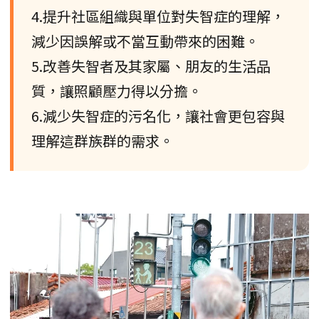
4.提升社區組織與單位對失智症的理解，
減少因誤解或不當互動帶來的困難。
5.改善失智者及其家屬、朋友的生活品
質，讓照顧壓力得以分擔。
6.減少失智症的污名化，讓社會更包容與
理解這群族群的需求。