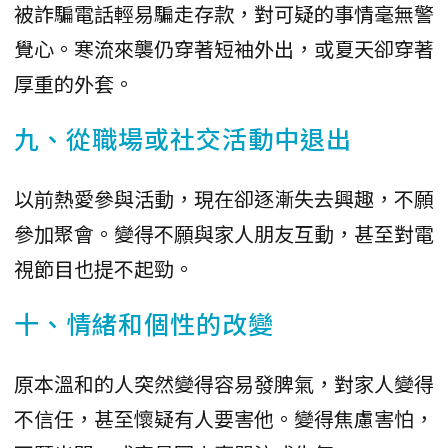
被詐騙電話輕易騙走存款，對可疑的事情毫無警
覺心。寒流來襲仍穿著短袖外出，或夏天卻穿著
厚重的外套。
九、從職場或社交活動中退出
以前熱愛參與活動，現在卻逐漸失去興趣，不願
參加聚會。變得不願與家人朋友互動，甚至對電
視節目也提不起勁。
十、情緒和個性的改變
原本溫和的人突然變得容易發脾氣，對家人變得
不信任，甚至懷疑有人要害他。變得焦慮害怕，