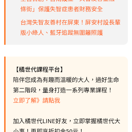
條街」保護失智症患者財務安全
台灣失智友善村在屏東！屏安村設長輩
版小綠人、藍牙追蹤無圍籬照護
【橘世代課程平台】
陪伴您成為有趣而溫暖的大人，過好生命
第二階段，量身打造一系列專業課程！
立即了解》請點我
加入橘世代LINE好友，立即掌握橘世代大
小事！再即享折扣金50元！