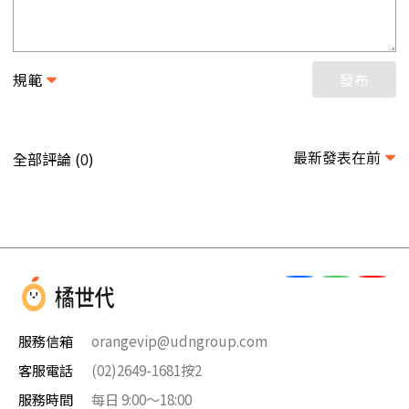
規範
發布
最新發表在前
全部評論 (
)
0
服務信箱
orangevip@udngroup.com
客服電話
(02)2649-1681按2
服務時間
每日 9:00～18:00