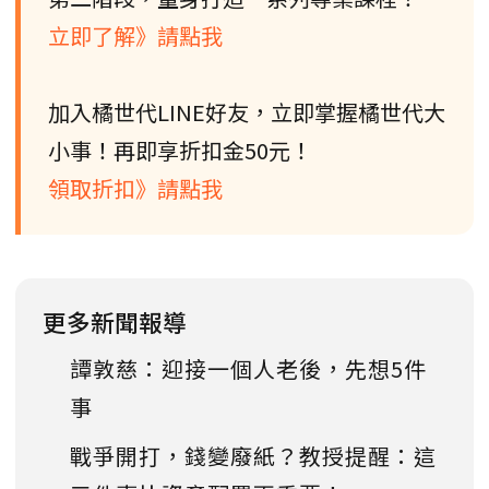
立即了解》請點我
加入橘世代LINE好友，立即掌握橘世代大
小事！再即享折扣金50元！
領取折扣》請點我
更多新聞報導
譚敦慈：迎接一個人老後，先想5件
事
戰爭開打，錢變廢紙？教授提醒：這