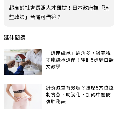
超高齡社會長照人才難搶！日本政府推「這
些政策」台灣可借鏡？
延伸閱讀
「遺產繼承」眉角多，繳完稅
才能繼承遺產！律師5步驟白話
文教學
針灸減重有效嗎？按壓5穴位控
制食慾、助消化，加碼中醫防
復胖秘訣