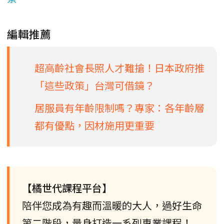
編輯推薦
超高齡社會長照人才難搶！日本政府推
「這些政策」台灣可借鏡？
居服員有年齡限制嗎？專家：各年齡層
都有優點，因材施用更重要
【橘世代課程平台】
陪伴您成為有趣而溫暖的大人，過好生命
第二階段，量身打造一系列專業課程！