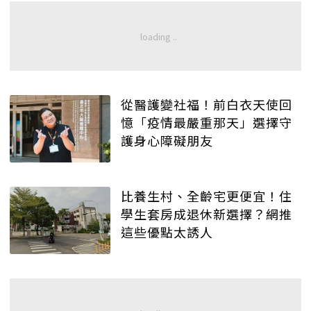
從醫護變社福！前白衣天使回
憶「疫情最嚴重那天」選擇守
護身心障礙朋友
比養生村、全齡宅更便宜！住
學生套房成退休新選擇？網推
這些優點太誘人