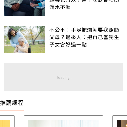
滴水不漏
不公平！手足擺爛就要我照顧
父母？過來人：把自己當獨生
子女會好過一點
推薦課程