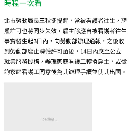
時程一次看
北市勞動局長王秋冬提醒，當被看護者往生，聘
雇許可也將同步失效，雇主除應自
被看護者往生
事實發生起3日內，向勞動部辦理通報
，之後收
到勞動部廢止聘僱許可函後，14日內應至公立
就業服務機構，辦理家庭看護工轉換雇主，或徵
詢家庭看護工同意後為其辦理手續並使其出國。