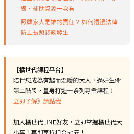
線、補助資源一次看
照顧家人是誰的責任？ 如何透過法律
防止長照悲歌發生
【橘世代課程平台】
陪伴您成為有趣而溫暖的大人，過好生命
第二階段，量身打造一系列專業課程！
立即了解》請點我
加入橘世代LINE好友，立即掌握橘世代大
小事！再即享折扣金50元！