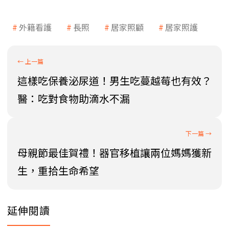
外籍看護
長照
居家照顧
居家照護
這樣吃保養泌尿道！男生吃蔓越莓也有效？
醫：吃對食物助滴水不漏
母親節最佳賀禮！器官移植讓兩位媽媽獲新
生，重拾生命希望
延伸閱讀