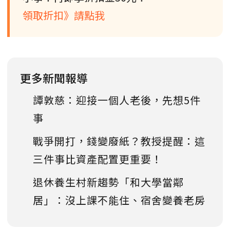
領取折扣》請點我
更多新聞報導
譚敦慈：迎接一個人老後，先想5件
事
戰爭開打，錢變廢紙？教授提醒：這
三件事比資產配置更重要！
退休養生村新趨勢「和大學當鄰
居」：沒上課不能住、宿舍變養老房