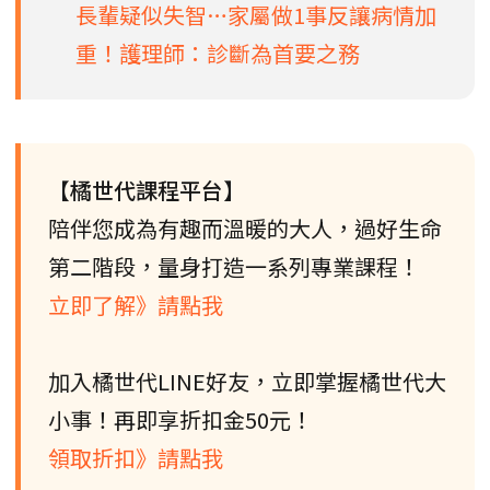
長輩疑似失智…家屬做1事反讓病情加
重！護理師：診斷為首要之務
【橘世代課程平台】
陪伴您成為有趣而溫暖的大人，過好生命
第二階段，量身打造一系列專業課程！
立即了解》請點我
加入橘世代LINE好友，立即掌握橘世代大
小事！再即享折扣金50元！
領取折扣》請點我