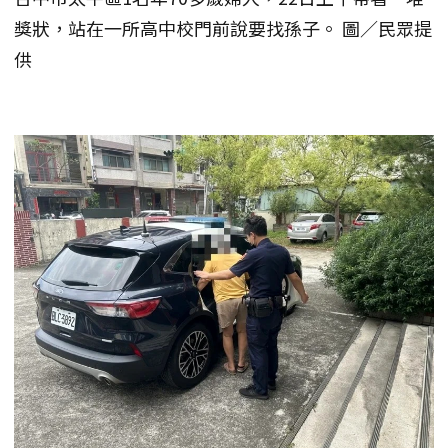
獎狀，站在一所高中校門前說要找孫子。 圖／民眾提
供