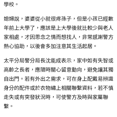
學校。
媳婦說，婆婆從小就很疼孫子，但是小孩已經數
年前上大學了，應該是上大學後就比較少與老人
家相處，才因思念之情而想找人，非常感謝警方
熱心協助，以後會多加注意其生活起居。
太平分局警分局長沈能成表示，家中如有失智或
高齡之長者，應隨時關心留意動向，避免讓其獨
自出門。若有外出之需求，可在身上配戴易辨識
身分的配件或於衣物繡上相關聯繫資料，若不慎
走失或有突發狀況時，可使警方及時與家屬聯
繫。