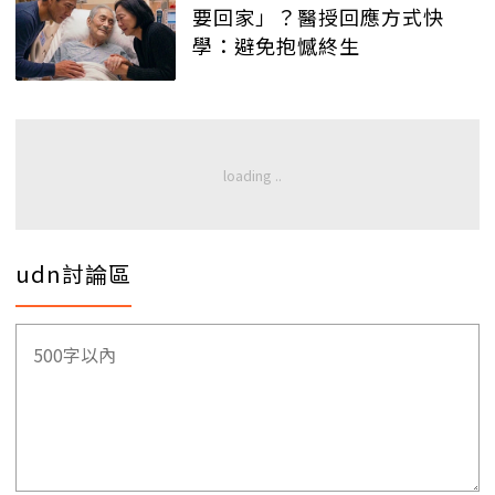
要回家」？醫授回應方式快
學：避免抱憾終生
udn討論區