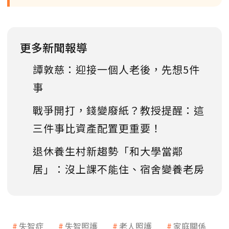
更多新聞報導
譚敦慈：迎接一個人老後，先想5件
事
戰爭開打，錢變廢紙？教授提醒：這
三件事比資產配置更重要！
退休養生村新趨勢「和大學當鄰
居」：沒上課不能住、宿舍變養老房
失智症
失智照護
老人照護
家庭關係