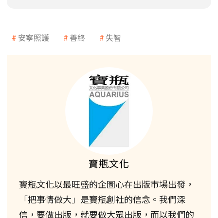
安寧照護
善終
失智
寶瓶文化
寶瓶文化以最旺盛的企圖心在出版市場出發，
「把事情做大」是寶瓶創社的信念。我們深
信，要做出版，就要做大眾出版，而以我們的