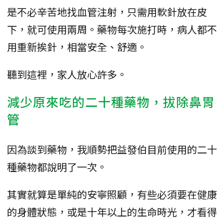
是不必辛苦地找血管注射，只需用軟針放在皮
下，就可使用兩周。藥物每次施打時，病人都不
用重新挨針，相當安全、舒適。
聽到這裡，家人放心許多。
減少原來吃的二十種藥物，拔除鼻胃
管
因為談到藥物，我順勢把益發伯目前使用的二十
種藥物都說明了一次。
其實就算是單純的安寧照顧，有些必須要在健康
的身體狀態，或是十年以上的生命時光，才看得