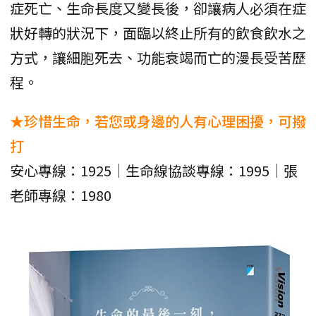
症死亡、生命長度又變長後，卻讓病人必須在症
狀好轉的狀況下，面臨以終止所有的飲食飲水之
方式，讓細胞死去、功能衰竭而亡的漫長受苦歷
程。
★珍惜生命，若您或身邊的人有心理困擾，可撥
打
安心專線：1925｜生命線協談專線：1995｜張
老師專線：1980