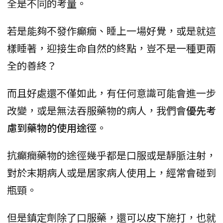
全是不同的考量。
若是能夠不發作癲癇、睡上一場好覺，或是就這
樣睡著，迎接生命自然的終點，豈不是一種更兩
全的善終？
而且好處還不僅如此，有任何意識可能會進一步
改變，或是無法吞服藥物的病人，我們會
優先考
慮到藥物的使用途徑
。
抗癲癇藥物的途徑幾乎都是口服或是靜脈注射，
對於末期病人或是居家病人使用上，經常會碰到
瓶頸。
但是鎮定劑除了口服藥，還可以皮下施打，也就