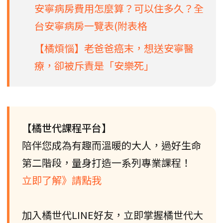
安寧病房費用怎麼算？可以住多久？全
台安寧病房一覽表(附表格
【橘煩惱】老爸爸癌末，想送安寧醫
療，卻被斥責是「安樂死」
【橘世代課程平台】
陪伴您成為有趣而溫暖的大人，過好生命
第二階段，量身打造一系列專業課程！
立即了解》請點我
加入橘世代LINE好友，立即掌握橘世代大