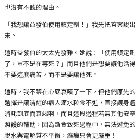
也沒有不聽的理由。
「我想讓益發伯使用鎮定劑！」我先把答案說出
來。
這時益發伯的太太先發難。她說：「使用鎮定劑
了，豈不是在等死？」而且他們是想要讓他活得
不要這麼痛苦，而不是要讓他死。
這時，我不禁在心底哀嘆了一下，但他們原先的
選擇是讓清醒的病人滴水粒食不進，直接讓身體
消耗到底而衰竭啊，而且這段過程若無其他安寧
照護的輔助，因為斷食致死過程中，無法避免的
脫水與電解質不平衡，癲癇只會更嚴重！