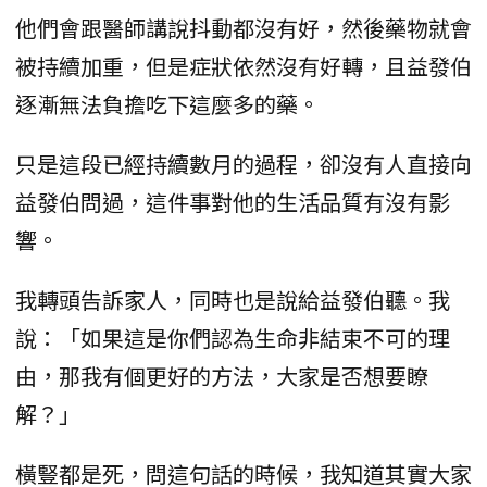
他們會跟醫師講說抖動都沒有好，然後藥物就會
被持續加重，但是症狀依然沒有好轉，且益發伯
逐漸無法負擔吃下這麼多的藥。
只是這段已經持續數月的過程，卻沒有人直接向
益發伯問過，這件事對他的生活品質有沒有影
響。
我轉頭告訴家人，同時也是說給益發伯聽。我
說：「如果這是你們認為生命非結束不可的理
由，那我有個更好的方法，大家是否想要瞭
解？」
橫豎都是死，問這句話的時候，我知道其實大家