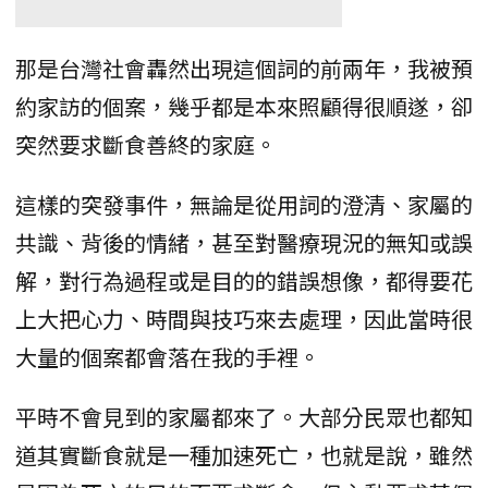
那是台灣社會轟然出現這個詞的前兩年，我被預
約家訪的個案，幾乎都是本來照顧得很順遂，卻
突然要求斷食善終的家庭。
這樣的突發事件，無論是從用詞的澄清、家屬的
共識、背後的情緒，甚至對醫療現況的無知或誤
解，對行為過程或是目的的錯誤想像，都得要花
上大把心力、時間與技巧來去處理，因此當時很
大量的個案都會落在我的手裡。
平時不會見到的家屬都來了。大部分民眾也都知
道其實斷食就是一種加速死亡，也就是說，雖然