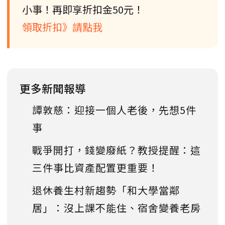
小事！再即享折扣金50元！
領取折扣》請點我
更多新聞報導
譚敦慈：迎接一個人老後，先想5件
事
戰爭開打，錢變廢紙？教授提醒：這
三件事比資產配置更重要！
退休養生村新趨勢「和大學當鄰
居」：沒上課不能住、宿舍變養老房