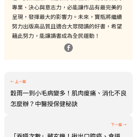
專業、決心與意志力，必能讓作品有最完美的
呈現，發揮最大的影響力。未來，寶瓶將繼續
努力出版高品質且適合大眾閱讀的好書，希望
藉此努力，能讓讀書成為全民運動！
穀雨一到小毛病變多！肌肉痠痛、消化不良
怎麼辦？中醫授保健秘訣
「吞嚥次數」藏玄機！揪出口腔癌、食道