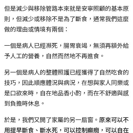
但是減少與移除管路本來就是安寧照顧的基本原
則，但減少或移除不是為了斷食，通常我們這麼
做的理由或情境有兩個：
一個是病人已經瀕死，腸胃衰竭，無須再額外給
予人工的營養，自然而然地不再進食。
另一個是病人的整體照護已經獲得了自然吃食的
技巧，因此順應體況與病況，在想與家人同樂或
是口欲來時，自在地品香小酌，而在不舒適與感
到負擔時休息。
於是，我們又開了家屬的另一扇窗。
原來可以不
用提早斷食、斷水死，可以控制癲癇，可以自在