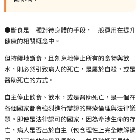
●斷食是一種對待身體的手段，一般運用在提升
健康的相關概念中。
但持續地斷食，且刻意地停止所有的食物與飲
水，則必然引致病人的死亡，是屬於自殺，或是
醫助死亡的方式。
自主停止飲食、飲水，或是醫助死亡，是一個在
各個國家都會強烈進行辯證的醫療倫理與法律議
題。即使是法律認可的國家，因為牽涉生命的存
亡，病人是否出於自主（包含理性上完全瞭解過