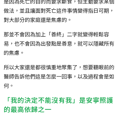
是因為死亡的目的而要求斷食，但主動要求某個
做法，並且讓面對死亡這件事情變得指日可期，
對大部分的家庭還是焦慮的。
那並不會因為加上「善終」二字就變得輕鬆容
易，也不會因為出發點是善意，就可以隱藏所有
的焦慮。
所以大家還是都很慎重地聚集了，想要聽眼前的
醫師告訴他們這是怎麼一回事，以及過程會是如
何。
「我的決定不能沒有我」是安寧照護
的最高依歸之一