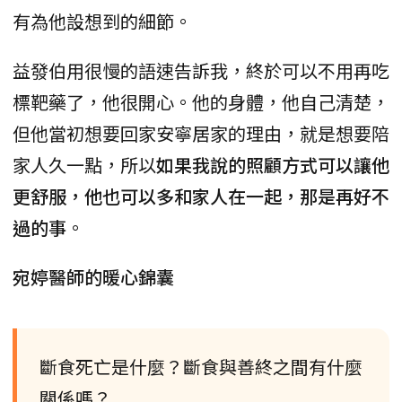
有為他設想到的細節。
益發伯用很慢的語速告訴我，終於可以不用再吃
標靶藥了，他很開心。他的身體，他自己清楚，
但他當初想要回家安寧居家的理由，就是想要陪
家人久一點，所以
如果我說的照顧方式可以讓他
更舒服，他也可以多和家人在一起，那是再好不
過的事
。
宛婷醫師的暖心錦囊
斷食死亡是什麼？斷食與善終之間有什麼
關係嗎？