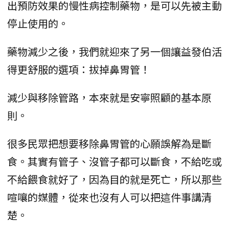
出預防效果的慢性病控制藥物，是可以先被主動
停止使用的。
藥物減少之後，我們就迎來了另一個讓益發伯活
得更舒服的選項：拔掉鼻胃管！
減少與移除管路，本來就是安寧照顧的基本原
則。
很多民眾把想要移除鼻胃管的心願誤解為是斷
食。其實有管子、沒管子都可以斷食，不給吃或
不給餵食就好了，因為目的就是死亡，所以那些
喧嚷的媒體，從來也沒有人可以把這件事講清
楚。