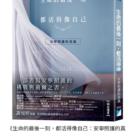
《生命的最後一刻，都活得像自己：安寧照護的真