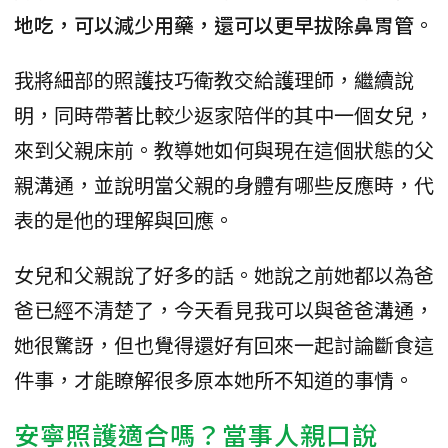
地吃，可以減少用藥，還可以更早拔除鼻胃管
。
我將細部的照護技巧衛教交給護理師，繼續說
明，同時帶著比較少返家陪伴的其中一個女兒，
來到父親床前。教導她如何與現在這個狀態的父
親溝通，並說明當父親的身體有哪些反應時，代
表的是他的理解與回應。
女兒和父親說了好多的話。她說之前她都以為爸
爸已經不清楚了，今天看見我可以與爸爸溝通，
她很驚訝，但也覺得還好有回來一起討論斷食這
件事，才能瞭解很多原本她所不知道的事情。
安寧照護適合嗎？當事人親口說