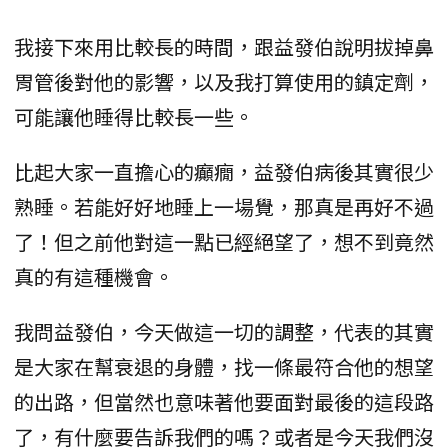
我接下來用比較長的時間，跟益發伯說明拔掉鼻
胃管後對他的影響，以及我打算使用的鎮定劑，
可能讓他睡得比較長一些。
比起大家一直擔心的癲癇，益發伯病後其實很少
熟睡。若能好好地睡上一場覺，那真是再好不過
了！但之前他對這一點已經絕望了，想不到竟然
真的有這種機會。
我問益發伯，今天做這一切的調整，代表的其實
是大家在幫衰退的身體，找一條最符合他的想望
的出路，但當然也意味著他要面對最後的這段路
了，有什麼要告訴我們的嗎？或者是今天我們沒