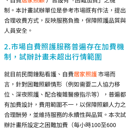
制。本計畫試辦單位是參考市場既有作法，提出
合理收費方式，反映服務負擔，保障照護品質與
人員安全。
2.市場自費照護服務普遍存在加費機
制，試辦計畫未超出行情範圍
就目前民間鐘點看護、自費
居家照護
市場而
言，針對困難照顧情形（例如需要二人協力移
位、深夜照護、配合複雜醫療指示等），普遍都
有加費設計，費用範圍不一，以保障照顧人力之
合理酬勞，並維持服務的永續性與品質。本次試
辦計畫所設定之困難加費（每小時100至600