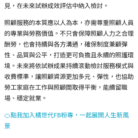
見，在未來試辦成效評估中納入檢討。
照顧服務的本質應以人為本，亦需尊重照顧人員
的專業與勞務價值。不只會保障照顧人力之合理
酬勞，也會持續與各方溝通，確保制度兼顧彈
性、品質與公平，打造更可負擔且永續的照護環
境。未來將依試辦成果持續滾動檢討服務模式與
收費標準，讓照顧資源更加多元、彈性，也協助
勞工家庭在工作與照顧間取得平衡，能續留職
場、穩定就業。
🍊點我加入橘世代FB粉專，一起展開人生新風
景