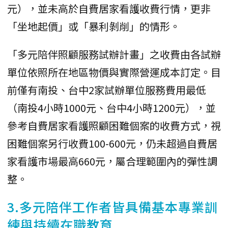
元），並未高於自費居家看護收費行情，更非
「坐地起價」或「暴利剝削」的情形。
「多元陪伴照顧服務試辦計畫」之收費由各試辦
單位依照所在地區物價與實際營運成本訂定。目
前僅有南投、台中2家試辦單位服務費用最低
（南投4小時1000元、台中4小時1200元），並
參考自費居家看護照顧困難個案的收費方式，視
困難個案另行收費100-600元，仍未超過自費居
家看護市場最高660元，屬合理範圍內的彈性調
整。
3.多元陪伴工作者皆具備基本專業訓
練與持續在職教育