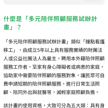
什麼是「多元陪伴照顧服務試辦計
畫」？
「多元陪伴照顧服務試辦計畫」類似「鐘點看護
移工」，由成立5年以上具有服務實績的財團法
人或公益社團法人為雇主，聘用本外籍陪伴照顧
服務工作者，至家有身心障礙者或病患的家庭，
協助家中需要陪伴照顧的服務對象，讓民眾可自
費申請短期的陪伴照顧服務，進行日常生活照
顧、陪同外出與就醫等，減輕家庭照顧負擔。
該計畫的使用資格，大致可分為五大類：具有身