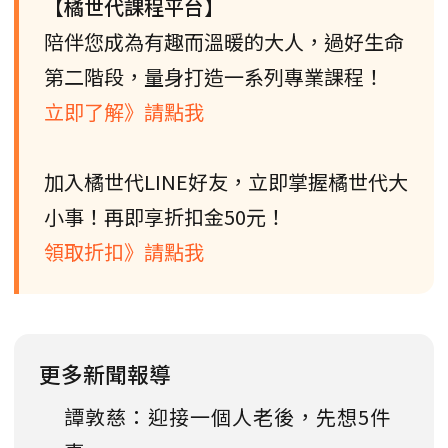
【橘世代課程平台】
陪伴您成為有趣而溫暖的大人，過好生命
第二階段，量身打造一系列專業課程！
立即了解》請點我
加入橘世代LINE好友，立即掌握橘世代大
小事！再即享折扣金50元！
領取折扣》請點我
更多新聞報導
譚敦慈：迎接一個人老後，先想5件