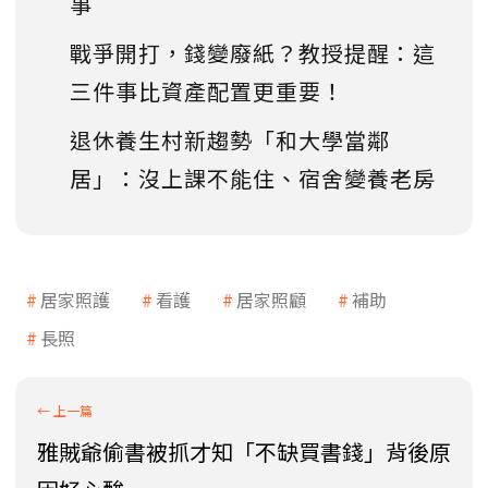
事
戰爭開打，錢變廢紙？教授提醒：這
三件事比資產配置更重要！
退休養生村新趨勢「和大學當鄰
居」：沒上課不能住、宿舍變養老房
居家照護
看護
居家照顧
補助
長照
雅賊爺偷書被抓才知「不缺買書錢」背後原