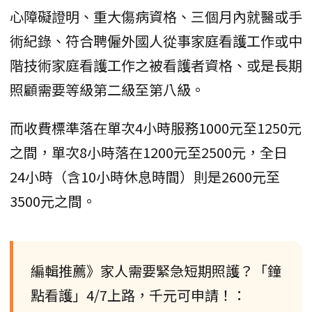
心障礙證明、重大傷病資格、三個月內就醫或手
術紀錄、符合聘僱外國人從事家庭看護工作或中
階技術家庭看護工作之被看護者資格、或是長期
照顧需要等級第二級至第八級。
而收費標準落在單次4小時服務1000元至1250元
之間，單次8小時落在1200元至2500元，全日
24小時（含10小時休息時間）則是2600元至
3500元之間。
編輯推薦》家人需要緊急短期照護？「鐘
點看護」4/7上路，千元可申請！：