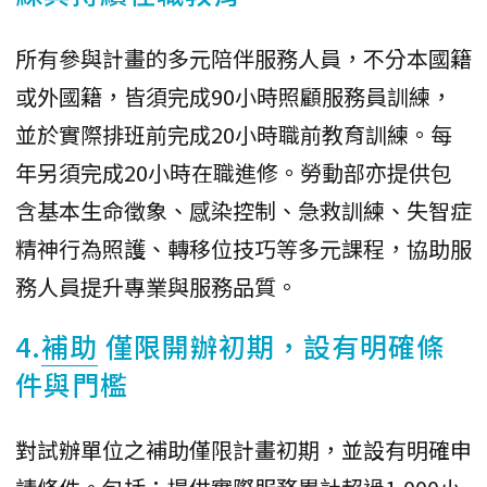
所有參與計畫的多元陪伴服務人員，不分本國籍
或外國籍，皆須完成90小時照顧服務員訓練，
並於實際排班前完成20小時職前教育訓練。每
年另須完成20小時在職進修。勞動部亦提供包
含基本生命徵象、感染控制、急救訓練、失智症
精神行為照護、轉移位技巧等多元課程，協助服
務人員提升專業與服務品質。
4.
補助
僅限開辦初期，設有明確條
件與門檻
對試辦單位之補助僅限計畫初期，並設有明確申