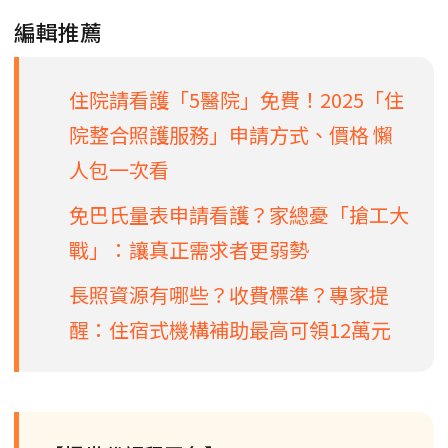
編輯推薦
住院請看護「5醫院」免費！2025「住
院整合照護服務」申請方式、價格 懶
人包一次看
免巴氏量表申請看護？家總憂「搶工大
戰」：讓真正需求者更弱勢
長照資源有哪些？收費標準？專家提
醒：住宿式機構補助最高可領12萬元