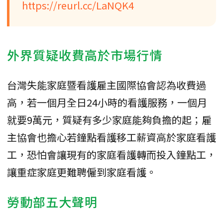
https://reurl.cc/LaNQK4
外界質疑收費高於市場行情
台灣失能家庭暨看護雇主國際協會認為收費過
高，若一個月全日24小時的看護服務，一個月
就要9萬元，質疑有多少家庭能夠負擔的起；雇
主協會也擔心若鐘點看護移工薪資高於家庭看護
工，恐怕會讓現有的家庭看護轉而投入鐘點工，
讓重症家庭更難聘僱到家庭看護。
勞動部五大聲明