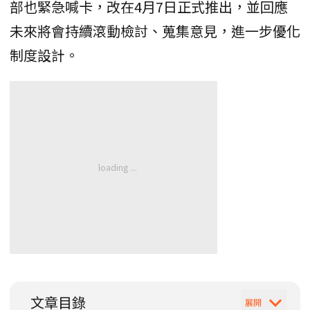
部也緊急喊卡，改在4月7日正式推出，並回應
未來將會持續滾動檢討、蒐集意見，進一步優化
制度設計。
文章目錄