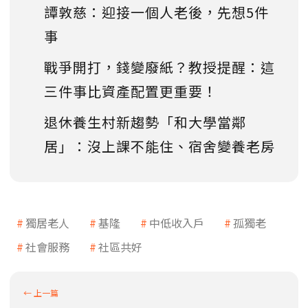
譚敦慈：迎接一個人老後，先想5件
事
戰爭開打，錢變廢紙？教授提醒：這
三件事比資產配置更重要！
退休養生村新趨勢「和大學當鄰
居」：沒上課不能住、宿舍變養老房
獨居老人
基隆
中低收入戶
孤獨老
社會服務
社區共好