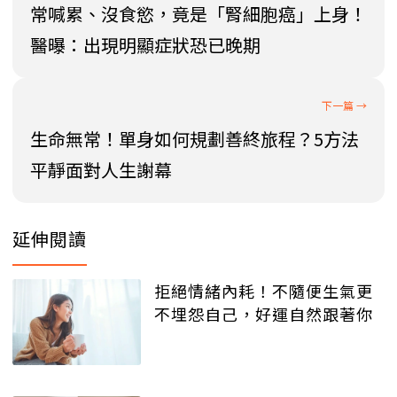
常喊累、沒食慾，竟是「腎細胞癌」上身！
醫曝：出現明顯症狀恐已晚期
生命無常！單身如何規劃善終旅程？5方法
平靜面對人生謝幕
延伸閱讀
拒絕情緒內耗！不隨便生氣更
不埋怨自己，好運自然跟著你