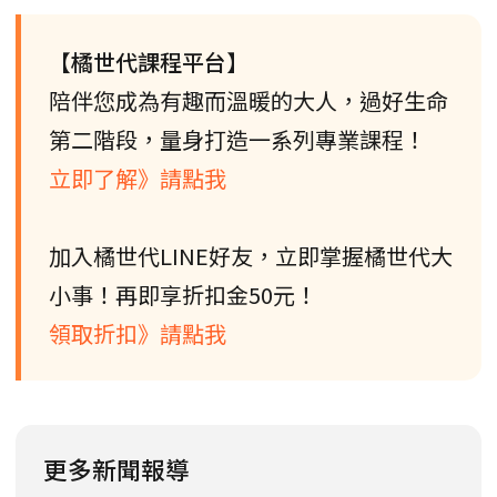
【橘世代課程平台】
陪伴您成為有趣而溫暖的大人，過好生命
第二階段，量身打造一系列專業課程！
立即了解》請點我
加入橘世代LINE好友，立即掌握橘世代大
小事！再即享折扣金50元！
領取折扣》請點我
更多新聞報導