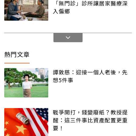
「無門診」診所讓居家醫療深
入偏鄉
熱門文章
譚敦慈：迎接一個人老後，先
想5件事
戰爭開打，錢變廢紙？教授提
醒：這三件事比資產配置更重
要！