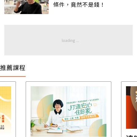
條件，竟然不是錢！
推薦課程