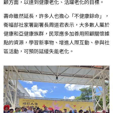
顧方面，以達到健康老化、活躍老化的目標。
壽命雖然延長，許多人也擔心「不健康餘命」，
衛福部社家署副署長周道君表示，大多數人屬於
健康和亞健康族群，民眾應多加善用照顧關懷據
點的資源，學習新事物、增進人際互動、參與社
區活動，可預防延緩失能老化。