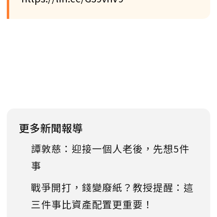
更多新聞報導
譚敦慈：迎接一個人老後，先想5件
事
戰爭開打，錢變廢紙？教授提醒：這
三件事比資產配置更重要！