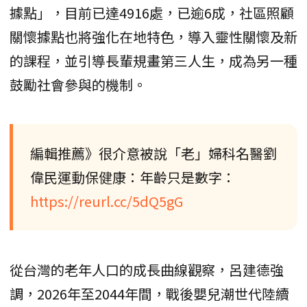
據點」，目前已達4916處，已逾6成，社區照顧
關懷據點也將強化在地特色，導入靈性關懷及新
的課程，並引導長輩規畫第三人生，成為另一種
鼓勵社會參與的機制。
編輯推薦》很介意被說「老」婦科名醫劉
偉民運動保健康：年齡只是數字：
https://reurl.cc/5dQ5gG
從台灣的老年人口的成長曲線觀察，呂建德強
調，2026年至2044年間，戰後嬰兒潮世代陸續