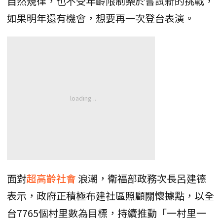
自然規律，也不受年齡限制樂於嘗試新的挑戰，
如果明年還有機會，想要再一次登台表演。
面對
超高齡社會
浪潮，衛福部政務次長呂建德
表示，政府正積極布建社區照顧關懷據點，以全
台7765個村里數為目標，持續推動「一村里一