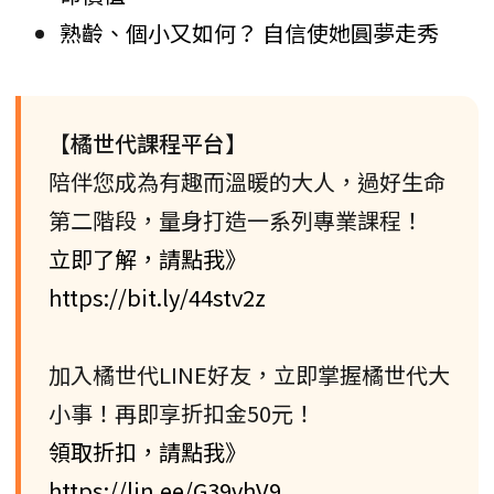
熟齡、個小又如何？ 自信使她圓夢走秀
【橘世代課程平台】
陪伴您成為有趣而溫暖的大人，過好生命
第二階段，量身打造一系列專業課程！
立即了解，請點我》
https://bit.ly/44stv2z
加入橘世代LINE好友，立即掌握橘世代大
小事！再即享折扣金50元！
領取折扣，請點我》
https://lin.ee/G39vhV9