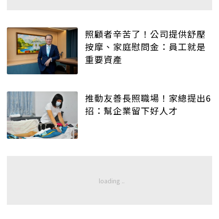
照顧者辛苦了！公司提供舒壓
按摩、家庭慰問金：員工就是
重要資產
推動友善長照職場！家總提出6
招：幫企業留下好人才