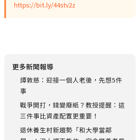
https://bit.ly/44stv2z
更多新聞報導
譚敦慈：迎接一個人老後，先想5件
事
戰爭開打，錢變廢紙？教授提醒：這
三件事比資產配置更重要！
退休養生村新趨勢「和大學當鄰