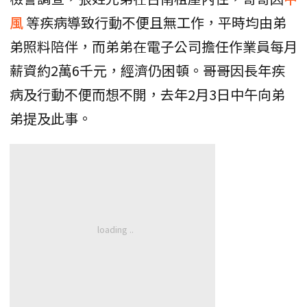
風
等疾病導致行動不便且無工作，平時均由弟
弟照料陪伴，而弟弟在電子公司擔任作業員每月
薪資約2萬6千元，經濟仍困頓。哥哥因長年疾
病及行動不便而想不開，去年2月3日中午向弟
弟提及此事。