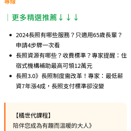
專線
│更多精選推薦↓↓↓
2024長照有哪些服務？只適用65歲長輩？
申請4步驟一次看
長照資源有哪些？收費標準？專家提醒：住
宿式機構補助最高可領12萬元
長照3.0》長照制度需改革！專家：最低薪
資7年漲4成，長照支付標準卻沒變
【橘世代課程】
陪伴您成為有趣而溫暖的大人》