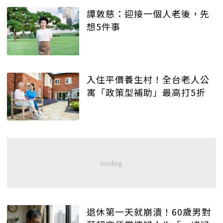
譚敦慈：迎接一個人老後，先
想5件事
入住平價養生村！全台老人公
寓「政策型補助」最高打5折
退休第一天就崩潰！60歲男對