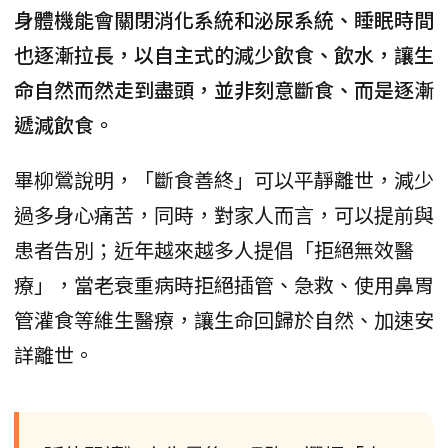
身體機能會關閉消化系統和泌尿系統、睡眠時間
也逐漸拉長，以自主式的減少飲食、飲水，讓生
命自然而然走到盡頭，並非刻意斷食、而是逐漸
遞減飲食。
畢柳鶯說明，「斷食善終」可以平靜離世，減少
過多身心痛苦，同時，對家人而言，可以提前與
患者告別；近年越來越多人提倡「拒絕無效醫
療」，當老衰重病時拒絕插管、急救、使用鼻胃
管灌食等維生醫療，讓生命回歸於自然、加速安
詳離世。