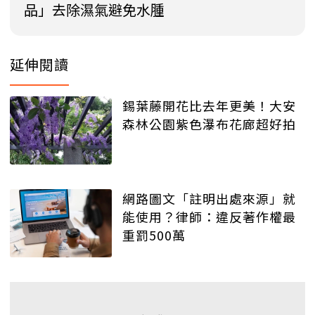
品」去除濕氣避免水腫
延伸閱讀
錫葉藤開花比去年更美！大安
森林公園紫色瀑布花廊超好拍
網路圖文「註明出處來源」就
能使用？律師：違反著作權最
重罰500萬