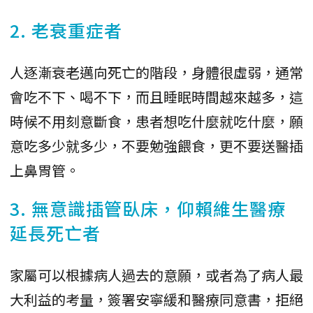
2. 老衰重症者
人逐漸衰老邁向死亡的階段，身體很虛弱，通常
會吃不下、喝不下，而且睡眠時間越來越多，這
時候不用刻意斷食，患者想吃什麼就吃什麼，願
意吃多少就多少，不要勉強餵食，更不要送醫插
上鼻胃管。
3. 無意識插管臥床，仰賴維生醫療
延長死亡者
家屬可以根據病人過去的意願，或者為了病人最
大利益的考量，簽署安寧緩和醫療同意書，拒絕