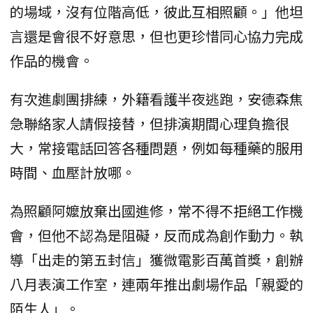
的場域，沒有位階高低，彼此互相照顧。」他坦
言還是會很不好意思，但也更珍惜同心協力完成
作品的機會。
有次進劇團排練，外籍看護半夜逃跑，安德森焦
急聯絡家人請假接替，但排演期間心理負擔很
大，常接電話回答各種問題，例如每種藥的服用
時間、血壓計放哪。
為照顧阿嬤放棄出國進修，常不得不拒絕工作機
會，但他不認為是阻礙，反而成為創作動力。執
導「出走的第五封信」獲微電影百萬首獎，創辦
八月表演工作室，連兩年推出劇場作品「親愛的
陌生人」。