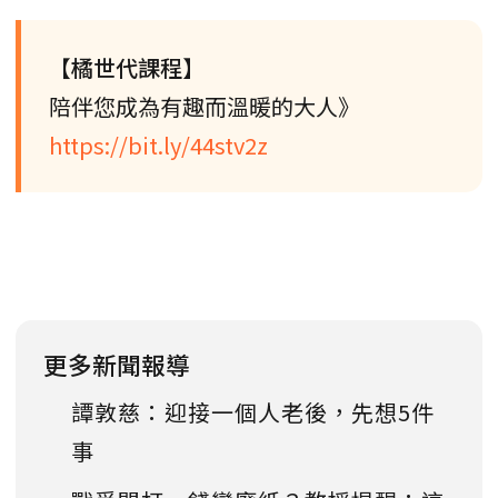
【橘世代課程】
陪伴您成為有趣而溫暖的大人》
https://bit.ly/44stv2z
更多新聞報導
譚敦慈：迎接一個人老後，先想5件
事