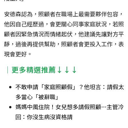
安德森認為，照顧者在職場上最需要夥伴包容，
他因自己經歷過，會更關心同事家庭狀況，若照
顧者因緊急情況而情緒起伏，他建議先讓對方平
靜，過後再提供幫助，照顧者會更投入工作，表
現會更好。
│更多精選推薦↓↓↓
不敢申請「家庭照顧假」？他坦言：請假太
多當心「被辭職」
媽媽中風住院！女兒想多請假照顧…主管冷
回：你沒生病沒資格請