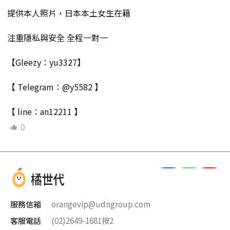
提供本人照片，日本本土女生在籍
注重隱私與安全 全程一對一
【Gleezy：yu3327】
【 Telegram：@y5582 】
【 line：an12211 】
0
服務信箱
orangevip@udngroup.com
客服電話
(02)2649-1681按2