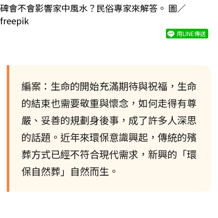
碑會不會影響家中風水？民俗專家來解答。 圖／
freepik
用LINE傳送
編案：生命的開始充滿期待與祝福，生命
的結束也需要敬重與懷念，如何走得有尊
嚴、妥善的規劃身後事，成了許多人深思
的話題。近年來環保意識興起，傳統的殯
葬方式已經不符合現代需求，新興的「環
保自然葬」自然而生。