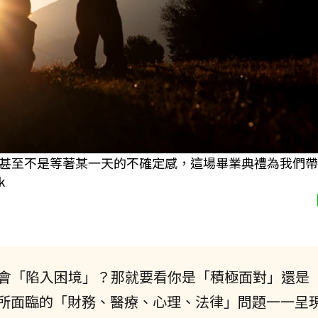
甚至不是等著某一天的不確定感，這場畢業典禮為我們帶
k
是會「陷入困境」？那就要看你是「積極面對」還是
者所面臨的「財務、醫療、心理、法律」問題一一呈