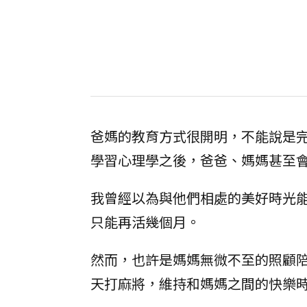
爸媽的教育方式很開明，不能說是
學習心理學之後，爸爸、媽媽甚至
我曾經以為與他們相處的美好時光
只能再活幾個月。
然而，也許是媽媽無微不至的照顧
天打麻將，維持和媽媽之間的快樂