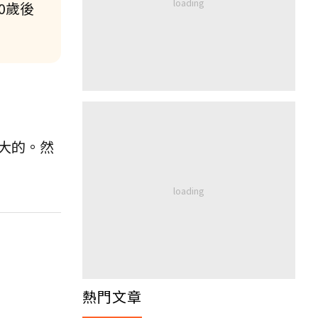
0歲後
大的。然
熱門文章