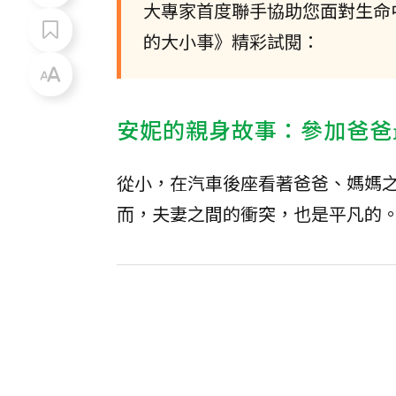
大專家首度聯手協助您面對生命
的大小事》精彩試閱：
安妮的親身故事：參加爸爸
從小，在汽車後座看著爸爸、媽媽
而，夫妻之間的衝突，也是平凡的