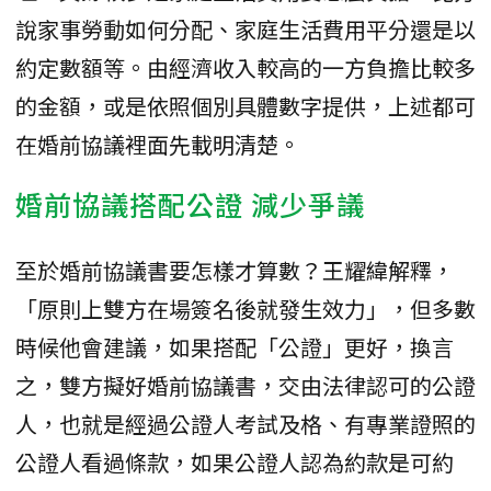
說家事勞動如何分配、家庭生活費用平分還是以
約定數額等。由經濟收入較高的一方負擔比較多
的金額，或是依照個別具體數字提供，上述都可
在婚前協議裡面先載明清楚。
婚前協議搭配公證 減少爭議
至於婚前協議書要怎樣才算數？王耀緯解釋，
「原則上雙方在場簽名後就發生效力」，但多數
時候他會建議，如果搭配「公證」更好，換言
之，雙方擬好婚前協議書，交由法律認可的公證
人，也就是經過公證人考試及格、有專業證照的
公證人看過條款，如果公證人認為約款是可約