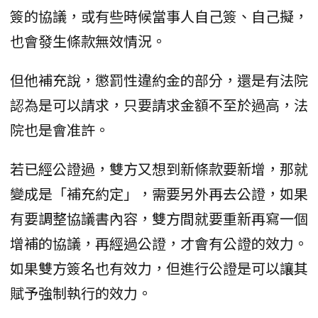
簽的協議，或有些時候當事人自己簽、自己擬，
也會發生條款無效情況。
但他補充說，懲罰性違約金的部分，還是有法院
認為是可以請求，只要請求金額不至於過高，法
院也是會准許。
若已經公證過，雙方又想到新條款要新增，那就
變成是「補充約定」，需要另外再去公證，如果
有要調整協議書內容，雙方間就要重新再寫一個
增補的協議，再經過公證，才會有公證的效力。
如果雙方簽名也有效力，但進行公證是可以讓其
賦予強制執行的效力。