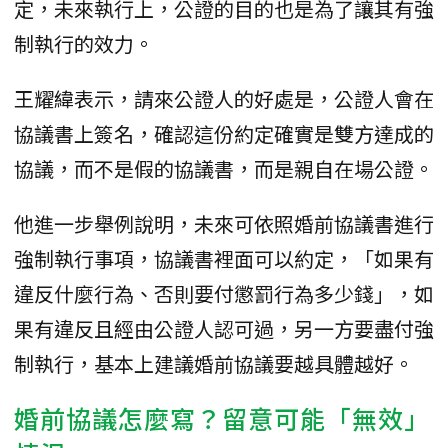
定，未來執行上，公證的目的也是為了讓其有強
制執行的效力。
王耀緯表示，請來公證人的好處是，公證人會在
協議書上簽名，確認這份約定確實是雙方達成的
協議，而不是假的協議書，而是親自在場公證。
他進一步舉例說明，未來可依照婚前協議書進行
強制執行事項，協議書裡面可以約定，「如果有
違反什麼行為、否則要付懲罰行為多少錢」，如
果有違反且經由公證人認可過，另一方要盡付強
制執行，基本上建議婚前協議要越具體越好。
婚前協議怎麼寫？留意可能「無效」