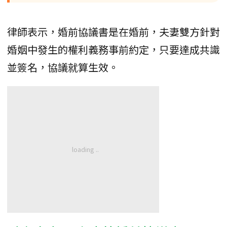
律師表示，婚前協議書是在婚前，夫妻雙方針對
婚姻中發生的權利義務事前約定，只要達成共識
並簽名，協議就算生效。