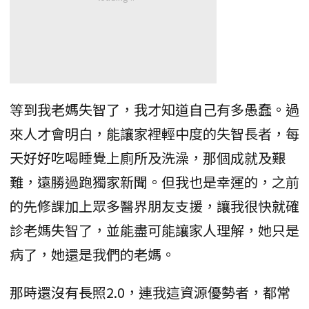
等到我老媽失智了，我才知道自己有多愚蠢。過
來人才會明白，能讓家裡輕中度的失智長者，每
天好好吃喝睡覺上廁所及洗澡，那個成就及艱
難，遠勝過跑獨家新聞。但我也是幸運的，之前
的先修課加上眾多醫界朋友支援，讓我很快就確
診老媽失智了，並能盡可能讓家人理解，她只是
病了，她還是我們的老媽。
那時還沒有長照2.0，連我這資源優勢者，都常