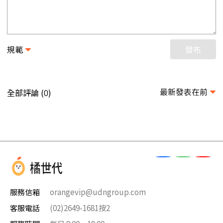
規範
發布
最新發表在前
全部評論 (
)
0
服務信箱
orangevip@udngroup.com
客服電話
(02)2649-1681按2