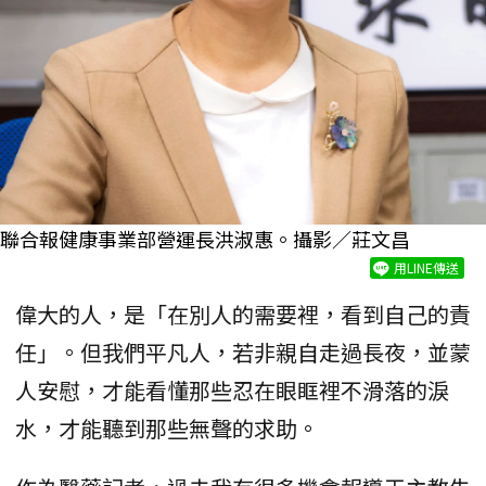
聯合報健康事業部營運長洪淑惠。攝影／莊文昌
用LINE傳送
偉大的人，是「在別人的需要裡，看到自己的責
任」。但我們平凡人，若非親自走過長夜，並蒙
人安慰，才能看懂那些忍在眼眶裡不滑落的淚
水，才能聽到那些無聲的求助。