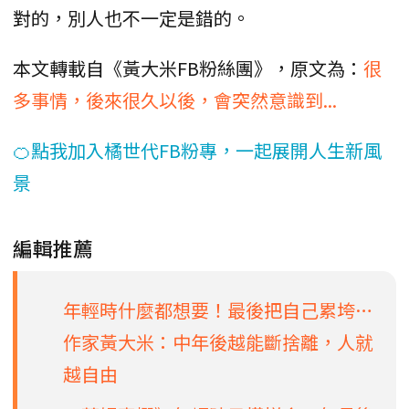
對的，別人也不一定是錯的。
本文轉載自《黃大米FB粉絲團》，原文為：
很
多事情，後來很久以後，會突然意識到...
🍊點我加入橘世代FB粉專，一起展開人生新風
景
編輯推薦
年輕時什麼都想要！最後把自己累垮…
作家黃大米：中年後越能斷捨離，人就
越自由