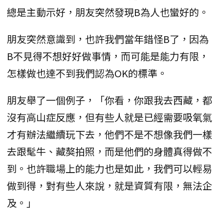
總是主動示好，朋友突然發現B為人也蠻好的。
朋友突然意識到，也許我們當年錯怪B了，因為
B不見得不想好好做事情，而可能是能力有限，
怎樣做也達不到我們認為OK的標準。
朋友舉了一個例子，「你看，你跟我去西藏，都
沒有高山症反應，但有些人就是已經需要吸氧氣
才有辦法繼續玩下去，他們不是不想像我們一樣
去跟髦牛、藏獒拍照，而是他們的身體真得做不
到。也許職場上的能力也是如此，我們可以輕易
做到得，對有些人來說，就是資質有限，無法企
及。」