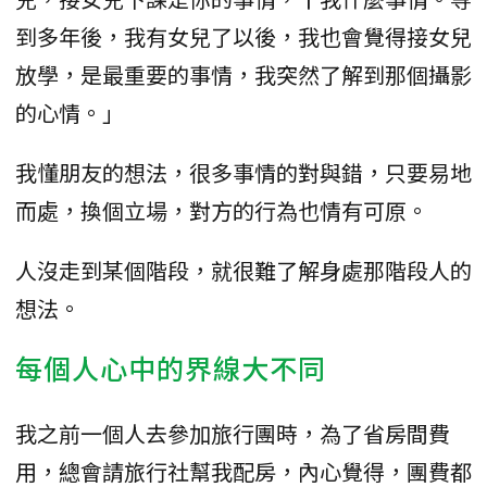
到多年後，我有女兒了以後，我也會覺得接女兒
放學，是最重要的事情，我突然了解到那個攝影
的心情。」
我懂朋友的想法，很多事情的對與錯，只要易地
而處，換個立場，對方的行為也情有可原。
人沒走到某個階段，就很難了解身處那階段人的
想法。
每個人心中的界線大不同
我之前一個人去參加旅行團時，為了省房間費
用，總會請旅行社幫我配房，內心覺得，團費都