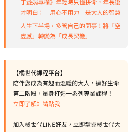
丁菱娟專欄》年輕時只懂拼命，年長後
才明白：「用心不用力」是大人的智慧
人生下半場，多管自己的閒事！將「空
虛感」轉變為「成長契機」
【橘世代課程平台】
陪伴您成為有趣而溫暖的大人，過好生命
第二階段，量身打造一系列專業課程！
立即了解》請點我
加入橘世代LINE好友，立即掌握橘世代大