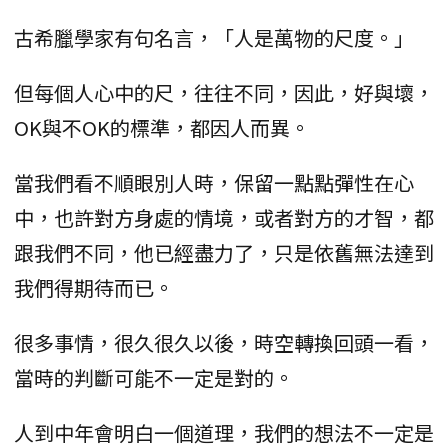
古希臘學家有句名言，「人是萬物的尺度。」
但每個人心中的尺，往往不同，因此，好與壞，
OK與不OK的標準，都因人而異。
當我們看不順眼別人時，保留一點點彈性在心
中，也許對方身處的情境，或者對方的才智，都
跟我們不同，他已經盡力了，只是依舊無法達到
我們得期待而已。
很多事情，很久很久以後，時空轉換回頭一看，
當時的判斷可能不一定是對的。
人到中年會明白一個道理，我們的想法不一定是