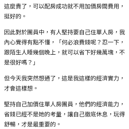
這麼貴了，可以配房成功就不用加價房間費用，
挺好的。
因此對於團員中，有人堅持要自己住單人房，我
內心覺得有點不懂，「何必浪費錢呢？忍一下，
跟陌生人睡幾個晚上，就可以省下好幾萬塊，不
是很好嗎？」
但今天我突然想通了，這是我這樣的經濟實力，
才會這樣想。
堅持自己加價住單人房團員，他們的經濟能力，
省錢已經不是她的考量，讓自己徹底休息，玩得
舒暢，才是最重要的。