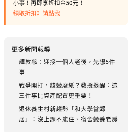
小事！再即享折扣金50元！
領取折扣》請點我
更多新聞報導
譚敦慈：迎接一個人老後，先想5件
事
戰爭開打，錢變廢紙？教授提醒：這
三件事比資產配置更重要！
退休養生村新趨勢「和大學當鄰
居」：沒上課不能住、宿舍變養老房