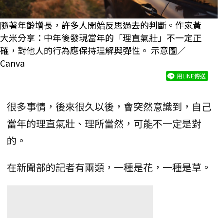
隨著年齡增長，許多人開始反思過去的判斷。作家黃
大米分享：中年後發現當年的「理直氣壯」不一定正
確，對他人的行為應保持理解與彈性。 示意圖／
Canva
用LINE傳送
很多事情，後來很久以後，會突然意識到，自己
當年的理直氣壯、理所當然，可能不一定是對
的。
在新聞部的記者有兩類，一種是花，一種是草。