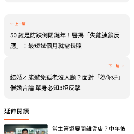
50 歲是防跌倒關鍵年！醫揭「失能連鎖反
應」：最短幾個月就需長照
結婚才能避免孤老沒人顧？面對「為你好」
催婚言論 單身必知3招反擊
延伸閱讀
當主管還要開雜貨店？中年後