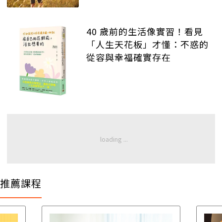
40 歲前的生活像實習！看見
「人生天花板」才懂：不惑的
從容與幸福確實存在
推薦課程