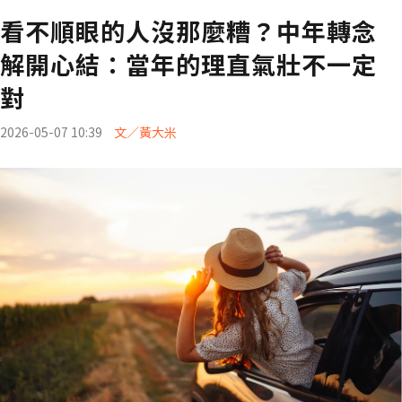
看不順眼的人沒那麼糟？中年轉念
解開心結：當年的理直氣壯不一定
對
2026-05-07 10:39
文／黃大米