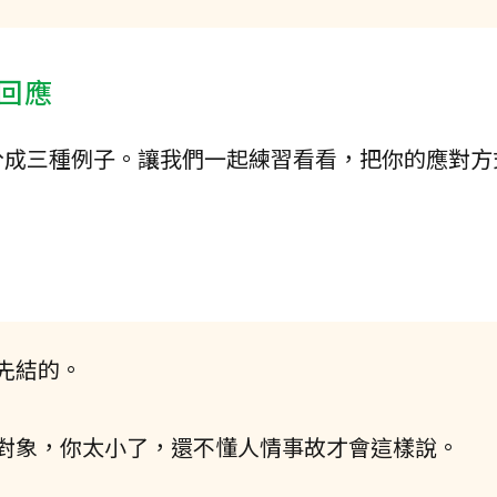
回應
分成三種例子。讓我們一起練習看看，把你的應對方
先結的。
對象，你太小了，還不懂人情事故才會這樣說。