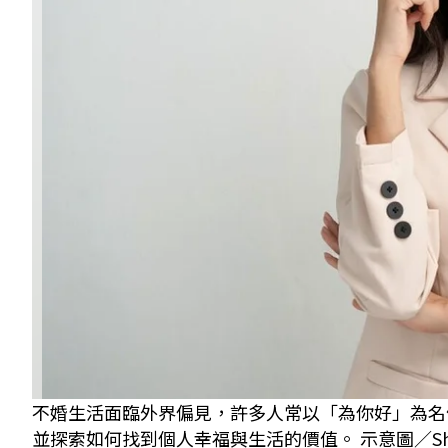
不婚生活面臨外界偏見，許多人常以「為你好」為名
並探索如何找到個人幸福與生活的價值。 示意圖／Shutt