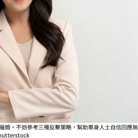
催婚。不妨參考三種反擊策略，幫助單身人士自信回應無
erstock