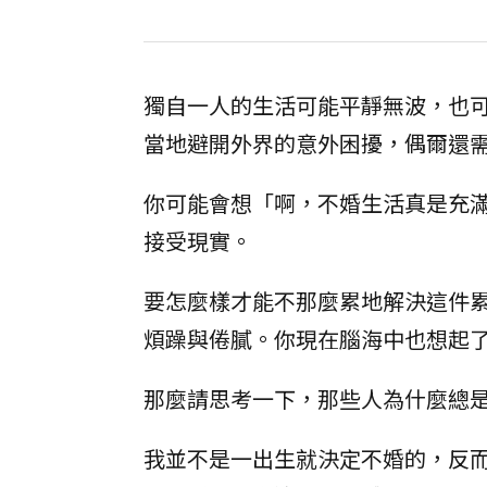
獨自一人的生活可能平靜無波，也
當地避開外界的意外困擾，偶爾還
你可能會想「啊，不婚生活真是充
接受現實。
要怎麼樣才能不那麼累地解決這件
煩躁與倦膩。你現在腦海中也想起
那麼請思考一下，那些人為什麼總
我並不是一出生就決定不婚的，反