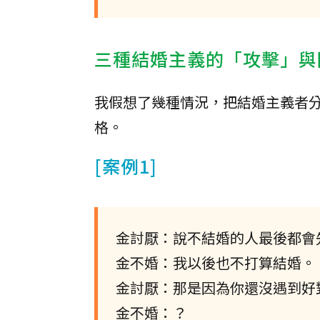
三種結婚主義的「攻擊」與
我假想了幾種情況，把結婚主義者
格。
[案例1]
金討厭：說不結婚的人最後都會
金不婚：我以後也不打算結婚。
金討厭：那是因為你還沒遇到好
金不婚：？