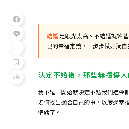
結婚
是眼光太高、不結婚就等著
己的幸福定義，一步步做好獨自
決定不婚後，那些無禮傷人
我不是一開始就決定不婚我們迄今
如何找出適合自己的事，以度過幸
情緒了。