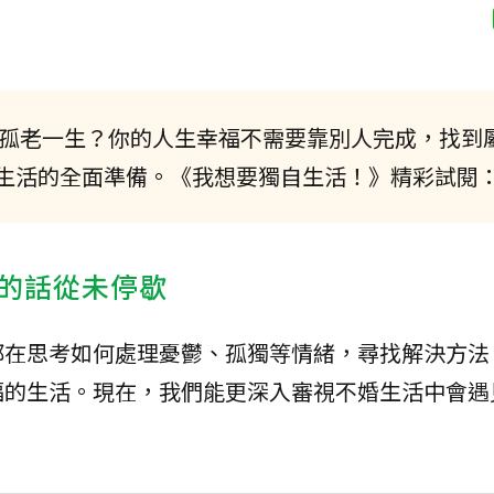
孤老一生？你的人生幸福不需要靠別人完成，找到
生活的全面準備。《我想要獨自生活！》精彩試閱
的話從未停歇
都在思考如何處理憂鬱、孤獨等情緒，尋找解決方法
福的生活。現在，我們能更深入審視不婚生活中會遇