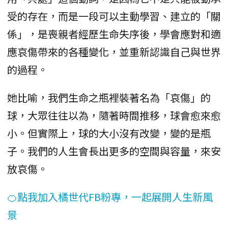
受的存在，而是一段可以主動學習、建立的「關
係」，是喪親者經歷生命失序後，學會應對和適
應哀傷帶來的各種變化，並重新認識自己與世界
的過程。
她比喻，我們生命之瓶裡裝著名為「哀傷」的
球，大眾往往以為，隨著時間推移，球會愈來愈
小。但實際上，球的大小沒有改變，變的是瓶
子。我們的人生會長出更多的空間與容量，來安
放哀傷。
🍊點我加入橘世代FB粉專，一起展開人生新風
景