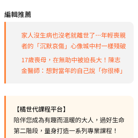
編輯推薦
家人沒生病也沒老就離世了…年輕喪親
者的「沉默哀傷」心像城中村一樣殘破
17歲喪母，在無助中被迫長大！陳志
金醫師：想對當年的自己說「你很棒」
【橘世代課程平台】
陪伴您成為有趣而溫暖的大人，過好生命
第二階段，量身打造一系列專業課程！