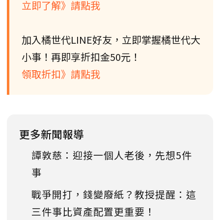
立即了解》請點我
加入橘世代LINE好友，立即掌握橘世代大
小事！再即享折扣金50元！
領取折扣》請點我
更多新聞報導
譚敦慈：迎接一個人老後，先想5件
事
戰爭開打，錢變廢紙？教授提醒：這
三件事比資產配置更重要！