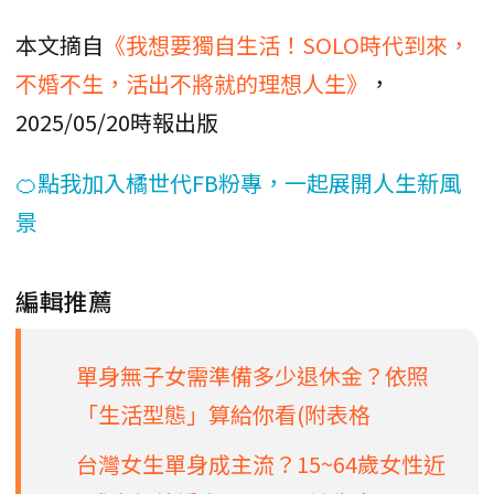
本文摘自
《我想要獨自生活！SOLO時代到來，
不婚不生，活出不將就的理想人生》
，
2025/05/20時報出版
🍊點我加入橘世代FB粉專，一起展開人生新風
景
編輯推薦
單身無子女需準備多少退休金？依照
「生活型態」算給你看(附表格
台灣女生單身成主流？15~64歲女性近