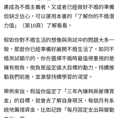
慮成為不婚主義者，又或者已經做好不婚的準備
但缺乏信心，可以運用本書的「了解你的不婚潛
力值」（第10頁）了解看看。
假如你對不婚生活的想像與測試中的問題大多一
致，那麼你已經準備好展開不婚生活了。如同不
婚測試顯示的，你在選擇不婚時最值得重視的是
擁有抱負。抱負是設定遠大目標的動力，持續推
動我們前進，並激發持續學習的渴望。
舉例來說，假設你設定了「三年內賺夠房屋傳貰
金」的目標，就會去了解自身現況，每個月有系
統地籌措資金，比如記錄「每月固定支出與變動