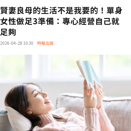
賢妻良母的生活不是我要的！單身
女性做足3準備：專心經營自己就
足夠
2026-04-28 10:30
時報出版