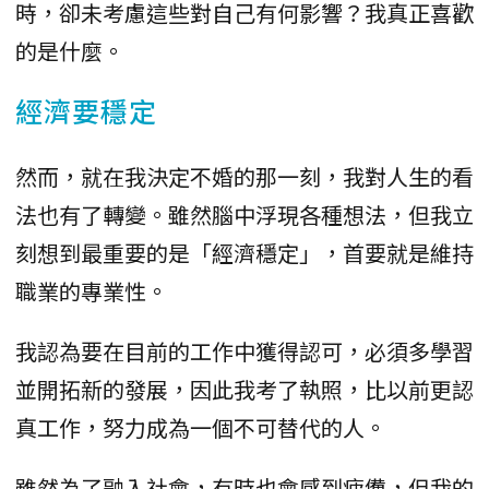
時，卻未考慮這些對自己有何影響？我真正喜歡
的是什麼。
經濟要穩定
然而，就在我決定不婚的那一刻，我對人生的看
法也有了轉變。雖然腦中浮現各種想法，但我立
刻想到最重要的是「經濟穩定」，首要就是維持
職業的專業性。
我認為要在目前的工作中獲得認可，必須多學習
並開拓新的發展，因此我考了執照，比以前更認
真工作，努力成為一個不可替代的人。
雖然為了融入社會，有時也會感到疲憊，但我的