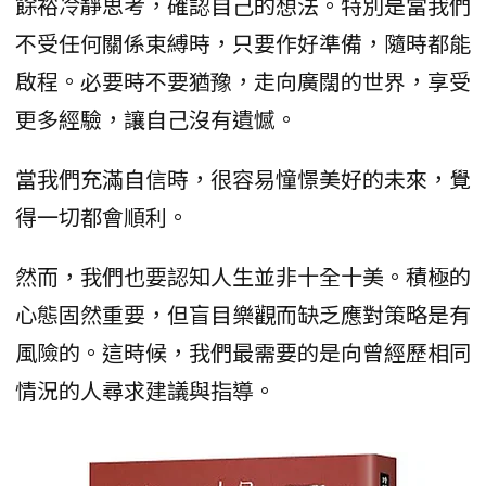
餘裕冷靜思考，確認自己的想法。特別是當我們
不受任何關係束縛時，只要作好準備，隨時都能
啟程。必要時不要猶豫，走向廣闊的世界，享受
更多經驗，讓自己沒有遺憾。
當我們充滿自信時，很容易憧憬美好的未來，覺
得一切都會順利。
然而，我們也要認知人生並非十全十美。積極的
心態固然重要，但盲目樂觀而缺乏應對策略是有
風險的。這時候，我們最需要的是向曾經歷相同
情況的人尋求建議與指導。