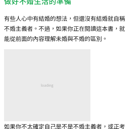
做好不婚生活的準備
有些人心中有結婚的想法，但還沒有結婚就自稱
不婚主義者。不過，如果你正在閱讀這本書，就
能從前面的內容理解未婚與不婚的區別。
如果你不太確定自己是不是不婚主義者，或正考