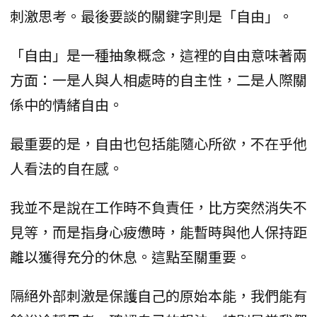
刺激思考。最後要談的關鍵字則是「自由」。
「自由」是一種抽象概念，這裡的自由意味著兩
方面：一是人與人相處時的自主性，二是人際關
係中的情緒自由。
最重要的是，自由也包括能隨心所欲，不在乎他
人看法的自在感。
我並不是說在工作時不負責任，比方突然消失不
見等，而是指身心疲憊時，能暫時與他人保持距
離以獲得充分的休息。這點至關重要。
隔絕外部刺激是保護自己的原始本能，我們能有