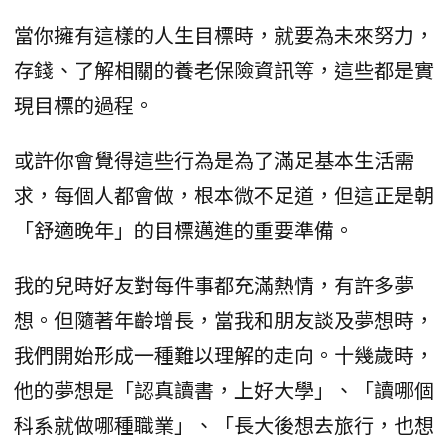
當你擁有這樣的人生目標時，就要為未來努力，
存錢、了解相關的養老保險資訊等，這些都是實
現目標的過程。
或許你會覺得這些行為是為了滿足基本生活需
求，每個人都會做，根本微不足道，但這正是朝
「舒適晚年」的目標邁進的重要準備。
我的兒時好友對每件事都充滿熱情，有許多夢
想。但隨著年齡增長，當我和朋友談及夢想時，
我們開始形成一種難以理解的走向。十幾歲時，
他的夢想是「認真讀書，上好大學」、「讀哪個
科系就做哪種職業」、「長大後想去旅行，也想