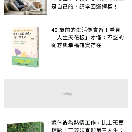
是自己的，請拿回選擇權！
40 歲前的生活像實習！看見
「人生天花板」才懂：不惑的
從容與幸福確實存在
退休後為熱情工作，比上班更
精彩！丁菱娟喜迎第三人生：