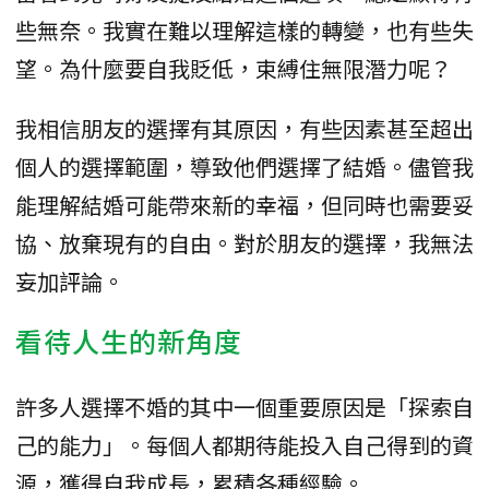
些無奈。我實在難以理解這樣的轉變，也有些失
望。為什麼要自我貶低，束縛住無限潛力呢？
我相信朋友的選擇有其原因，有些因素甚至超出
個人的選擇範圍，導致他們選擇了結婚。儘管我
能理解結婚可能帶來新的幸福，但同時也需要妥
協、放棄現有的自由。對於朋友的選擇，我無法
妄加評論。
看待人生的新角度
許多人選擇不婚的其中一個重要原因是「探索自
己的能力」。每個人都期待能投入自己得到的資
源，獲得自我成長，累積各種經驗。