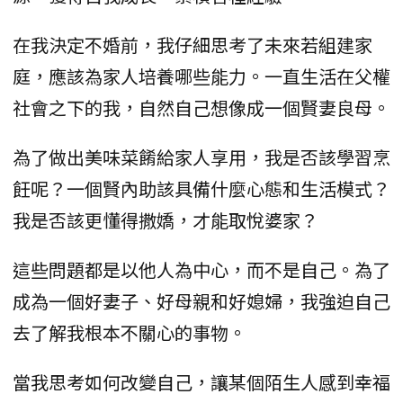
在我決定不婚前，我仔細思考了未來若組建家
庭，應該為家人培養哪些能力。一直生活在父權
社會之下的我，自然自己想像成一個賢妻良母。
為了做出美味菜餚給家人享用，我是否該學習烹
飪呢？一個賢內助該具備什麼心態和生活模式？
我是否該更懂得撒嬌，才能取悅婆家？
這些問題都是以他人為中心，而不是自己。為了
成為一個好妻子、好母親和好媳婦，我強迫自己
去了解我根本不關心的事物。
當我思考如何改變自己，讓某個陌生人感到幸福