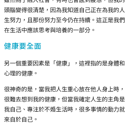
頭腦變得很清楚，因為我知道自己正在為我的人
生努力，且那份努力至今仍在持續。這正是我們
在生活中應該思考與培養的一部分。
健康要全面
另一個重要因素是「健康」，這裡指的是身體和
心理的健康。
很神奇的是，當我把人生重心放在他人身上時，
很難去想到我的健康，但當我確定人生的主角是
我自己、專注於不婚生活時，很多事情的動力就
來自於自己。