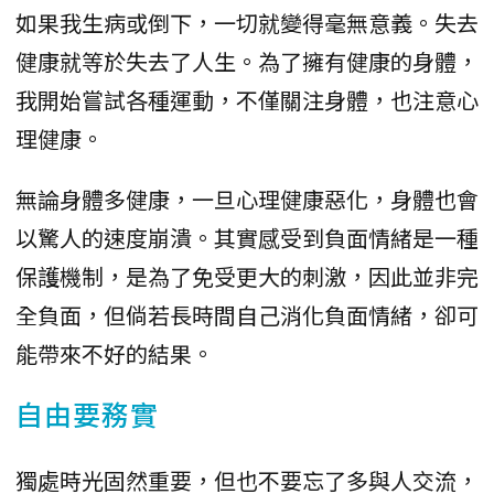
如果我生病或倒下，一切就變得毫無意義。失去
健康就等於失去了人生。為了擁有健康的身體，
我開始嘗試各種運動，不僅關注身體，也注意心
理健康。
無論身體多健康，一旦心理健康惡化，身體也會
以驚人的速度崩潰。其實感受到負面情緒是一種
保護機制，是為了免受更大的刺激，因此並非完
全負面，但倘若長時間自己消化負面情緒，卻可
能帶來不好的結果。
自由要務實
獨處時光固然重要，但也不要忘了多與人交流，