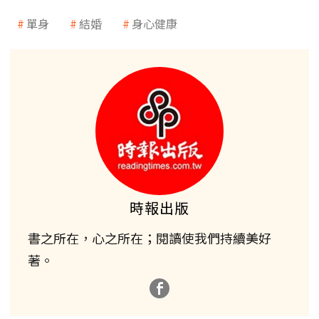
單身
結婚
身心健康
時報出版
書之所在，心之所在；閱讀使我們持續美好
著。