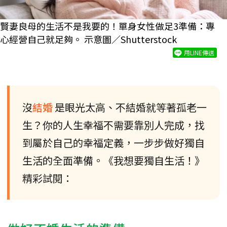
賢妻良母的生活不是我要的！單身女性做足3準備：專
心經營自己就足夠。 示意圖／Shutterstock
用LINE傳送
沒
結婚
是眼光太高、不結婚就等著孤老一
生？你的人生幸福不需要靠別人完成，找
到屬於自己的幸福定義，一步步做好獨自
生活的全面準備。《我想要獨自生活！》
精彩試閱：