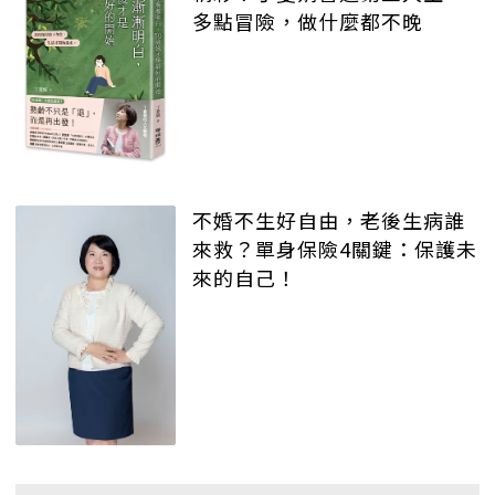
多點冒險，做什麼都不晚
不婚不生好自由，老後生病誰
來救？單身保險4關鍵：保護未
來的自己！