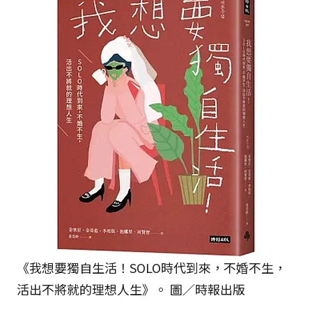
《我想要獨自生活！SOLO時代到來，不婚不生，
活出不將就的理想人生》。 圖／時報出版