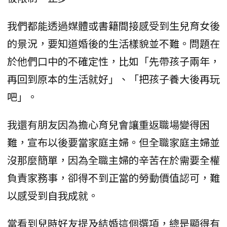
我們都能透過媒體或書籍間接感受到生兒育女後
的景況，要知道婚後的生活樣貌並不難。問題在
於他們口中的不確定性，比如「先帶孩子兩年，
再回到原本的生活就好」、「把孩子養大後再玩
吧」。
我還有朋友因為擔心育兒會讓重返職場變得困
難，宣布以後要當家庭主婦。但全職家庭主婦並
沒那麼簡單，因為全職主婦的辛苦在於需要全權
負責家務事，卻得不到正當的勞動價值認可，難
以感受到自我成就。
當看到兒時好友提及結婚這個選項，總是顯得有