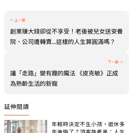
創業賺大錢卻從不享受！老後被兒女送安養
院、公司遭轉賣...這樣的人生算圓滿嗎？
讓「走路」變有趣的魔法 《皮克敏》正成
為熟齡生活的新寵
延伸閱讀
年輕時決定不生小孩，退休多
年後悔了？頂客族老黑：人生