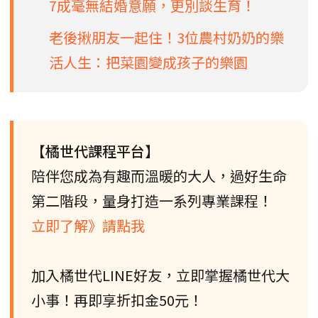
7成毫無結婚意願，更別談生育！
老後揪朋友一起住！3位農村奶奶的樂
活人生：把菜園變成孩子的樂園
【橘世代課程平台】
陪伴您成為有趣而溫暖的大人，過好生命
第二階段，量身打造一系列專業課程！
立即了解》請點我
加入橘世代LINE好友，立即掌握橘世代大
小事！再即享折扣金50元！