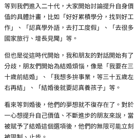
等到我們進入二十代，大家開始討論提升自身價
值的具體計畫，比如「好好累積學分，找到好工
作」、「認真學外語，去打工度假」、「去很多
國家旅行、增長見聞」等。
但也是從這時代開始，我和朋友的對話開始有了
分歧，朋友們開始為結婚煩惱，像是「我要在三
十歲前結婚」、「我想多拚事業，等三十五歲左
右再結」、「結婚後就要認真養孩子」等。
看來等到婚後，他們的夢想就不復存在了。對於
一心想提升自己價值、不斷進步的朋友來說，當
被賦予了結婚這個選項後，他們的無限可能立刻
被限制、止步。