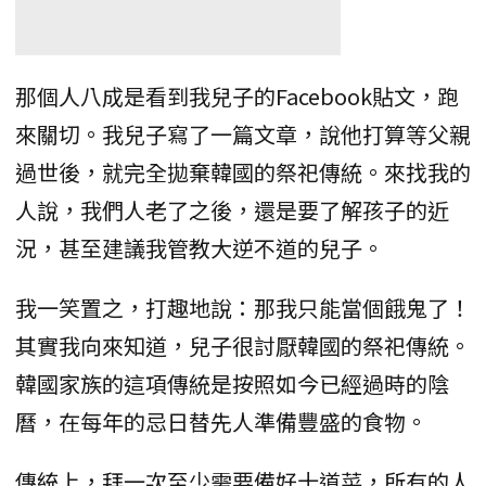
那個人八成是看到我兒子的Facebook貼文，跑
來關切。我兒子寫了一篇文章，說他打算等父親
過世後，就完全拋棄韓國的祭祀傳統。來找我的
人說，我們人老了之後，還是要了解孩子的近
況，甚至建議我管教大逆不道的兒子。
我一笑置之，打趣地說：那我只能當個餓鬼了！
其實我向來知道，兒子很討厭韓國的祭祀傳統。
韓國家族的這項傳統是按照如今已經過時的陰
曆，在每年的忌日替先人準備豐盛的食物。
傳統上，拜一次至少需要備好十道菜，所有的人