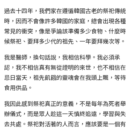
過去十四年，我們家在遵循韓國古老的祭祀傳統
時，因而不會像許多韓國的家庭，總會出現各種
常見的衝突，像是爭論該準備多少食物、什麼時
候祭祀、要拜多少代的祖先、一年要拜幾次等。
我是醫師，換句話說，我相信科學。我必須承
認，我不相信真有無從證明的來世，也不相信在
忌日當天，祖先飢餓的靈魂會在我頭上飄，等待
食用供品。
我因此感到祭祀真正的意義，不是每年為死者舉
辦儀式，而是眾人趁這一天慎終追遠，學習與失
去共處。祭祀對活著的人而言，應該要是一個有