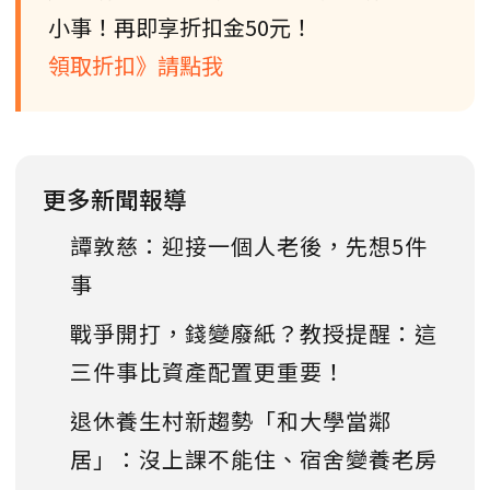
小事！再即享折扣金50元！
領取折扣》請點我
更多新聞報導
譚敦慈：迎接一個人老後，先想5件
事
戰爭開打，錢變廢紙？教授提醒：這
三件事比資產配置更重要！
退休養生村新趨勢「和大學當鄰
居」：沒上課不能住、宿舍變養老房