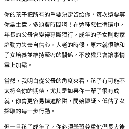
你的孩子把所有的重要決定留給你，每次還要等
你拿主意，多浪費時間啊！在這種惡性循環中，
年長的父母會變得專斷獨行，成年的子女則對家
庭動力失去自信心。人老的時候，原本就很難和
子女培養並維持緊密的關係，不放權只會讓事情
雪上加霜。
當然，我明白從父母的角度來看，孩子有可能不
太符合你的期待，尤其是如果你一輩子很有成
就，你會更容易掉進陷阱，開始懷疑、低估子女
採取的每一步行動。
但一旦孩子成年了，你必須學習尊重他們長大後