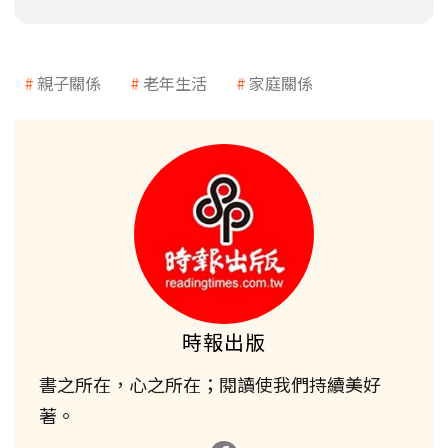
親子關係
老年生活
家庭關係
時報出版
書之所在，心之所在；閱讀使我們持續美好
著。