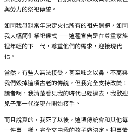
與勞力的祭祀傳統。
如同我母親當年決定火化所有的祖先遺體，如同
我大幅簡化祭祀儀式——這種宣告是在尊重家族
裡年輕的下一代，尊重他們的需求，迎接現代
化。
當然，有些人無法接受，甚至嗤之以鼻，不高興
我們毀掉這項古老的傳統，但我完全支持改變！
讀者啊，我清楚看見我的時代已經過去，我歡迎
兒子那一代從現在開始接手。
而且說真的，我死了以後，這項傳統會和其他每
一件事一樣，完全交由我的孩子做決定。把事情