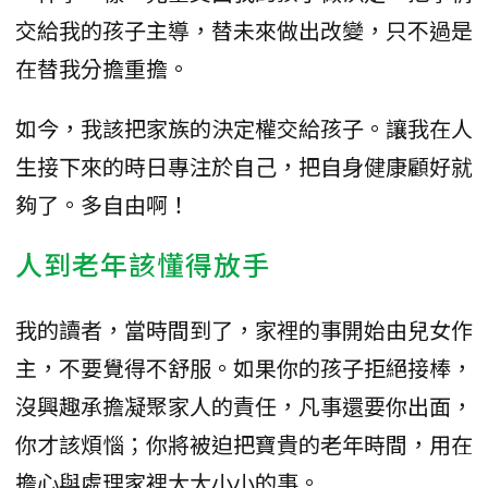
交給我的孩子主導，替未來做出改變，只不過是
在替我分擔重擔。
如今，我該把家族的決定權交給孩子。讓我在人
生接下來的時日專注於自己，把自身健康顧好就
夠了。多自由啊！
人到老年該懂得放手
我的讀者，當時間到了，家裡的事開始由兒女作
主，不要覺得不舒服。如果你的孩子拒絕接棒，
沒興趣承擔凝聚家人的責任，凡事還要你出面，
你才該煩惱；你將被迫把寶貴的老年時間，用在
擔心與處理家裡大大小小的事。