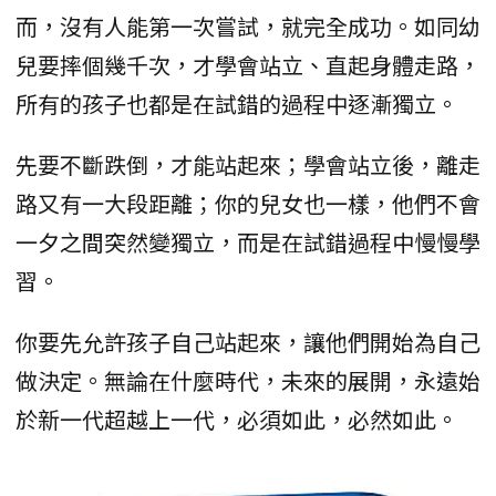
而，沒有人能第一次嘗試，就完全成功。如同幼
兒要摔個幾千次，才學會站立、直起身體走路，
所有的孩子也都是在試錯的過程中逐漸獨立。
先要不斷跌倒，才能站起來；學會站立後，離走
路又有一大段距離；你的兒女也一樣，他們不會
一夕之間突然變獨立，而是在試錯過程中慢慢學
習。
你要先允許孩子自己站起來，讓他們開始為自己
做決定。無論在什麼時代，未來的展開，永遠始
於新一代超越上一代，必須如此，必然如此。