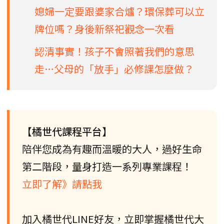
媳婦一定要跟婆家合爐？環保葬可以立
牌位嗎？身後新祭祀觀念一次看
認清事實！孩子不會照著我們的意思
走…父母的「放手」必修課怎麼做？
【橘世代課程平台】
陪伴您成為有趣而溫暖的大人，過好生命
第二階段，量身打造一系列專業課程！
立即了解》請點我
加入橘世代LINE好友，立即掌握橘世代大