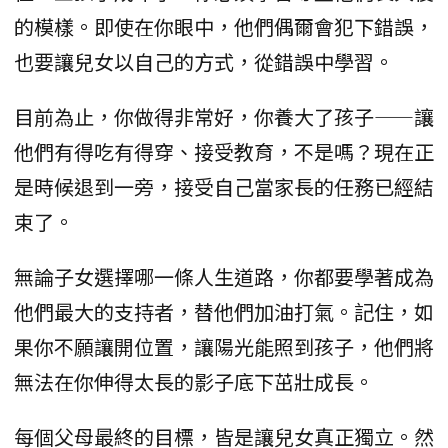
的模樣。即使在你眼中，他們偶爾會犯下錯誤，
也要讓兒女以自己的方式，從錯誤中學習。
目前為止，你做得非常好，你養大了孩子——讓
他們有得吃有得穿、接受教育，不是嗎？現在正
是時候退到一旁，接受自己當家長的任務已經結
束了。
無論子女選擇哪一條人生道路，你都要學著成為
他們最大的支持者，替他們加油打氣。記住，如
果你不願讓開位置，讓陽光能照到孩子，他們將
無法在你伸得太長的影子底下茁壯成長。
每個父母最終的目標，皆是讓兒女真正獨立。然