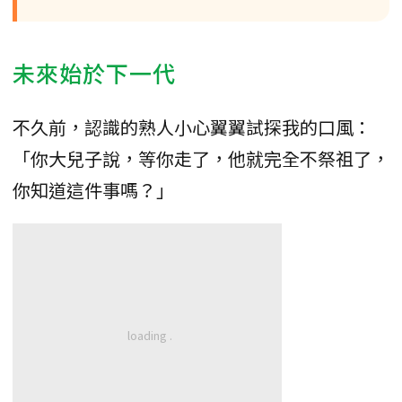
未來始於下一代
不久前，認識的熟人小心翼翼試探我的口風：
「你大兒子說，等你走了，他就完全不祭祖了，
你知道這件事嗎？」