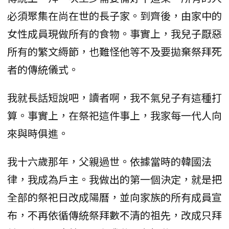
必須聚集在尚在世的長子家。到齊後，由家中的
女性成員現做所有的食物。事實上，我兒子厭惡
所有的繁文縟節，也難怪他等不及要拋棄祭拜死
者的傳統儀式。
我就長話短說吧，讀者啊，我不氣兒子有這種打
算。事實上，在祭祀這件事上，我家每一代人向
來與時俱進。
我十六歲那年，父親過世。依據當時的韓國法
律，我成為戶主。我做出的第一個決定，就是把
全部的祭祀日改成陽曆，並向家族的所有成員宣
布，不再依循傳統祭拜數不清的祖先，改成只拜