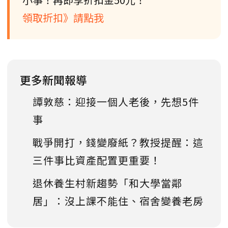
領取折扣》請點我
更多新聞報導
譚敦慈：迎接一個人老後，先想5件
事
戰爭開打，錢變廢紙？教授提醒：這
三件事比資產配置更重要！
退休養生村新趨勢「和大學當鄰
居」：沒上課不能住、宿舍變養老房