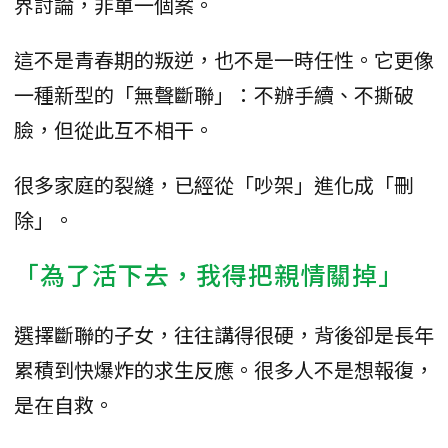
界討論，非單一個案。
這不是青春期的叛逆，也不是一時任性。它更像
一種新型的「無聲斷聯」：不辦手續、不撕破
臉，但從此互不相干。
很多家庭的裂縫，已經從「吵架」進化成「刪
除」。
「為了活下去，我得把親情關掉」
選擇斷聯的子女，往往講得很硬，背後卻是長年
累積到快爆炸的求生反應。很多人不是想報復，
是在自救。