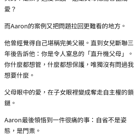
愛？
而Aaron的案例又把問題拉回更難看的地方。
他曾經覺得自己堪稱完美父親。直到女兒斷聯三
年後告訴他：你是令人窒息的「直升機父母」。
你什麼都想管，什麼都想保護，唯獨沒有問過我
想要什麼。
父母眼中的愛，在子女眼裡變成奪走自主權的鎖
鏈。
Aaron最後領悟到一件很痛的事：自省不是姿
態，是門票。