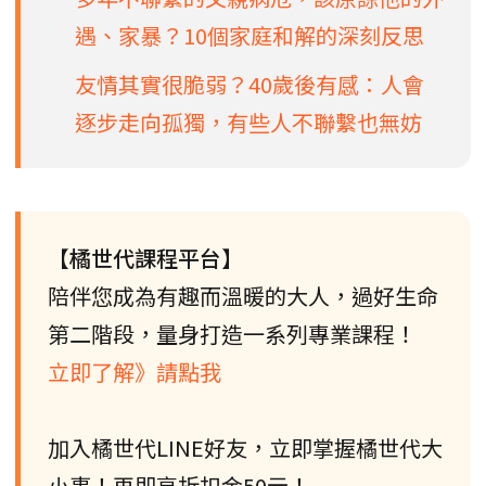
遇、家暴？10個家庭和解的深刻反思
友情其實很脆弱？40歲後有感：人會
逐步走向孤獨，有些人不聯繫也無妨
【橘世代課程平台】
陪伴您成為有趣而溫暖的大人，過好生命
第二階段，量身打造一系列專業課程！
立即了解》請點我
加入橘世代LINE好友，立即掌握橘世代大
小事！再即享折扣金50元！