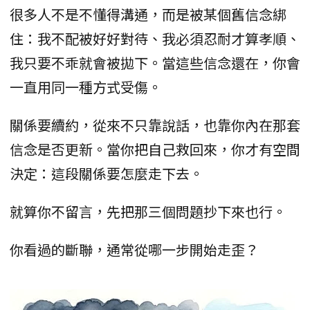
很多人不是不懂得溝通，而是被某個舊信念綁
住：我不配被好好對待、我必須忍耐才算孝順、
我只要不乖就會被拋下。當這些信念還在，你會
一直用同一種方式受傷。
關係要續約，從來不只靠說話，也靠你內在那套
信念是否更新。當你把自己救回來，你才有空間
決定：這段關係要怎麼走下去。
就算你不留言，先把那三個問題抄下來也行。
你看過的斷聯，通常從哪一步開始走歪？