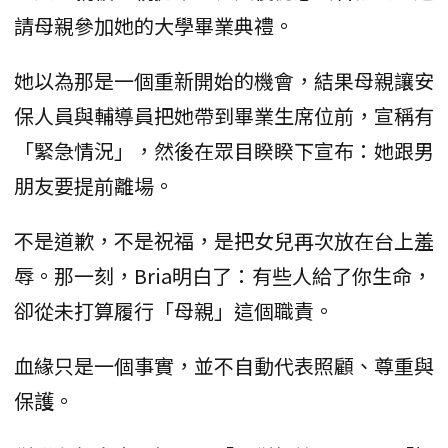
請母親參加她的大學畢業典禮。
她以為那是一個重新開始的機會，結果母親讓安
保人員與輔導員把她帶到畢業生席位前，宣稱有
「緊急情況」，然後在眾目睽睽下宣布：她跟男
朋友要提前離場。
不是道歉，不是祝福，是把女兒再次放在台上羞
辱。那一刻，Bria明白了：有些人給了你生命，
卻從未打算履行「母親」這個職責。
血緣只是一個事實，並不自動代表照顧、尊重與
保護。