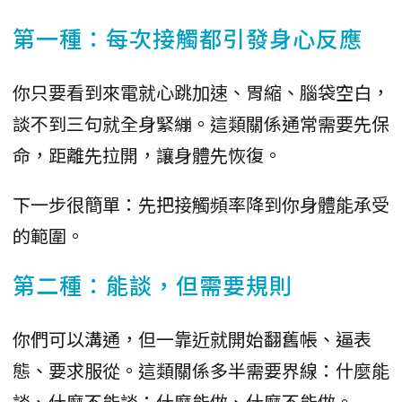
第一種：每次接觸都引發身心反應
你只要看到來電就心跳加速、胃縮、腦袋空白，
談不到三句就全身緊繃。這類關係通常需要先保
命，距離先拉開，讓身體先恢復。
下一步很簡單：先把接觸頻率降到你身體能承受
的範圍。
第二種：能談，但需要規則
你們可以溝通，但一靠近就開始翻舊帳、逼表
態、要求服從。這類關係多半需要界線：什麼能
談、什麼不能談；什麼能做、什麼不能做。