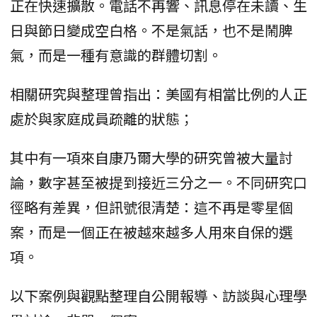
正在快速擴散。電話不再響、訊息停在未讀、生
日與節日變成空白格。不是氣話，也不是鬧脾
氣，而是一種有意識的群體切割。
相關研究與整理曾指出：美國有相當比例的人正
處於與家庭成員疏離的狀態；
其中有一項來自康乃爾大學的研究曾被大量討
論，數字甚至被提到接近三分之一。不同研究口
徑略有差異，但訊號很清楚：這不再是零星個
案，而是一個正在被越來越多人用來自保的選
項。
以下案例與觀點整理自公開報導、訪談與心理學