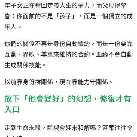
年子女正在奪回定義人生的權力，而父母得學
會：你面前的不是「孩子」，而是一個獨立的成
年人。
你們的關係不再是身份自動續約，而是一份要靠
互動、界線、尊重來維持的合約。血緣不會自動
生成關係技能。
以前靠身份撐關係，現在靠能力守關係。
放下「他會變好」的幻想，修復才有
入口
走到生命末段，斷裂會迎來和解嗎？答案往往令