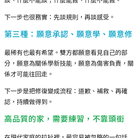
下一步也很務實：先談規則，再談感受。
第三種：願意承認、願意學、願意修
最稀有也最有希望。雙方都願意看見自己的部
分，願意為關係學新技能，願意為傷害負責，關
係才可能往回走。
下一步是把修復變成流程：道歉、補救、再確
認，持續做得到。
高品質的家，需要練習，不靠頭銜
在現代家庭的拉扯裡，最容易被忽略的一句話