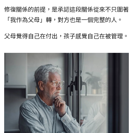
修復關係的前提，是承認這段關係從來不只圍著
「我作為父母」轉，對方也是一個完整的人。
父母覺得自己在付出，孩子感覺自己在被管理。