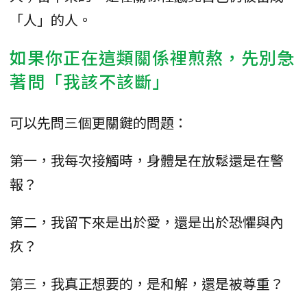
「人」的人。
如果你正在這類關係裡煎熬，先別急
著問「我該不該斷」
可以先問三個更關鍵的問題：
第一，我每次接觸時，身體是在放鬆還是在警
報？
第二，我留下來是出於愛，還是出於恐懼與內
疚？
第三，我真正想要的，是和解，還是被尊重？