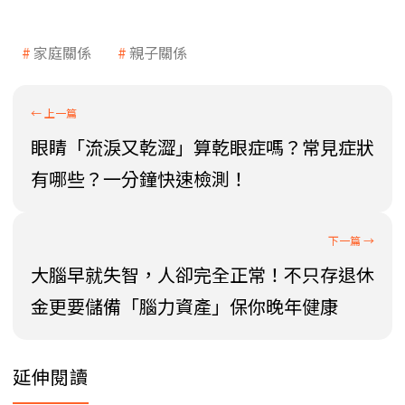
家庭關係
親子關係
眼睛「流淚又乾澀」算乾眼症嗎？常見症狀
有哪些？一分鐘快速檢測！
大腦早就失智，人卻完全正常！不只存退休
金更要儲備「腦力資產」保你晚年健康
延伸閱讀