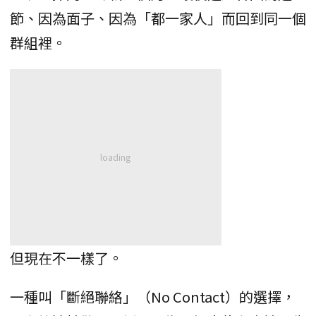
節、因為面子、因為「都一家人」而回到同一個
群組裡。
但現在不一樣了。
一種叫「斷絕聯絡」（No Contact）的選擇，