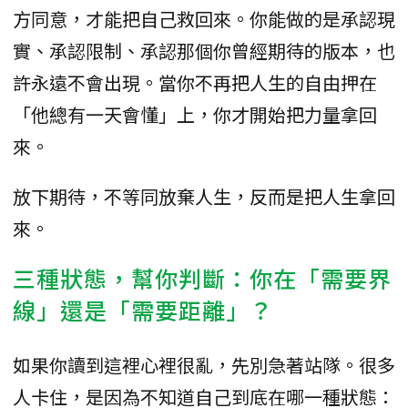
方同意，才能把自己救回來。你能做的是承認現
實、承認限制、承認那個你曾經期待的版本，也
許永遠不會出現。當你不再把人生的自由押在
「他總有一天會懂」上，你才開始把力量拿回
來。
放下期待，不等同放棄人生，反而是把人生拿回
來。
三種狀態，幫你判斷：你在「需要界
線」還是「需要距離」？
如果你讀到這裡心裡很亂，先別急著站隊。很多
人卡住，是因為不知道自己到底在哪一種狀態：