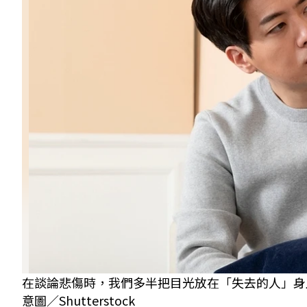
在談論悲傷時，我們多半把目光放在「失去的人」身
意圖／Shutterstock