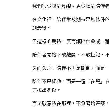
我們很少談論界線。更少談論陪伴
在文化裡，陪伴常被期待是無條件
到最後。
但這樣的期待，反而讓陪伴變成一
陪伴者開始不敢離開、不敢拒絕、
久而久之，陪伴不再是關係，而是
陪伴不是拯救，而是一種「在場」
方拉出悲傷。
而是願意待在那裡，不急著給答案