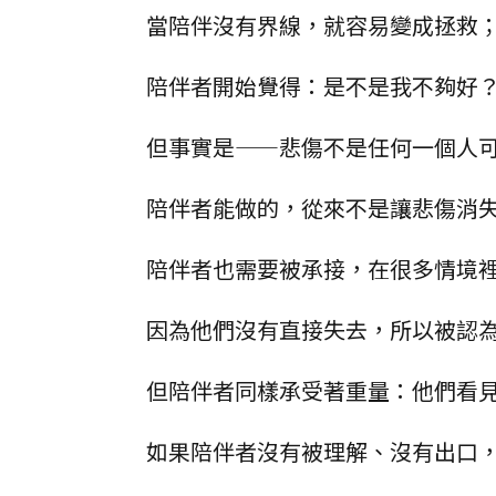
當陪伴沒有界線，就容易變成拯救
陪伴者開始覺得：是不是我不夠好
但事實是——悲傷不是任何一個人
陪伴者能做的，從來不是讓悲傷消
陪伴者也需要被承接，在很多情境
因為他們沒有直接失去，所以被認
但陪伴者同樣承受著重量：他們看
如果陪伴者沒有被理解、沒有出口