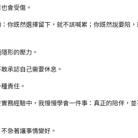
者也會受傷。
的：你既然選擇留下，就不該喊累；你既然說要陪，
種隱形的壓力。
不敢承認自己需要休息。
一種責任。
在實務經驗中，我慢慢學會一件事：真正的陪伴，並
，不急著讓事情變好。