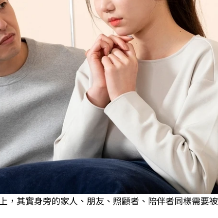
上，其實身旁的家人、朋友、照顧者、陪伴者同樣需要被