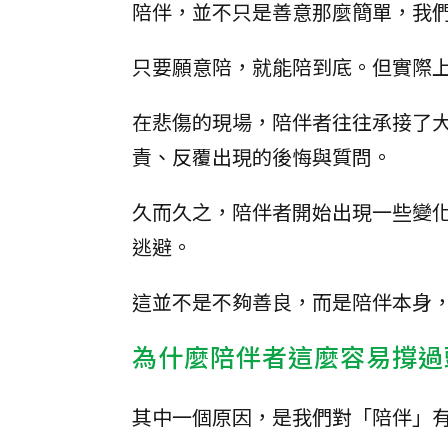
陪伴，並不只是善意那麼簡單，我
只要願意陪，就能陪到底。但實際
在悲傷的現場，陪伴者往往承接了
責、反覆出現的後悔與質問。
久而久之，陪伴者開始出現一些變
逃避。
這並不是不夠善良，而是陪伴本身
為什麼陪伴者這麼容易撐過
其中一個原因，是我們對「陪伴」