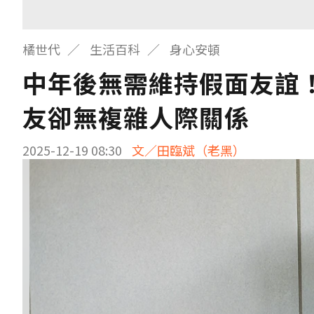
橘世代
生活百科
身心安頓
中年後無需維持假面友誼
友卻無複雜人際關係
2025-12-19 08:30
文／田臨斌（老黑）