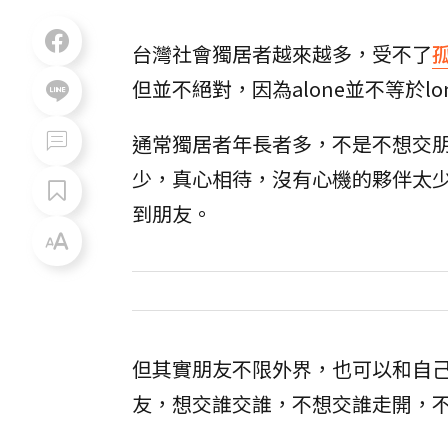
台灣社會獨居者越來越多，受不了
但並不絕對，因為alone並不等於
通常獨居者年長者多，不是不想交
少，真心相待，沒有心機的夥伴太
到朋友。
但其實朋友不限外界，也可以和自
友，想交誰交誰，不想交誰走開，