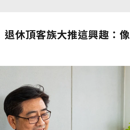
！退休頂客族大推這興趣：像