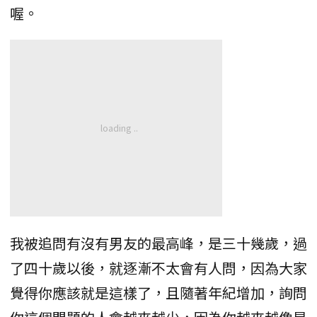
喔。
我被追問有沒有男友的最高峰，是三十幾歲，過
了四十歲以後，就逐漸不太會有人問，因為大家
覺得你應該就是這樣了，且隨著年紀增加，詢問