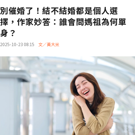
別催婚了！結不結婚都是個人選
擇，作家妙答：誰會問媽祖為何單
身？
2025-10-23 08:15
文／黃大米