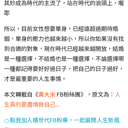
其妙成為時代的主流了，站在時代的浪頭上，喔
耶
所以，目前女性想要單身，已經遠超過期待婚
姻，單身的壓力也越來越小，所以你如果沒有找
到合適的對象，現在時代已經越來越開放，結婚
是一種選擇，不結婚也是一種選擇，不論選擇哪
一種都記得要好好過日子，把自己的日子過好，
才是最重要的人生事情。
本文轉載自《
黃大米
FB粉絲團》，原文為：
人
生真的要盡情做自己...
🍊點我加入橘世代FB粉專，一起展開人生新風