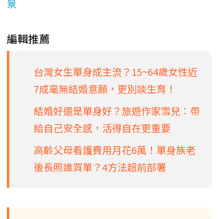
景
編輯推薦
台灣女生單身成主流？15~64歲女性近
7成毫無結婚意願，更別談生育！
結婚好還是單身好？旅遊作家雪兒：帶
給自己安全感，活得自在更重要
高齡父母看護費用月花6萬！單身族老
後長照誰買單？4方法超前部署