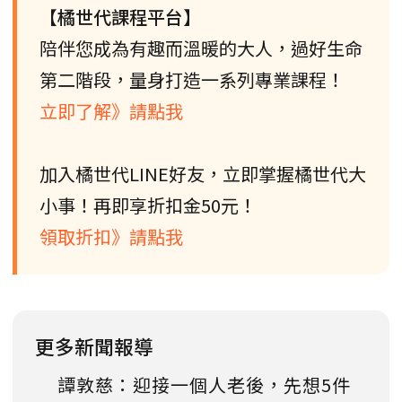
【橘世代課程平台】
陪伴您成為有趣而溫暖的大人，過好生命
第二階段，量身打造一系列專業課程！
立即了解》請點我
加入橘世代LINE好友，立即掌握橘世代大
小事！再即享折扣金50元！
領取折扣》請點我
更多新聞報導
譚敦慈：迎接一個人老後，先想5件