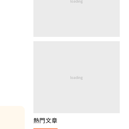
：
熱門文章