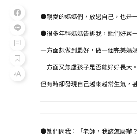
●親愛的媽媽們，放過自己，也是
●很多年輕媽媽告訴我，她們好累
一方面想做到最好，做一個完美媽
一方面又焦慮孩子是否能好好長大
但有時卻發現自己越來越常生氣，
●她們問我：「老師，我該怎麼辦