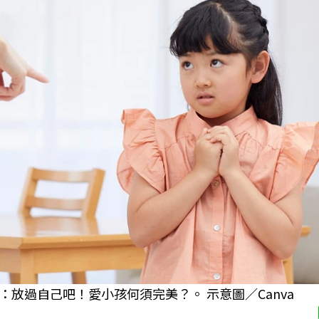
放過自己吧！愛小孩何須完美？。 示意圖／Canva