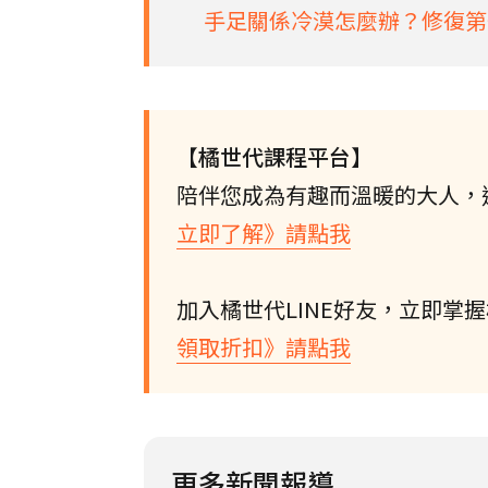
手足關係冷漠怎麼辦？修復第
【橘世代課程平台】
陪伴您成為有趣而溫暖的大人，
立即了解》請點我
加入橘世代LINE好友，立即掌
領取折扣》請點我
更多新聞報導