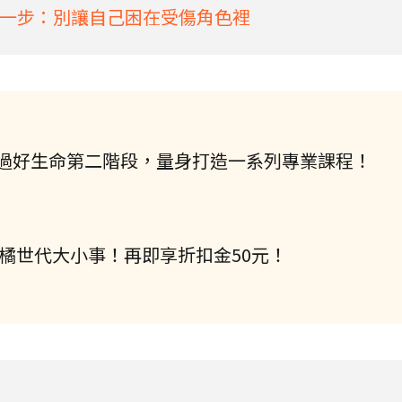
一步：別讓自己困在受傷角色裡
過好生命第二階段，量身打造一系列專業課程！
握橘世代大小事！再即享折扣金50元！