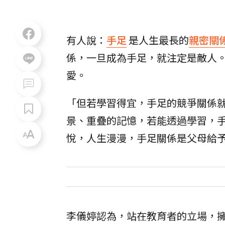
有人說：
手足
是人生最長的
親密關
係，一旦成為手足，就注定是敵人
愛。
「但若學習得宜，手足的競爭關係
景、重疊的記憶，若能透過學習，
悅，人生漫漫，手足關係是父母給
李儀婷認為，站在教育者的立場，