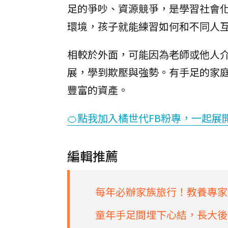
足的爭吵、資源競爭，是學習社會
環境，孩子就能練習如何和不同人
相較於外面，可能因為老師或他人
展，學到欺壓與強勢。有手足的家
豐富的資產。
🍊點我加入橘世代FB粉專，一起展
編輯推薦
每年必辦家族旅行！教養專家
童年手足間埋下心結，長大後