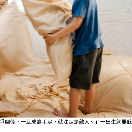
爭關係，一旦成為手足，就注定是敵人。」一出生就要競