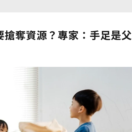
要搶奪資源？專家：手足是父