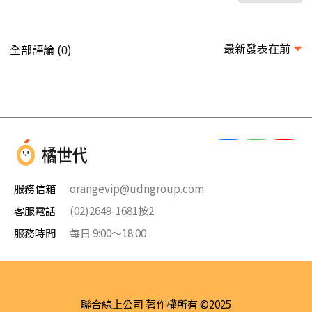
最新發表在前
全部評論 (
)
0
服務信箱
orangevip@udngroup.com
客服電話
(02)2649-1681按2
服務時間
每日 9:00～18:00
聯合線上公司 著作權所有 ©2025