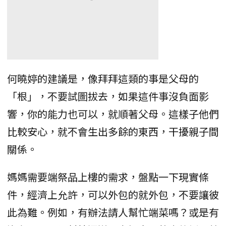
何曉婷的建議是，像拜拜這類的事是父母的
「根」，不要試圖拔去，如果這件事沒負面影
響，你的能力也可以，就順著父母。這樣子他們
比較安心，就不會生出多餘的東西，干擾親子間
關係。
媽媽需要端祭品上樓的需求，盤點一下現實條
件，經濟上允許，可以外包的就外包，不要讓彼
此為難。例如，有辦法請人幫忙端菜嗎？或是有