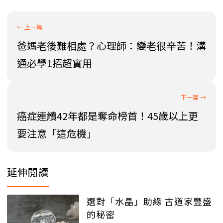
爸媽老後難相處？心理師：變老很辛苦！溝
通必學1招超實用
癌症連續42年都是奪命榜首！45歲以上更
要注意「這危機」
延伸閱讀
選對「水晶」助緣 古道家豐盛
的秘密