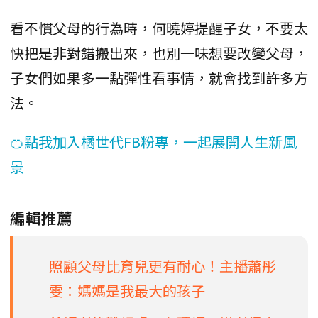
看不慣父母的行為時，何曉婷提醒子女，不要太
快把是非對錯搬出來，也別一味想要改變父母，
子女們如果多一點彈性看事情，就會找到許多方
法。
🍊點我加入橘世代FB粉專，一起展開人生新風
景
編輯推薦
照顧父母比育兒更有耐心！主播蕭彤
雯：媽媽是我最大的孩子