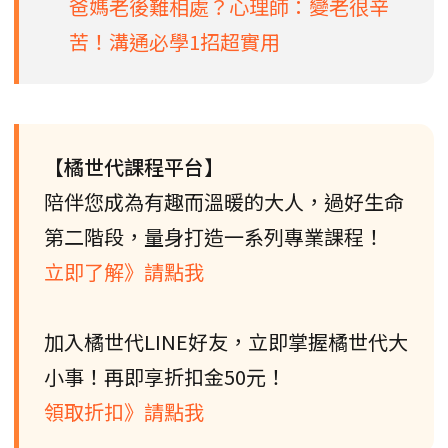
爸媽老後難相處？心理師：變老很辛
苦！溝通必學1招超實用
【橘世代課程平台】
陪伴您成為有趣而溫暖的大人，過好生命
第二階段，量身打造一系列專業課程！
立即了解》請點我
加入橘世代LINE好友，立即掌握橘世代大
小事！再即享折扣金50元！
領取折扣》請點我