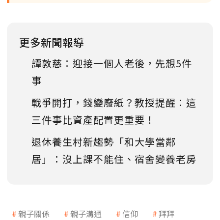
更多新聞報導
譚敦慈：迎接一個人老後，先想5件
事
戰爭開打，錢變廢紙？教授提醒：這
三件事比資產配置更重要！
退休養生村新趨勢「和大學當鄰
居」：沒上課不能住、宿舍變養老房
親子關係
親子溝通
信仰
拜拜