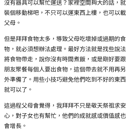
沒有器具可以幫忙運送？家裡空間夠大的話，就
裝個移動梯吧，不只可以運東西上樓，也可以載
父母。
但是拜拜食物太多，導致父母吃壞掉或過期的食
物，就必須想辦法處理。最好方法就是找些說法
將食物帶走，說你沒有時間煮飯，或是剛好要跟
朋友聚餐每個人要出食物，這個帶去就不用再另
外準備了。用些小技巧避免他們吃到不好的東西
就可以了。
這過程父母會覺得，我拜拜不只是敬天祭祖求安
心，對子女也有幫忙，他們的成就感或價值感也
會增長。