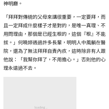
神明廳。
「拜拜對傳統的父母來講很重要，一定要拜，而
且一定拜成什麼樣子才是對的，是唯一真理、不
用問理由，那個是已經生根的，這個『根』不能
拔。」何曉婷遇過許多長輩，明明人中風躺在醫
院，還為了無法拜拜自責內疚，這時除非有人跟
他說：「我幫你拜了，不用擔心。」否則他的心
理永遠過不去。