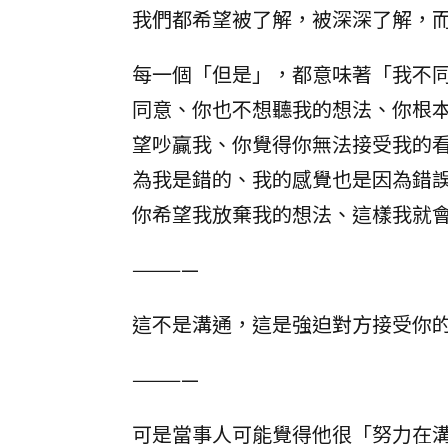
我們都希望被了解，被深深了解，
每一個「但是」，都意味著「我不
同意、你也不想聽我的想法、你根
望吵贏我、你覺得你無法接受我的
為我是錯的、我的感覺也是因為錯
你希望我放棄我的想法、這樣我就
————
這不是溝通，這是強迫對方接受你
————
可是當事人可能覺得他很「努力在