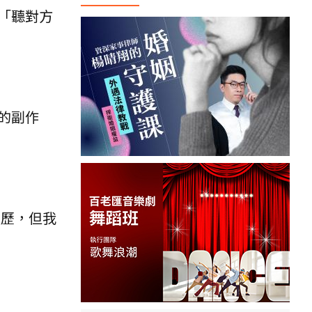
「聽對方
的副作
經歷，但我