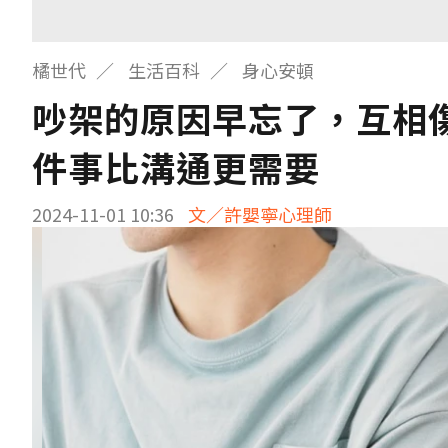
橘世代
生活百科
身心安頓
吵架的原因早忘了，互相
件事比溝通更需要
2024-11-01 10:36
文／許嬰寧心理師