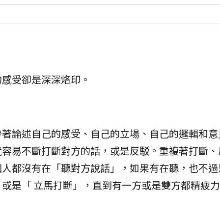
的感受卻是深深烙印。
吵著論述自己的感受、自己的立場、自己的邏輯和意
就容易不斷打斷對方的話，或是反駁。重複著打斷、
個人都沒有在「聽對方說話」，如果有在聽，也不過
或是「 立馬打斷」，直到有一方或是雙方都精疲