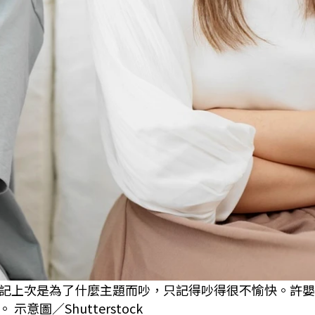
記上次是為了什麼主題而吵，只記得吵得很不愉快。許嬰
圖／Shutterstock