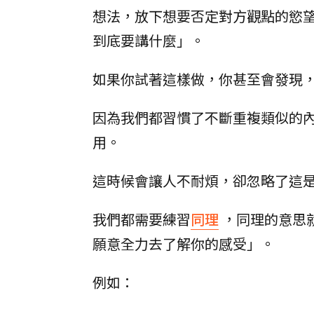
想法，放下想要否定對方觀點的慾
到底要講什麼」。
如果你試著這樣做，你甚至會發現
因為我們都習慣了不斷重複類似的
用。
這時候會讓人不耐煩，卻忽略了這
我們都需要練習
同理
，同理的意思
願意全力去了解你的感受」。
例如：