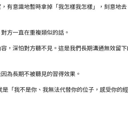
望，有意識地暫時拿掉「我怎樣我怎樣」，刻意地去
，對方一直在重複類似的話。
內容，深怕對方聽不見。這是我們長期溝通無效留下
是因為長期不被聽見的習得效果。
就是「我不是你、我無法代替你的位子，感受你的