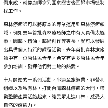
例來說，就像廚師拿到國家證書後回歸市場機制
找工作。
森林療癒師可以將原本的專業運用到森林療癒領
域，例如去年首批森林療癒師之中有人具備太極
拳、園藝、精油、藝術創作等專長，就可以發展
出具備個人特質的課程活動，去年首批森林療癒
師中有一位原住民青年，希望有更多原住民青年
參加培訓，發揮他們對土地的熱愛。
十月開始的一系列活動，串連至旅遊業、非營利
組織以及私有林，打開台灣森林療癒的大門，帶
動整體產業活絡起來，讓民眾走進山林，感受大
自然的療癒力。