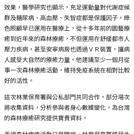
效果，醫學研究也顯示，充足運動量對代謝症候
群及糖尿病、高血壓、失智症都是保護因子。綠
色照顧早已運用在醫療上，從十多年前的園藝療
癒到近年來的森林療癒，不但運用在舒緩都市人
壓力疾病，甚至安寧病房也透過ＶＲ裝置，讓病
人感受大自然的療癒力量。他建議至少一個月從
事一次森林療癒活動，維持免疫系統在相對比較
好的活性。
這次林業保育署與公私部門共同合作，部分場次
將收集資料，分析參與者身心數據變化，為台灣
的森林療癒研究提供寶貴資料。