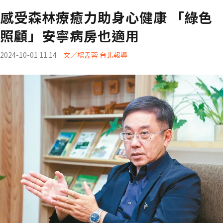
感受森林療癒力助身心健康 「綠色
照顧」安寧病房也適用
2024-10-01 11:14
文／楊孟蓉 台北報導