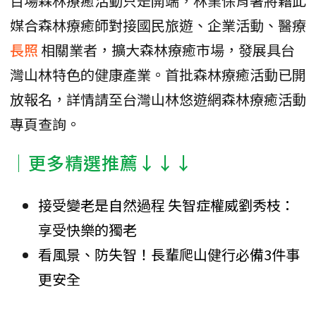
百場森林療癒活動只是開端，林業保育署將藉此
媒合森林療癒師對接國民旅遊、企業活動、醫療
長照
相關業者，擴大森林療癒市場，發展具台
灣山林特色的健康產業。首批森林療癒活動已開
放報名，詳情請至台灣山林悠遊網森林療癒活動
專頁查詢。
│更多精選推薦↓↓↓
接受變老是自然過程 失智症權威劉秀枝：
享受快樂的獨老
看風景、防失智！長輩爬山健行必備3件事
更安全