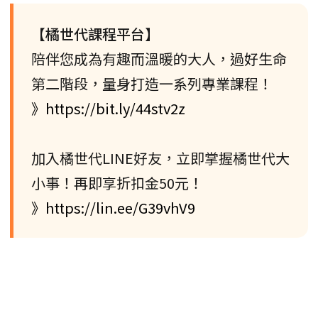
【橘世代課程平台】
陪伴您成為有趣而溫暖的大人，過好生命
第二階段，量身打造一系列專業課程！
》https://bit.ly/44stv2z
加入橘世代LINE好友，立即掌握橘世代大
小事！再即享折扣金50元！
》https://lin.ee/G39vhV9