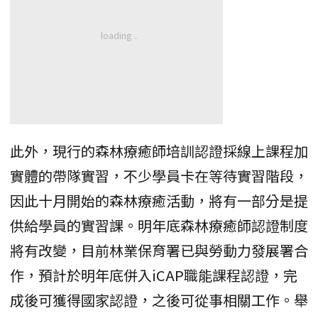
此外，現行的森林療癒師培訓認證採線上課程加
實體的帶隊實習，不少學員卡在等待實習階段，
因此十月開始的森林療癒活動，將有一部分是提
供給學員的實習課。明年底森林療癒師認證制度
將有改變，目前林業保育署已與勞動力發展署合
作，預計於明年底併入iCAP職能課程認證，完
成後可獲得國家認證，之後可從事相關工作。舉