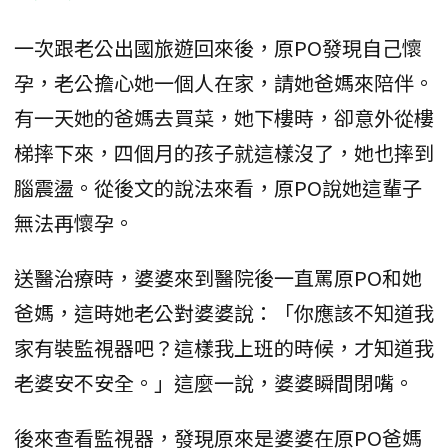
一次跟老公出國旅遊回來後，原PO發現自己懷
孕，老公擔心她一個人在家，請她爸媽來陪伴。
有一天她的爸媽去買菜，她下樓時，卻意外從樓
梯摔下來，四個月的孩子就這樣沒了，她也摔到
腦震盪。從後文的說法來看，原PO說她這輩子
無法再懷孕。
送醫治療時，婆婆來到醫院後一直罵原PO和她
爸媽，這時她老公對婆婆說：「你應該不知道我
家有裝監視器吧？這樣我上班的時候，才知道我
老婆安不安全。」這麼一說，婆婆瞬間閉嘴。
後來查看監視器，發現原來是婆婆在原PO爸媽