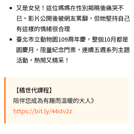
又是女兒！這位媽媽在性別揭曉後痛哭不
已。影片公開後被網友罵翻，但她堅持自己
有這樣的情緒很合理
臺北市立動物園109周年慶，整個10月都是
園慶月，限量紀念門票，連續五週系列主題
活動，熱鬧又精采！
【橘世代課程】
陪伴您成為有趣而溫暖的大人》
https://bit.ly/44stv2z