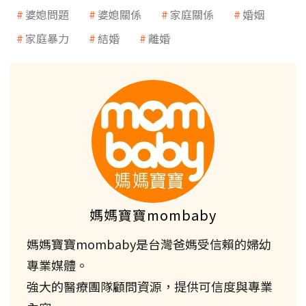
婆媳問題
婆媳關係
家庭關係
婚姻
家庭暴力
結婚
離婚
媽媽寶寶mombaby
媽媽寶寶mombaby是台灣爸媽受信賴的婦幼
專業媒體。
強大的醫療團隊顧問資源，提供可信度與專業