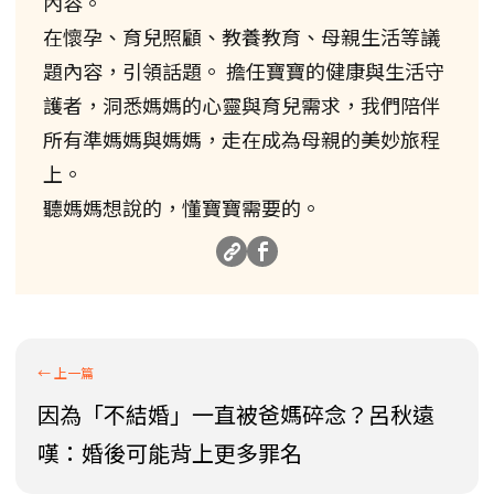
內容。
在懷孕、育兒照顧、教養教育、母親生活等議
題內容，引領話題。 擔任寶寶的健康與生活守
護者，洞悉媽媽的心靈與育兒需求，我們陪伴
所有準媽媽與媽媽，走在成為母親的美妙旅程
上。
聽媽媽想說的，懂寶寶需要的。
因為「不結婚」一直被爸媽碎念？呂秋遠
嘆：婚後可能背上更多罪名