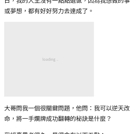
日，我的人生沒有一點點遺憾，因為我想做的事
或夢想，都有好好努力去達成了。
大哥問我一個很關鍵問題，他問：我可以逆天改
命，將一手爛牌成功翻轉的秘訣是什麼？