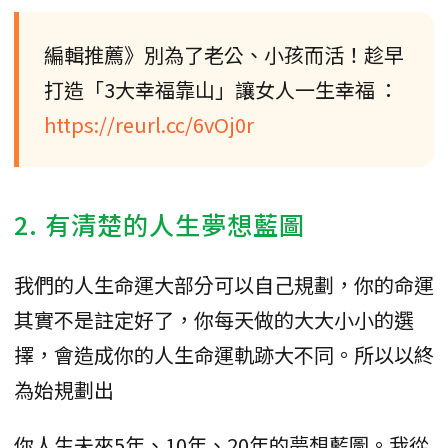
編輯推薦》別為了老公、小孩而活！趁早
打造「3大幸福靠山」讓女人一生幸福 ：
https://reurl.cc/6vOj0r
2. 有清楚的人生夢想藍圖
我們的人生命運大部分可以自己規劃，你的命運
其實不是註定好了，你每天做的大大小小的選
擇，會造成你的人生命運軌跡大不同。所以以終
為始規劃出
你人生未來5年、10年、20年的夢想藍圖。我從