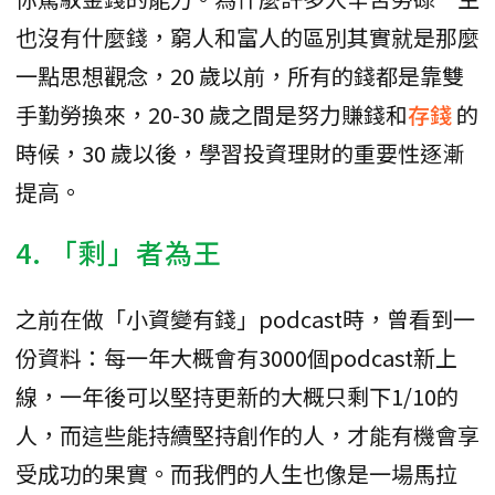
也沒有什麼錢，窮人和富人的區別其實就是那麼
一點思想觀念，20 歲以前，所有的錢都是靠雙
手勤勞換來，20-30 歲之間是努力賺錢和
存錢
的
時候，30 歲以後，學習投資理財的重要性逐漸
提高。
4. 「剩」者為王
之前在做「小資變有錢」podcast時，曾看到一
份資料：每一年大概會有3000個podcast新上
線，一年後可以堅持更新的大概只剩下1/10的
人，而這些能持續堅持創作的人，才能有機會享
受成功的果實。而我們的人生也像是一場馬拉