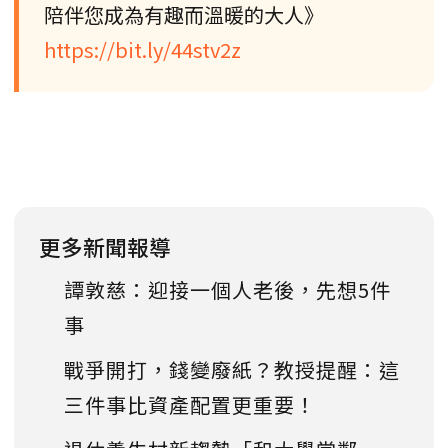
陪伴您成為有趣而溫暖的大人》
https://bit.ly/44stv2z
更多新聞報導
譚敦慈：迎接一個人老後，先想5件
事
戰爭開打，錢變廢紙？教授提醒：這
三件事比資產配置更重要！