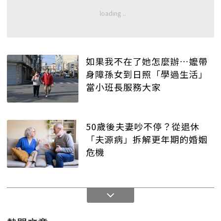
如果我不在了她怎麼辦…嬤帶
身障孫女到日照「學過生活」
當小班長服務大家
50歲後夫妻吵不停？從退休
「夫源病」拆解更年期的婚姻
危機