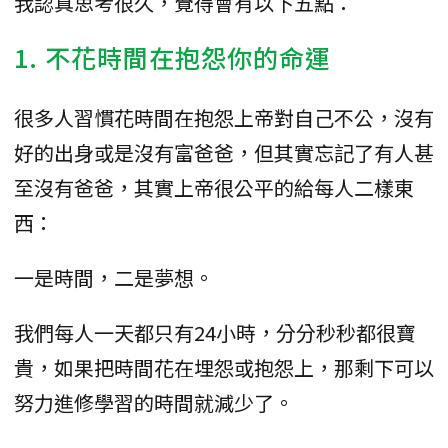
我認真思考很久，覺得會有以下五點：
1. 不花時間在抱怨你的命運
很多人習慣花時間在抱怨上帝對自己不公，沒有
好的出身或是沒有富爸爸，但其實忘記了有人甚
至沒有爸爸，其實上帝很公平的給每人二樣東
西：
一是時間，二是夢想。
我們每人一天都只有24小時，分分秒秒都很寶
貴，如果把時間花在埋怨或抱怨上，那剩下可以
努力進修學習的時間就減少了。