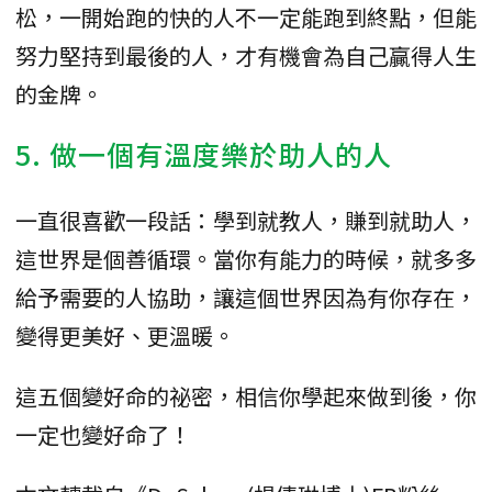
松，一開始跑的快的人不一定能跑到終點，但能
努力堅持到最後的人，才有機會為自己贏得人生
的金牌。
5. 做一個有溫度樂於助人的人
一直很喜歡一段話：學到就教人，賺到就助人，
這世界是個善循環。當你有能力的時候，就多多
給予需要的人協助，讓這個世界因為有你存在，
變得更美好、更溫暖。
這五個變好命的祕密，相信你學起來做到後，你
一定也變好命了！