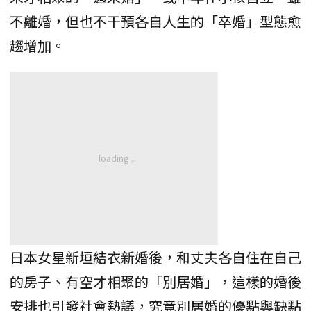
不離婚，但也不干預各自人生的「卒婚」型態愈
趨增加。
日本女星新垣結衣新婚後，和丈夫各自住在自己
的房子、有空才相聚的「別居婚」，這樣的婚後
安排也引發社會熱議，究竟別居婚的優點與缺點