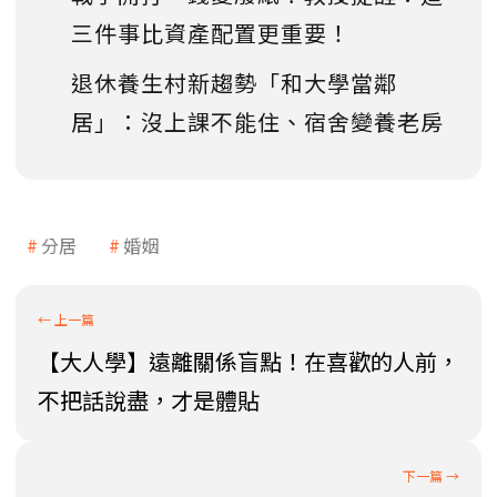
三件事比資產配置更重要！
退休養生村新趨勢「和大學當鄰
居」：沒上課不能住、宿舍變養老房
分居
婚姻
【大人學】遠離關係盲點！在喜歡的人前，
不把話說盡，才是體貼