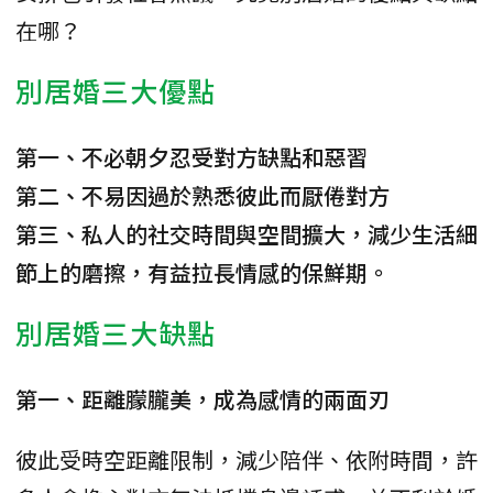
在哪？
別居婚三大優點
第一、不必朝夕忍受對方缺點和惡習
第二、不易因過於熟悉彼此而厭倦對方
第三、私人的社交時間與空間擴大，減少生活細
節上的磨擦，有益拉長情感的保鮮期。
別居婚三大缺點
第一、距離朦朧美，成為感情的兩面刃
彼此受時空距離限制，減少陪伴、依附時間，許