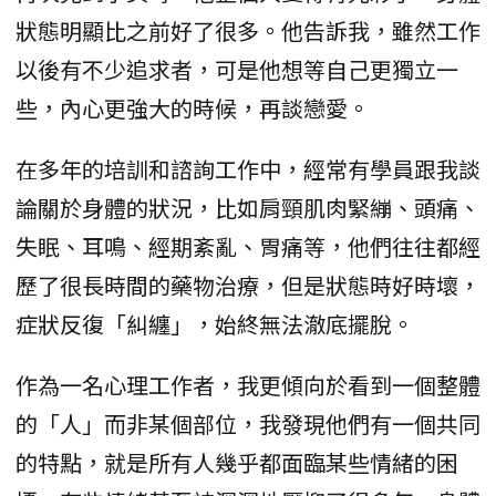
狀態明顯比之前好了很多。他告訴我，雖然工作
以後有不少追求者，可是他想等自己更獨立一
些，內心更強大的時候，再談戀愛。
在多年的培訓和諮詢工作中，經常有學員跟我談
論關於身體的狀況，比如肩頸肌肉緊繃、頭痛、
失眠、耳鳴、經期紊亂、胃痛等，他們往往都經
歷了很長時間的藥物治療，但是狀態時好時壞，
症狀反復「糾纏」，始終無法澈底擺脫。
作為一名心理工作者，我更傾向於看到一個整體
的「人」而非某個部位，我發現他們有一個共同
的特點，就是所有人幾乎都面臨某些情緒的困