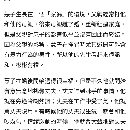
慧子生長在一個「家暴」的環境，父親經常打他
和他的母親，後來母親離了婚，重新組建家庭，
但是父親對慧子的影響似乎並沒有因此而終結。
因為父親的影響，慧子在擇偶時尤其避開可能會
有暴力行為的男性，所以他的先生看起來很溫
和，彬彬有禮。
慧子在婚後開始過得很幸福，但是不久他就開始
有意無意地挑釁丈夫，丈夫遇到棘手的事情，他
就在旁邊冷嘲熱諷；丈夫在工作中受了氣，他就
罵丈夫沒用。有時候他的丈夫很生氣，就會和他
吵幾句，情緒激動的時候，他就會大聲地對丈夫