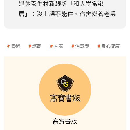
退休養生村新趨勢「和大學當鄰
居」：沒上課不能住、宿舍變養老房
情緒
諮商
人際
潛意識
身心健康
高寶書版