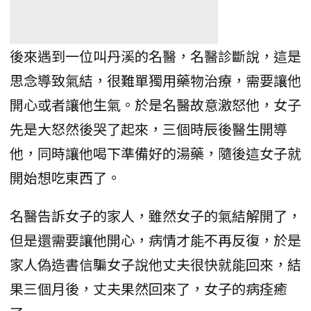
後來遇到一位叫丹溪的名醫，名醫診斷說，這是
思念導致氣結，很難單獨用藥物治療，需要讓他
開心或者讓他生氣。於是名醫故意激怒他，女子
先是大怒然後哭了起來，三個時辰後醫生開導
他，同時讓他喝下準備好的湯藥，隨後這女子就
開始想吃東西了。
名醫告訴女子的家人，雖然女子的氣結解開了，
但是還需要讓他開心，病情才能不再反復，於是
家人偽造書信騙女子說他丈夫很快就能回來，結
果三個月後，丈夫果然回來了，女子的病痊癒