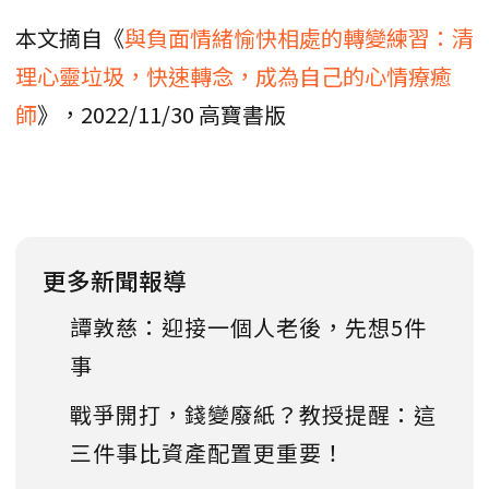
本文摘自《
與負面情緒愉快相處的轉變練習：清
理心靈垃圾，快速轉念，成為自己的心情療癒
師
》，2022/11/30 高寶書版
更多新聞報導
譚敦慈：迎接一個人老後，先想5件
事
戰爭開打，錢變廢紙？教授提醒：這
三件事比資產配置更重要！