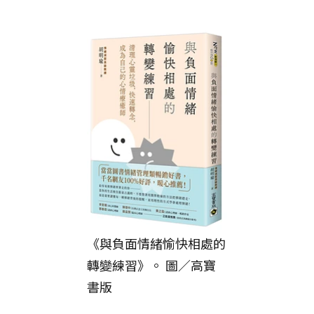
《與負面情緒愉快相處的
轉變練習》。 圖／高寶
書版