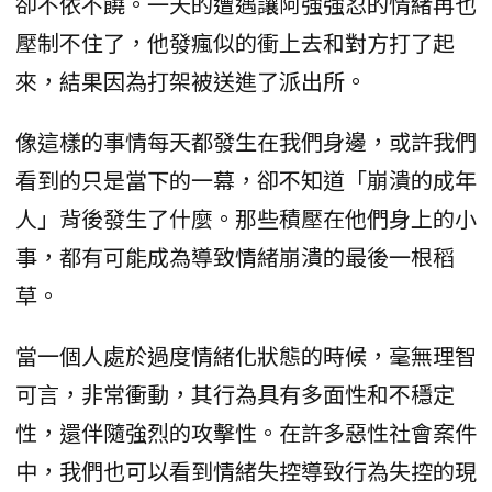
卻不依不饒。一天的遭遇讓阿強強忍的情緒再也
壓制不住了，他發瘋似的衝上去和對方打了起
來，結果因為打架被送進了派出所。
像這樣的事情每天都發生在我們身邊，或許我們
看到的只是當下的一幕，卻不知道「崩潰的成年
人」背後發生了什麼。那些積壓在他們身上的小
事，都有可能成為導致情緒崩潰的最後一根稻
草。
當一個人處於過度情緒化狀態的時候，毫無理智
可言，非常衝動，其行為具有多面性和不穩定
性，還伴隨強烈的攻擊性。在許多惡性社會案件
中，我們也可以看到情緒失控導致行為失控的現