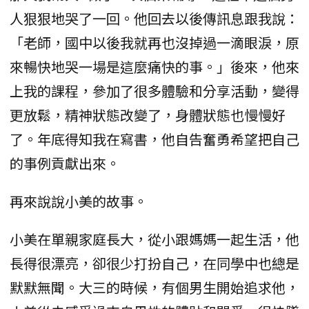
人狠狠地哭了一回。他回去以後傳訊息跟我說：
「老師，國中以後我就再也沒掉過一滴眼淚，原
來暢快地哭一場是這麼痛快的事。」後來，他來
上我的課程，參加了很多體驗和分享活動，變得
更放鬆，精神狀態改變了，身體狀態也慢慢好
了。年底得知我在寫書，他自告奮勇希望把自己
的事例貢獻出來。
再來說說小美的故事。
小美在單親家庭長大，從小跟媽媽一起生活，他
長得很漂亮，卻很少打扮自己，在同學中也總是
默默無聞。大三的時候，有個男生開始追求他，