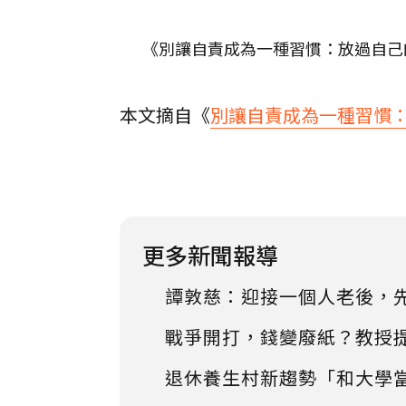
《別讓自責成為一種習慣：放過自己的
本文摘自《
別讓自責成為一種習慣：
更多新聞報導
譚敦慈：迎接一個人老後，
戰爭開打，錢變廢紙？教授
退休養生村新趨勢「和大學