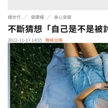
橘世代
健康橘
身心安頓
不斷猜想「自己是不是被
2022-11-17 14:55
聯經出版