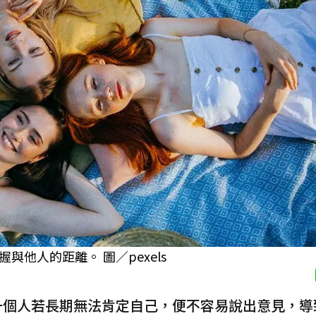
他人的距離。 圖／pexels
一個人若長期無法肯定自己，便不容易說出意見，導