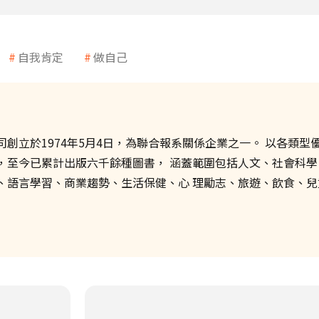
自我肯定
做自己
司創立於1974年5月4日，為聯合報系關係企業之一。 以各類型
，至今已累計出版六千餘種圖書， 涵蓋範圍包括人文、社會科學
、語言學習、商業趨勢、生活保健、心 理勵志、旅遊、飲食、兒