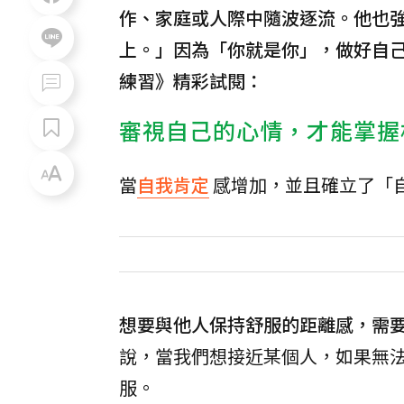
作、家庭或人際中隨波逐流。他也
上。」因為「你就是你」，做好自己
練習》精彩試閱：
審視自己的心情，才能掌握
當
自我肯定
感增加，並且確立了「
想要與他人保持舒服的距離感，需
說，當我們想接近某個人，如果無
服。