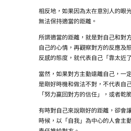
相反地，如果因為太在意別人的眼
無法保持適當的距離。
所謂適當的距離，就是對自己和對
自己的心情，再觀察對方的反應及
反感的態度，就代表自己「靠太近
當然，如果對方主動遠離自己，一
是剛好時機和做法不對，不代表自
「努力贏回對方的信任」，或者乾
有時對自己來說剛好的距離，卻會
時候，以「自我」為中心的人會主
責任推給對方。