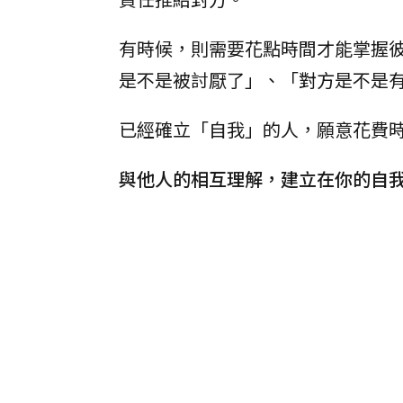
有時候，則需要花點時間才能掌握
是不是被討厭了」、「對方是不是
已經確立「自我」的人，願意花費
與他人的相互理解，建立在你的自