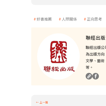
好書推薦
人際關係
正向思考
聯經出版
聯經出版公
為出版方向
文學、藝術
等。