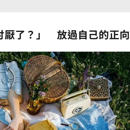
討厭了？」 放過自己的正向