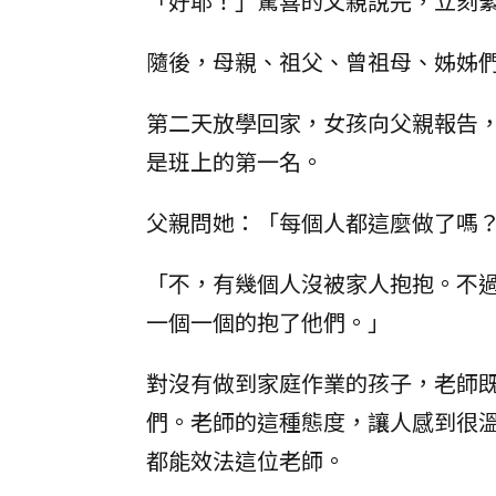
「好耶！」驚喜的父親說完，立刻
隨後，母親、祖父、曾祖母、姊姊
第二天放學回家，女孩向父親報告
是班上的第一名。
父親問她：「每個人都這麼做了嗎
「不，有幾個人沒被家人抱抱。不
一個一個的抱了他們。」
對沒有做到家庭作業的孩子，老師
們。老師的這種態度，讓人感到很
都能效法這位老師。