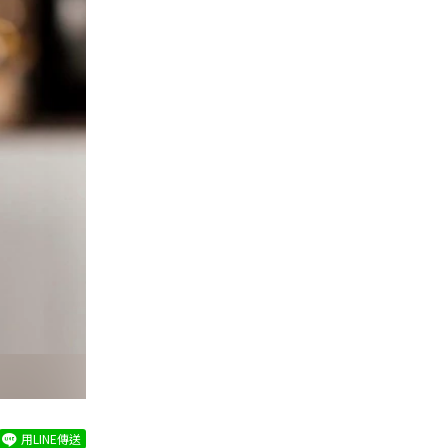
用LINE傳送