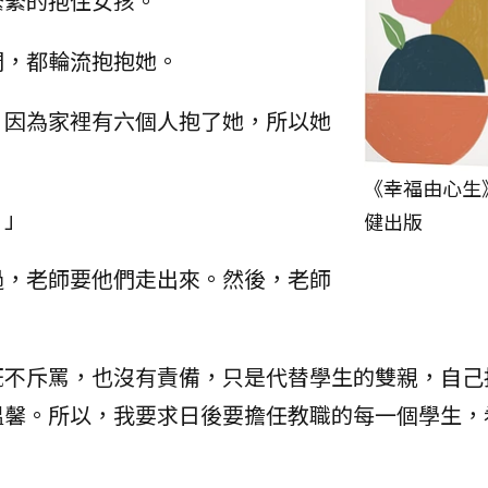
緊緊的抱住女孩。
們，都輪流抱抱她。
，因為家裡有六個人抱了她，所以她
《幸福由心生
？」
健出版
過，老師要他們走出來。然後，老師
既不斥罵，也沒有責備，只是代替學生的雙親，自己
溫馨。所以，我要求日後要擔任教職的每一個學生，