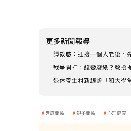
更多新聞報導
譚敦慈：迎接一個人老後，
戰爭開打，錢變廢紙？教授
退休養生村新趨勢「和大學
家庭關係
親子關係
心理健康