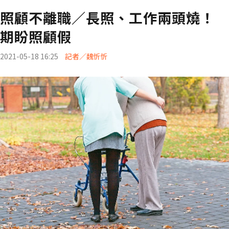
照顧不離職／長照、工作兩頭燒！
期盼照顧假
2021-05-18 16:25
記者／魏忻忻