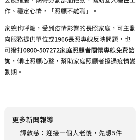
作、穩定心情，「照顧不離職」。
家總也呼籲，受到疫情影響的長照家庭，可主動
向服務提供單位或1966長照專線反映問題，也
可撥打
0800-507272家庭照顧者關懷專線免費諮
詢
，傾吐照顧心聲，幫助家庭照顧者撐過疫情變
動期。
更多新聞報導
譚敦慈：迎接一個人老後，先想5件