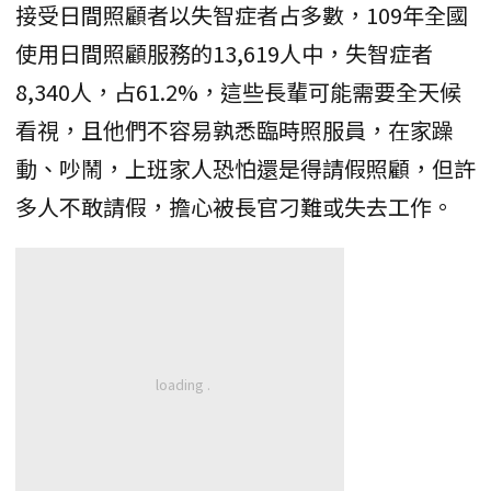
接受日間照顧者以失智症者占多數，109年全國
使用日間照顧服務的13,619人中，失智症者
8,340人，占61.2%，這些長輩可能需要全天候
看視，且他們不容易孰悉臨時照服員，在家躁
動、吵鬧，上班家人恐怕還是得請假照顧，但許
多人不敢請假，擔心被長官刁難或失去工作。