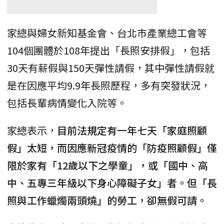
家總與婦女新知基金會、台北市產業總工會等
104個團體於108年提出「長照安排假」，包括
30天有薪假與150天彈性請假，其中彈性請假就
是在因應平均9.9年長照歷程，多有突發狀況，
包括長輩病情變化入院等。
家總表示，
目前法規定有一年七天「家庭照顧
假」太短，而因應新冠疫情的「防疫照顧假」僅
限於家有「12歲以下之學童」，或「國中、高
中、五專三年級以下身心障礙子女」者。但「長
照與工作蠟燭兩頭燒」的勞工，卻無假可請。