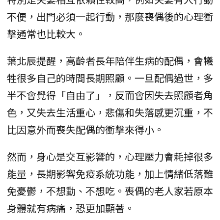
不便，出門必須一起行動，那麼喪偶後的心理衝
擊通常也比較大。
葉北辰提醒，高齡者長年陪伴生病的配偶，會犧
牲很多自己的時間長期照顧。一旦配偶過世，多
半不會覺得「自由了」，反而會因失去照顧者角
色，又失去生活重心，悲傷和失落感更沉重，不
比因意外而喪失配偶的衝擊來得小。
然而，身心是交互影響的，心理壓力會耗掉很多
能量，長期影響免疫系統功能，加上情緒低落難
免憂鬱，不想動、不想吃。喪偶的老人家若原本
身體就有病痛，恐更加顯著。