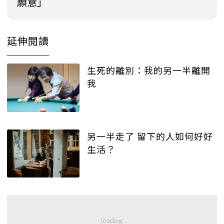
願意」
延伸閱讀
生死的離別：我的另一半離開
我
另一半走了 留下的人如何好好
生活？