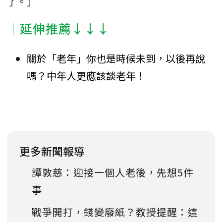
了。」
｜延伸推薦↓↓↓
關於「老年」你也是時候未到，以後再說
嗎？中年人更應該談老年！
更多新聞報導
譚敦慈：迎接一個人老後，先想5件
事
戰爭開打，錢變廢紙？教授提醒：這