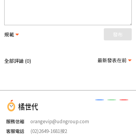
規範
發布
最新發表在前
全部評論 (
)
0
服務信箱
orangevip@udngroup.com
客服電話
(02)2649-1681按2