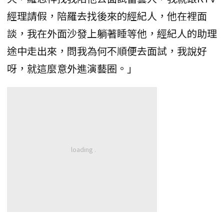
經理請假，陪羅去找後來的經紀人，他在裡面
談，我在外面沙發上躺著睡等他，經紀人的助理
途中走出來，問我為何不順便去面試，我說好
呀，就這麼意外進演藝圈。」