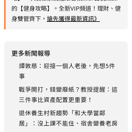
的【健身攻略】。全新VIP頻道！理財、健
身雙管齊下，
搶先獲得最新資訊》
更多新聞報導
譚敦慈：迎接一個人老後，先想5件
事
戰爭開打，錢變廢紙？教授提醒：這
三件事比資產配置更重要！
退休養生村新趨勢「和大學當鄰
居」：沒上課不能住、宿舍變養老房