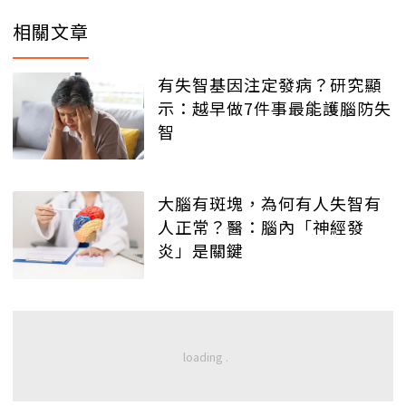
相關文章
有失智基因注定發病？研究顯
示：越早做7件事最能護腦防失
智
大腦有斑塊，為何有人失智有
人正常？醫：腦內「神經發
炎」是關鍵