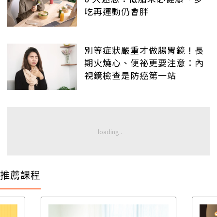
吃再運動仍會胖
別等症狀嚴重才做腸胃鏡！長
期火燒心、便祕更要注意：內
視鏡檢查是防癌第一站
推薦課程