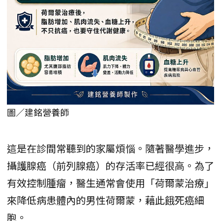
圖／建銘營養師
這是在診間常聽到的家屬煩惱。隨著醫學進步，
攝護腺癌（前列腺癌）的存活率已經很高。為了
有效控制腫瘤，醫生通常會使用「荷爾蒙治療」
來降低病患體內的男性荷爾蒙，藉此餓死癌細
胞。