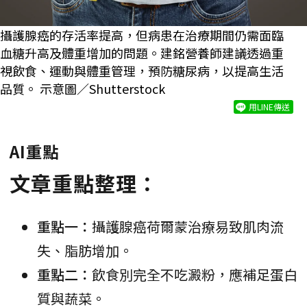
攝護腺癌的存活率提高，但病患在治療期間仍需面臨
血糖升高及體重增加的問題。建銘營養師建議透過重
視飲食、運動與體重管理，預防糖尿病，以提高生活
品質。 示意圖／Shutterstock
用LINE傳送
AI重點
文章重點整理：
重點一：
攝護腺癌荷爾蒙治療易致肌肉流
失、脂肪增加。
重點二：
飲食別完全不吃澱粉，應補足蛋白
質與蔬菜。