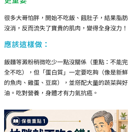
很多大哥怕胖，開始不吃飯、餓肚子，結果脂肪
沒消，反而流失了寶貴的肌肉，變得全身沒力！
應該這樣做：
飯麵等澱粉稍微吃少一點沒關係（重點：不能完
全不吃），但「蛋白質」一定要吃夠（像是新鮮
的魚肉、雞蛋、豆腐），並搭配大量的蔬菜與好
油。吃對營養，身體才有力氣抗癌。