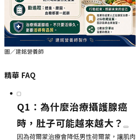
圖／建銘營養師
精華 FAQ
Q1：為什麼治療攝護腺癌
時，肚子可能越來越大？
因為荷爾蒙治療會降低男性荷爾蒙，讓肌肉