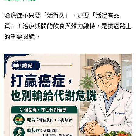
治癌症不只要「活得久」，更要「活得有品
質」！治療期間的飲食與體力維持，是抗癌路上
的重要關鍵。