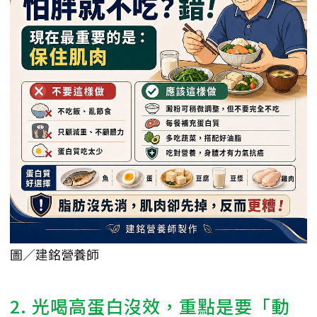
圖／建銘營養師
2. 光喝高蛋白沒效，重點是要「動