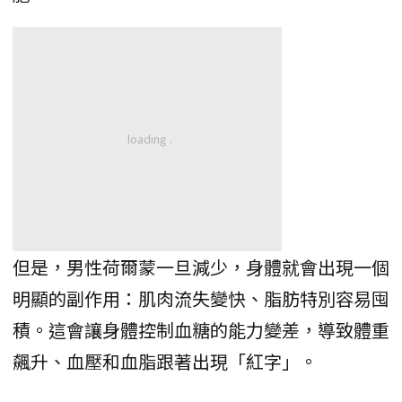
但是，男性荷爾蒙一旦減少，身體就會出現一個
明顯的副作用：肌肉流失變快、脂肪特別容易囤
積。這會讓身體控制血糖的能力變差，導致體重
飆升、血壓和血脂跟著出現「紅字」。