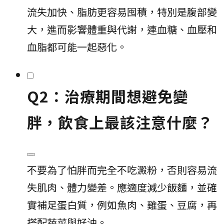
流失加快、脂肪更容易囤積，特別是腹部變
大，進而影響體重與代謝，連血糖、血壓和
血脂都可能一起惡化。
Q2：治療期間想避免變
胖，飲食上最該注意什麼？
不要為了怕胖而完全不吃澱粉，否則容易流
失肌肉、體力變差。應適度減少飯麵，並確
實補足蛋白質，例如魚肉、雞蛋、豆腐，再
搭配蔬菜與好油。