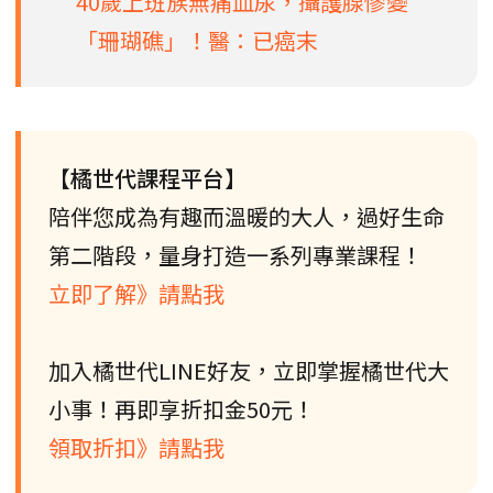
40歲上班族無痛血尿，攝護腺慘變
「珊瑚礁」！醫：已癌末
【橘世代課程平台】
陪伴您成為有趣而溫暖的大人，過好生命
第二階段，量身打造一系列專業課程！
立即了解》請點我
加入橘世代LINE好友，立即掌握橘世代大
小事！再即享折扣金50元！
領取折扣》請點我