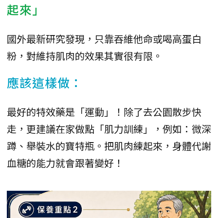
起來」
國外最新研究發現，只靠吞維他命或喝高蛋白
粉，對維持肌肉的效果其實很有限。
應該這樣做：
最好的特效藥是「運動」！除了去公園散步快
走，更建議在家做點「肌力訓練」，例如：微深
蹲、舉裝水的寶特瓶。把肌肉練起來，身體代謝
血糖的能力就會跟著變好！