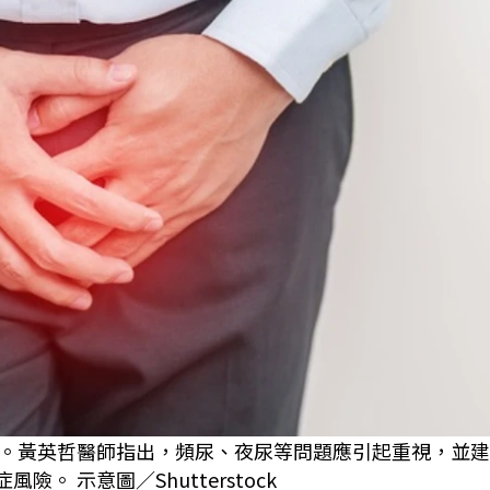
。黃英哲醫師指出，頻尿、夜尿等問題應引起重視，並建
。 示意圖／Shutterstock