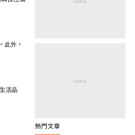
）。此外，
與生活品
熱門文章