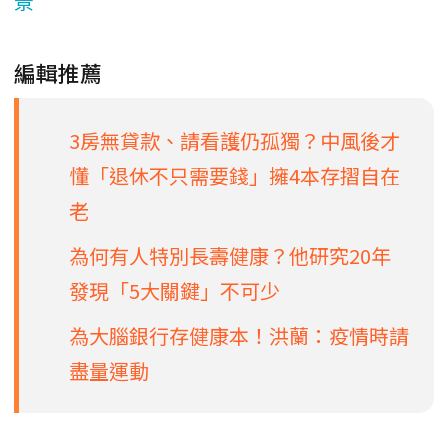
景
編輯推薦
3房無貸款、請看護仍孤獨？中風後才
懂「退休不只需要錢」擁4本存摺自在
老
為何有人特別長壽健康？他研究20年
發現「5大關鍵」不可少
為大腦銀行存健康本！洪蘭：疫情時請
盡量運動