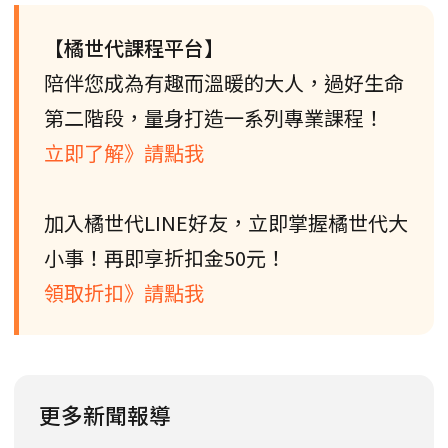
【橘世代課程平台】
陪伴您成為有趣而溫暖的大人，過好生命
第二階段，量身打造一系列專業課程！
立即了解》請點我
加入橘世代LINE好友，立即掌握橘世代大
小事！再即享折扣金50元！
領取折扣》請點我
更多新聞報導