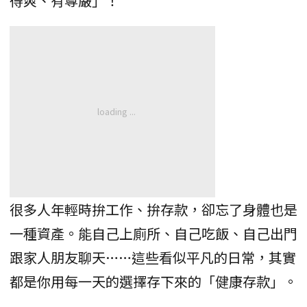
得爽、有尊嚴」！
很多人年輕時拚工作、拚存款，卻忘了身體也是
一種資產。能自己上廁所、自己吃飯、自己出門
跟家人朋友聊天……這些看似平凡的日常，其實
都是你用每一天的選擇存下來的「健康存款」。