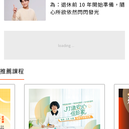
為：退休前 10 年開始準備，隨
心所欲依然閃閃發光
推薦課程