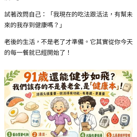
試著改問自己：「我現在的吃法跟活法，有幫未
來的我存到健康嗎？」
老後的生活，不是老了才準備。它其實從你今天
的每一餐就已經開始了！