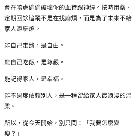
會在暗處偷偷破壞你的血管跟神經。按時用藥、
定期回診追蹤不是在找麻煩，而是為了未來不給
家人添麻煩。
能自己走路，是自由。
能自己吃飯，是尊嚴。
能記得家人，是幸福。
能不過度依賴別人，是一種留給家人最浪漫的溫
柔。
所以，從今天開始，別只問：「我要怎麼變
瘦？」