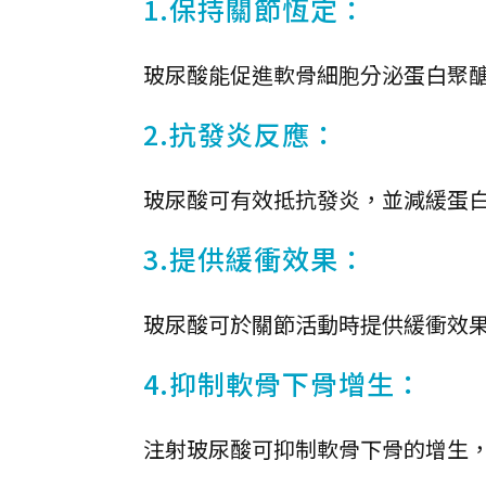
1.保持關節恆定：
玻尿酸能促進軟骨細胞分泌蛋白聚
2.抗發炎反應：
玻尿酸可有效抵抗發炎，並減緩蛋
3.提供緩衝效果：
玻尿酸可於關節活動時提供緩衝效
4.抑制軟骨下骨增生：
注射玻尿酸可抑制軟骨下骨的增生