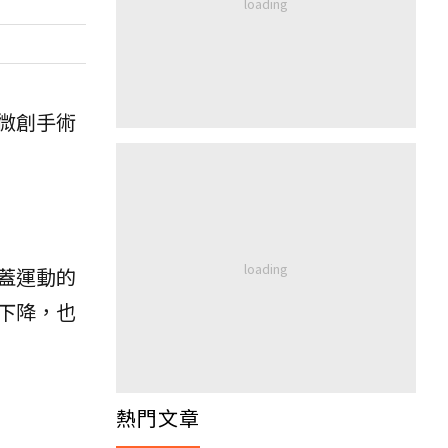
微創手術
蓋運動的
下降，也
熱門文章