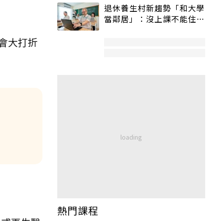
退休養生村新趨勢「和大學
當鄰居」：沒上課不能住、
宿舍變養老房
會大打折
熱門課程