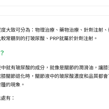
程度大致可分為：物理治療、藥物治療、針劑注射、
較常聽到的打玻尿酸、PRP就屬於針劑注射。
？
液中就有玻尿酸的成分，就像是關節的潤滑油，讓膝
當膝關節退化時，關節液中的玻尿酸濃度和品質都會
發腫的現象。
益處有：