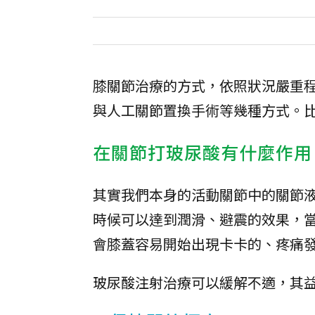
膝關節治療的方式，依照狀況嚴重
與人工關節置換手術等幾種方式。比
在關節打玻尿酸有什麼作用
其實我們本身的活動關節中的關節
時候可以達到潤滑、避震的效果，
會膝蓋容易開始出現卡卡的、疼痛
玻尿酸注射治療可以緩解不適，其