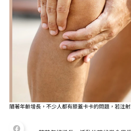
隨著年齡增長，不少人都有膝蓋卡卡的問題，若注射玻尿