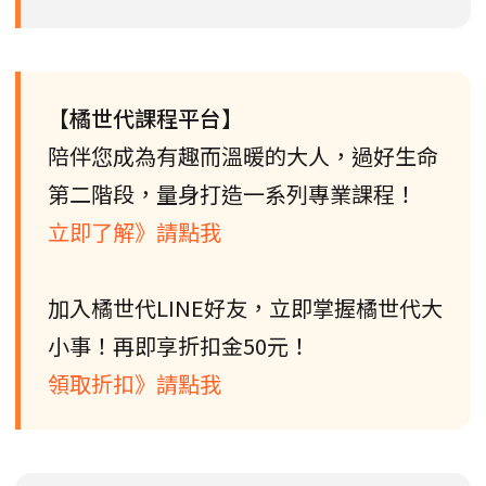
【橘世代課程平台】
陪伴您成為有趣而溫暖的大人，過好生命
第二階段，量身打造一系列專業課程！
立即了解》請點我
加入橘世代LINE好友，立即掌握橘世代大
小事！再即享折扣金50元！
領取折扣》請點我