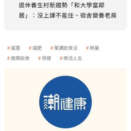
退休養生村新趨勢「和大學當鄰
居」：沒上課不能住、宿舍變養老房
減重
減肥
單調飲食法
熱量
健康飲食
保健
樂活人生