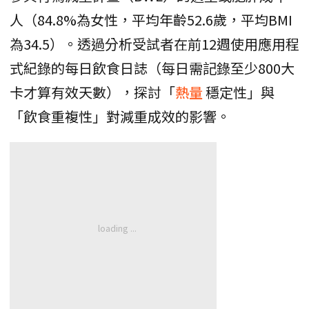
人（84.8%為女性，平均年齡52.6歲，平均BMI
為34.5）。透過分析受試者在前12週使用應用程
式紀錄的每日飲食日誌（每日需記錄至少800大
卡才算有效天數），探討「
熱量
穩定性」與
「飲食重複性」對減重成效的影響。