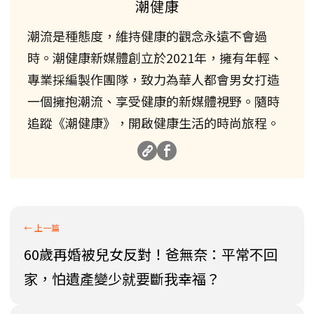
潮健康
潮流是種態度，維持健康的觀念永遠不會過
時。潮健康新媒體創立於2021年，擁有年輕、
專業採編製作團隊，致力為華人都會男女打造
一個擁抱潮流、享受健康的新媒體視野。隨時
追蹤《潮健康》，開啟健康生活的時尚旅程。
60歲再婚被兒女反對！爸無奈：平常不回
家，怕遺產變少就要斷我幸福？