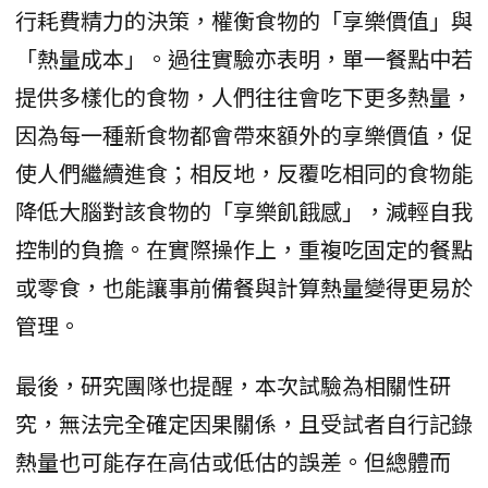
行耗費精力的決策，權衡食物的「享樂價值」與
「熱量成本」。過往實驗亦表明，單一餐點中若
提供多樣化的食物，人們往往會吃下更多熱量，
因為每一種新食物都會帶來額外的享樂價值，促
使人們繼續進食；相反地，反覆吃相同的食物能
降低大腦對該食物的「享樂飢餓感」，減輕自我
控制的負擔。在實際操作上，重複吃固定的餐點
或零食，也能讓事前備餐與計算熱量變得更易於
管理。
最後，研究團隊也提醒，本次試驗為相關性研
究，無法完全確定因果關係，且受試者自行記錄
熱量也可能存在高估或低估的誤差。但總體而