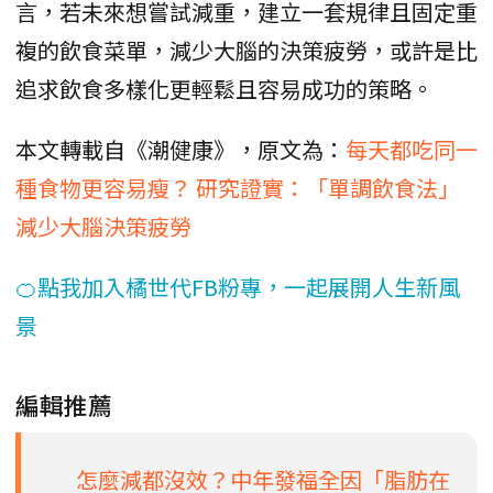
言，若未來想嘗試減重，建立一套規律且固定重
複的飲食菜單，減少大腦的決策疲勞，或許是比
追求飲食多樣化更輕鬆且容易成功的策略。
本文轉載自《潮健康》，原文為：
每天都吃同一
種食物更容易瘦？ 研究證實：「單調飲食法」
減少大腦決策疲勞
🍊點我加入橘世代FB粉專，一起展開人生新風
景
編輯推薦
怎麼減都沒效？中年發福全因「脂肪在