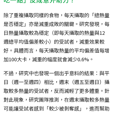
除了重複攝取同樣的食物，每天攝取的「總熱量
是否穩定」亦是減重成敗的關鍵。研究發現，每
日熱量攝取較為穩定（即每天攝取的熱量與12
週總平均值偏差較小）的受試者，減重效果較
好。具體而言，每天攝取熱量的平均偏差值每增
加100大卡，減重的幅度就會減少0.6%。
不過，研究中也發現一個出乎意料的結果：與平
日（週一至週四）相比，週末（週五至週日）攝
取較多熱量的受試者，反而減輕了更多體重。針
對此現象，研究團隊推測，在週末攝取較多熱量
可能讓受試者感到「較少被剝奪感」，進而幫助