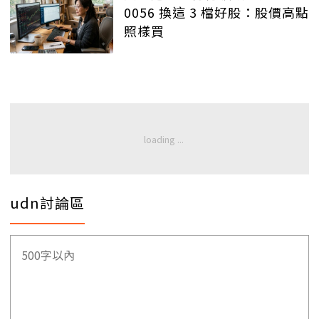
0056 換這 3 檔好股：股價高點
照樣買
udn討論區