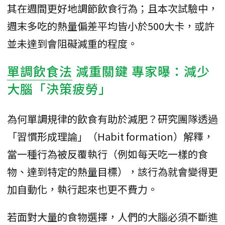
其在週間更好地調節飲食行為；且本次試驗中，
週末多吃的熱量偏差平均皆小於500大卡，或許
並未達到會阻礙減重的程度。
單調飲食法
減重關鍵 專家曝：減少
大腦「決策疲勞」
為何單調規律的飲食有助於減肥？研究團隊透過
「習慣形成理論」（Habit formation）解釋，
當一種行為被反覆執行（例如每天吃一樣的食
物、達到特定的熱量目標），該行為就會變得更
加自動化，執行起來也更不費力。
若面對大量的食物選擇，人們的大腦必須不斷進