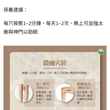
保養建議：
每穴按壓1–2分鐘，每天1–2次，晚上可加強太
衝與神門以助眠