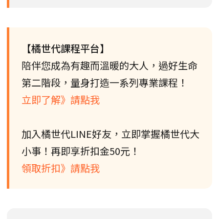
【橘世代課程平台】
陪伴您成為有趣而溫暖的大人，過好生命
第二階段，量身打造一系列專業課程！
立即了解》請點我
加入橘世代LINE好友，立即掌握橘世代大
小事！再即享折扣金50元！
領取折扣》請點我