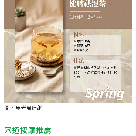
圖／馬光醫療網
穴道按摩推薦