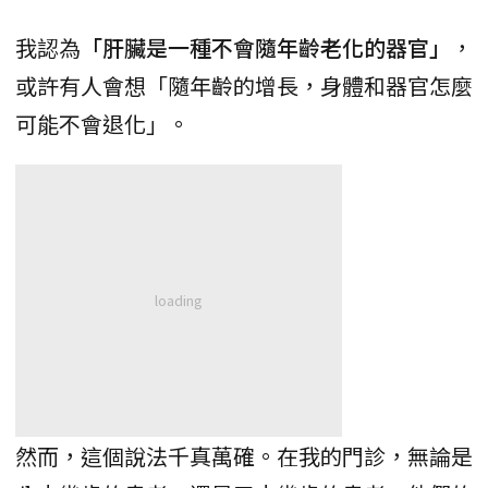
我認為
「肝臟是一種不會隨年齡老化的器官」
，
或許有人會想「隨年齡的增長，身體和器官怎麼
可能不會退化」。
然而，這個說法千真萬確。在我的門診，無論是