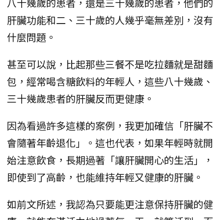
八十幾歲的患者，還是三十幾歲的患者，他們的
肝臟功能和二、三十歲的人幾乎毫無差別，沒有
什麼問題。
甚至可以說，比起那些三餐不是吃拉麵就是甜麵
包，經常喝含糖飲料的年輕人，這些八十幾歲、
三十幾歲患者的肝臟反而更健康。
因為看過許多這樣的案例，我更加確信「肝臟不
會隨著年齡退化」。這也代表，如果年輕時就開
始注意飲食，長期過著「讓肝臟開心的生活」，
即使到了高齡，也能維持年輕又健康的肝臟。
如前文所述，我認為只要能更注意保持肝臟的健