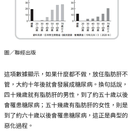
圖／聯經出版
這項數據顯示，如果什麼都不做，放任脂肪肝不
管，大約十年後就會發展成糖尿病。換句話說，
四十幾歲就有脂肪肝的男性，到了約五十歲以後
會罹患糖尿病；五十幾歲有脂肪肝的女性，則是
到了約六十歲以後會罹患糖尿病，這正是典型的
惡化過程。