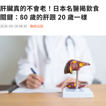
肝臟真的不會老！日本名醫揭飲食
關鍵：80 歲的肝跟 20 歲一樣
2026-04-18 08:30
聯經出版