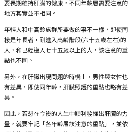
要長期維持肝臟的健康，不同年齡層需要注意的
地方其實並不相同。
年輕人和中高齡族群所要做的事不一樣，即使同
樣是年長者，剛進入高齡階段(六十五歲左右)的
人，和已經邁入七十五歲以上的人，該注意的重
點也不同。
另外，在肝臟出現問題的時機上，男性與女性也
有差異，即使同年齡，肝臟照護的重點也略有差
異。
因此，若想在今後的人生中順利發揮出肝臟的力
量，就要牢記「各年齡層該注意的重點」，並依