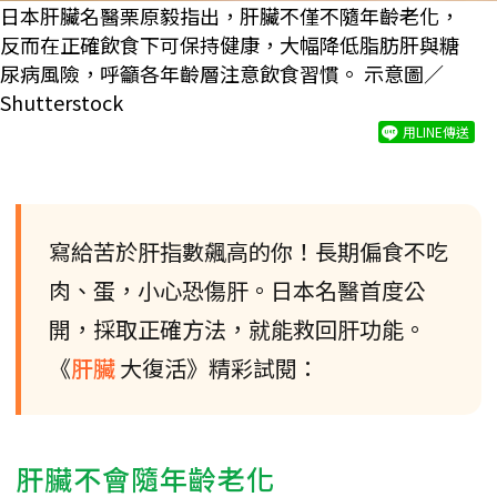
日本肝臟名醫栗原毅指出，肝臟不僅不隨年齡老化，
反而在正確飲食下可保持健康，大幅降低脂肪肝與糖
尿病風險，呼籲各年齡層注意飲食習慣。 示意圖／
Shutterstock
用LINE傳送
寫給苦於肝指數飆高的你！長期偏食不吃
肉、蛋，小心恐傷肝。日本名醫首度公
開，採取正確方法，就能救回肝功能。
《
肝臟
大復活》精彩試閱：
肝臟不會隨年齡老化