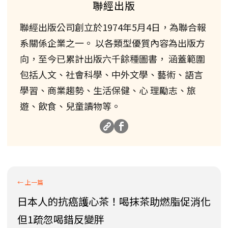
聯經出版
聯經出版公司創立於1974年5月4日，為聯合報
系關係企業之一。 以各類型優質內容為出版方
向，至今已累計出版六千餘種圖書， 涵蓋範圍
包括人文、社會科學、中外文學、藝術、語言
學習、商業趨勢、生活保健、心 理勵志、旅
遊、飲食、兒童讀物等。
日本人的抗癌護心茶！喝抹茶助燃脂促消化
但1疏忽喝錯反變胖