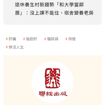
退休養生村新趨勢「和大學當鄰
居」：沒上課不能住、宿舍變養老房
肝臟
脂肪肝
糖尿病
保健
樂活人生