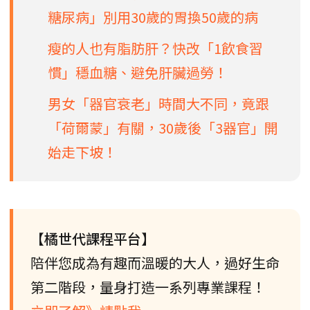
糖尿病」別用30歲的胃換50歲的病
瘦的人也有脂肪肝？快改「1飲食習
慣」穩血糖、避免肝臟過勞！
男女「器官衰老」時間大不同，竟跟
「荷爾蒙」有關，30歲後「3器官」開
始走下坡！
【橘世代課程平台】
陪伴您成為有趣而溫暖的大人，過好生命
第二階段，量身打造一系列專業課程！