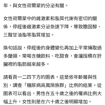
年，與女性荷爾蒙的分泌有關。
女性荷爾蒙中的雌激素和脂質代謝有密切的關
係，停經後雌激素分泌急速下降，導致膽固醇、
三酸甘油脂等脂質增加。
換句話說，停經後的身體變化再加上平常攝取過
多醣類，常喝含糖飲料、吃甜食，會讓囤積在肝
臟裡的脂肪越來越多。
請看頁一二四下方的圖表。這是依年齡層與性
別，調查「糖尿病高風險族群」比例的結果。從
圖表可以看出，男性在五十歲之後的罹病比例大
幅上升，女性則是在六十歲之後明顯增加。