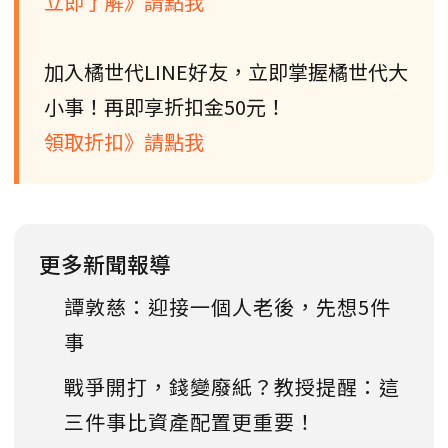
立即了解》請點我
加入橘世代LINE好友，立即掌握橘世代大
小事！再即享折扣金50元！
領取折扣》請點我
更多新聞報導
譚敦慈：迎接一個人老後，先想5件
事
戰爭開打，錢變廢紙？教授提醒：這
三件事比資產配置更重要！