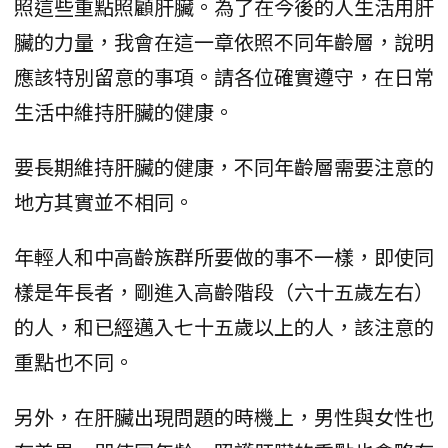
照這些重點照顧肝臟。為了在今後的人生活用肝
臟的力量，我會在這一章依照不同年齡層，說明
應該特別留意的事項。請各位確實遵守，在日常
生活中維持肝臟的健康。
要長期維持肝臟的健康，不同年齡層需要注意的
地方其實並不相同。
年輕人和中高齡族群所要做的事不一樣，即使同
樣是年長者，剛進入高齡階段（六十五歲左右）
的人，和已經邁入七十五歲以上的人，該注意的
重點也不同。
另外，在肝臟出現問題的時機上，男性與女性也